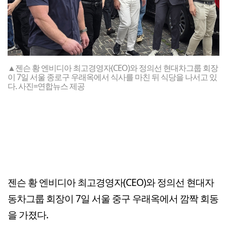
▲젠슨 황 엔비디아 최고경영자(CEO)와 정의선 현대차그룹 회장
이 7일 서울 종로구 우래옥에서 식사를 마친 뒤 식당을 나서고 있
다. 사진=연합뉴스 제공
젠슨 황 엔비디아 최고경영자(CEO)와 정의선 현대자
동차그룹 회장이 7일 서울 중구 우래옥에서 깜짝 회동
을 가졌다.