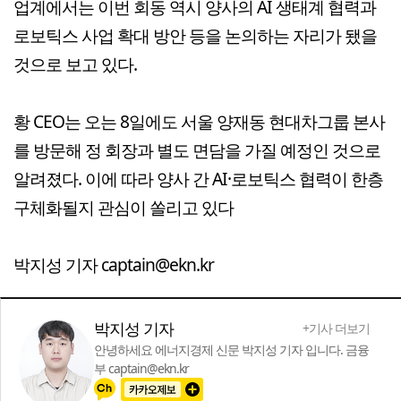
업계에서는 이번 회동 역시 양사의 AI 생태계 협력과
로보틱스 사업 확대 방안 등을 논의하는 자리가 됐을
것으로 보고 있다.
황 CEO는 오는 8일에도 서울 양재동 현대차그룹 본사
를 방문해 정 회장과 별도 면담을 가질 예정인 것으로
알려졌다. 이에 따라 양사 간 AI·로보틱스 협력이 한층
구체화될지 관심이 쏠리고 있다
박지성 기자 captain@ekn.kr
박지성 기자
+기사 더보기
안녕하세요 에너지경제 신문 박지성 기자 입니다. 금융
부 captain@ekn.kr