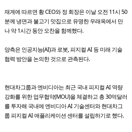
재계에 따르면 황 CEO와 정 회장은 이날 오전 11시 50
분께 냉면과 불고기 맛집으로 유명한 우래옥에서 만
나 약 1시간 동안 오찬을 함께했다.
양측은 인공지능(AI)과 로봇, 피지컬 AI 등 미래 기술
협력 방안을 논의한 것으로 관측된다.
현대차그룹과 엔비디아는 최근 국내 피지컬 AI 역량
강화를 위한 업무협약(MOU)을 체결하고 총 30억달러
를 투자해 국내에 엔비디아 AI 기술센터와 현대차그
룹 피지컬 AI 애플리케이션 센터를 설립하기로 했다.