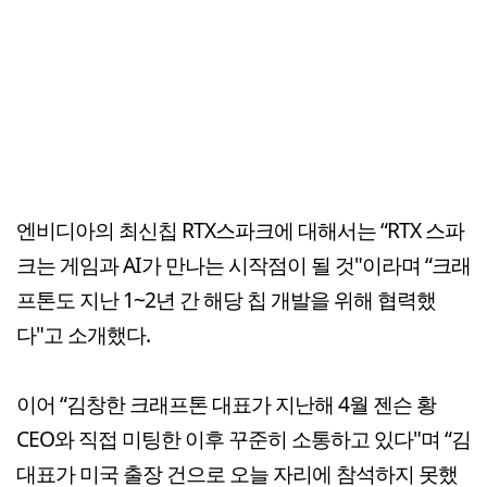
엔비디아의 최신칩 RTX스파크에 대해서는 “RTX 스파
크는 게임과 AI가 만나는 시작점이 될 것"이라며 “크래
프톤도 지난 1~2년 간 해당 칩 개발을 위해 협력했
다"고 소개했다.
이어 “김창한 크래프톤 대표가 지난해 4월 젠슨 황
CEO와 직접 미팅한 이후 꾸준히 소통하고 있다"며 “김
대표가 미국 출장 건으로 오늘 자리에 참석하지 못했