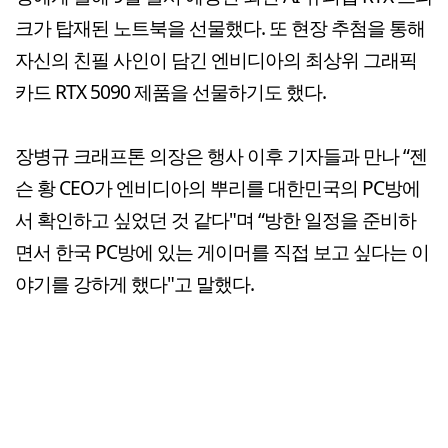
크가 탑재된 노트북을 선물했다. 또 현장 추첨을 통해
자신의 친필 사인이 담긴 엔비디아의 최상위 그래픽
카드 RTX 5090 제품을 선물하기도 했다.
장병규 크래프톤 의장은 행사 이후 기자들과 만나 “젠
슨 황 CEO가 엔비디아의 뿌리를 대한민국의 PC방에
서 확인하고 싶었던 것 같다"며 “방한 일정을 준비하
면서 한국 PC방에 있는 게이머를 직접 보고 싶다는 이
야기를 강하게 했다"고 말했다.