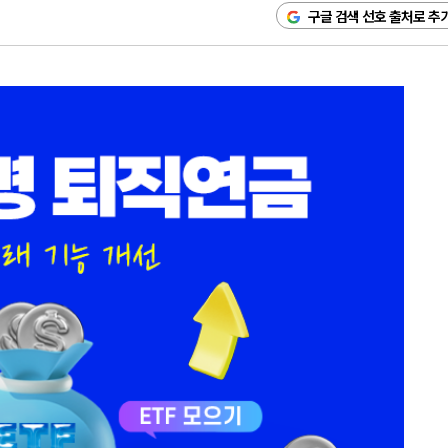
구글 검색 선호 출처로 추