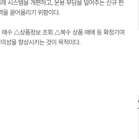
거래 시스템을 개편하고, 운용 부담을 덜어주는 신규 펀
력을 끌어올리기 위함이다.
 매수 △상품정보 조회 △복수 상품 매매 등 확정기여
 편의성을 향상시키는 것이 목적이다.