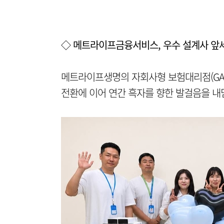
◇ 메트라이프금융서비스, 우수 설계사 앞
메트라이프생명의 자회사형 보험대리점(GA)
전환에 이어 연간 흑자를 향한 발걸음을 내