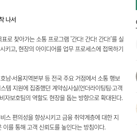
정착 나서
로 찾아가는 소통 프로그램 '간다! 간다! 간다!'를 실
정착시키고, 현장의 아이디어를 업무 프로세스에 접목하기
호남·서울지역본부 등 전국 주요 거점에서 소통 행보
 시스템 지원에 집중했던 계약심사실(언더라이팅팀·고객
비자보호팀의 역할도 현장을 돕는 방향으로 확대된다.
 서비스 편의성을 향상시키고 금융 취약계층에 대한 지
은 이를 통해 고객 신뢰도를 높인다는 방침이다.