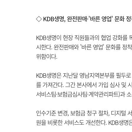
◇ KDB생명, 완전판매·'바른 영업' 문화 
KDB생명이 현장 직원들과의 협업 강화를 목표
시한다. 완전판매와 '바른 영업' 문화를 
위함이다.
KDB생명은 지난달 영남지역본부를 필두로 
를 가져간다. 그간 본사에서 가입 심사 및
서비스팀·보험금심사팀·계약관리파트)과 소
인수기준 변경, 보험금 청구 절차, 디지털
원을 비롯한 서비스도 개선한다. KDB생명