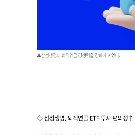
▲삼성생명이 퇴직연금 경쟁력을 강화하고 있다.
◇ 삼성생명, 퇴직연금 ETF 투자 편의성↑