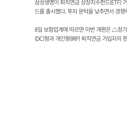
삼성생명이 퇴직연금 상장지수펀드(ETF) 
드를 출시했다. 투자 문턱을 낮추면서 경쟁
8일 보험업계에 따르면 이번 개편은 △정기
(DC)형과 개인형(IRP) 퇴직연금 가입자의