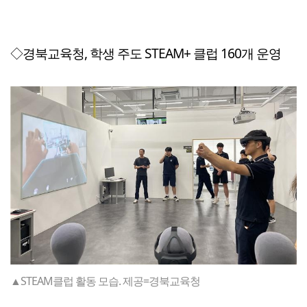
◇경북교육청, 학생 주도 STEAM+ 클럽 160개 운영
▲STEAM클럽 활동 모습. 제공=경북교육청