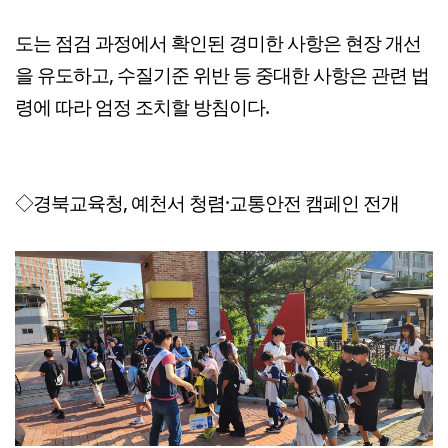
도는 점검 과정에서 확인된 경미한 사항은 현장 개선
을 유도하고, 수질기준 위반 등 중대한 사항은 관련 법
령에 따라 엄정 조치할 방침이다.
◇경북교육청, 예천서 청렴·교통안전 캠페인 전개