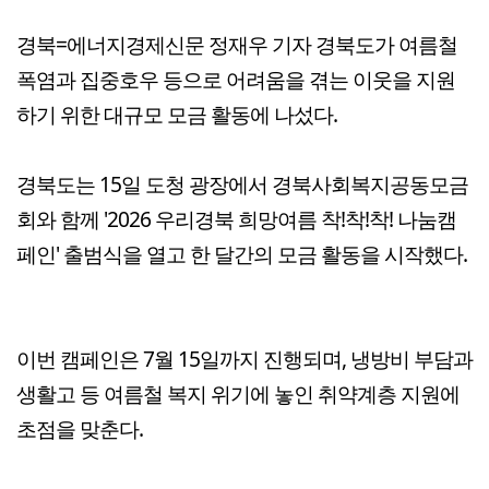
경북=에너지경제신문 정재우 기자 경북도가 여름철
폭염과 집중호우 등으로 어려움을 겪는 이웃을 지원
하기 위한 대규모 모금 활동에 나섰다.
경북도는 15일 도청 광장에서 경북사회복지공동모금
회와 함께 '2026 우리경북 희망여름 착!착!착! 나눔캠
페인' 출범식을 열고 한 달간의 모금 활동을 시작했다.
이번 캠페인은 7월 15일까지 진행되며, 냉방비 부담과
생활고 등 여름철 복지 위기에 놓인 취약계층 지원에
초점을 맞춘다.