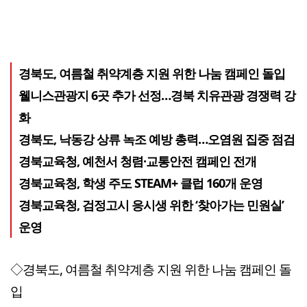
경북도, 여름철 취약계층 지원 위한 나눔 캠페인 돌입
웰니스관광지 6곳 추가 선정…경북 치유관광 경쟁력 강
화
경북도, 낙동강 상류 녹조 예방 총력…오염원 집중 점검
경북교육청, 예천서 청렴·교통안전 캠페인 전개
경북교육청, 학생 주도 STEAM+ 클럽 160개 운영
경북교육청, 검정고시 응시생 위한 ‘찾아가는 민원실’
운영
◇경북도, 여름철 취약계층 지원 위한 나눔 캠페인 돌
입