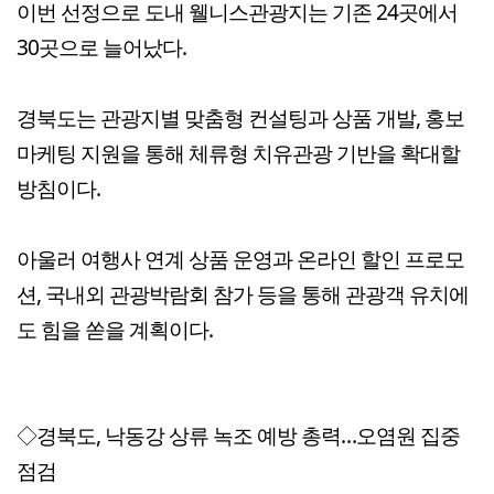
이번 선정으로 도내 웰니스관광지는 기존 24곳에서
30곳으로 늘어났다.
경북도는 관광지별 맞춤형 컨설팅과 상품 개발, 홍보
마케팅 지원을 통해 체류형 치유관광 기반을 확대할
방침이다.
아울러 여행사 연계 상품 운영과 온라인 할인 프로모
션, 국내외 관광박람회 참가 등을 통해 관광객 유치에
도 힘을 쏟을 계획이다.
◇경북도, 낙동강 상류 녹조 예방 총력…오염원 집중
점검