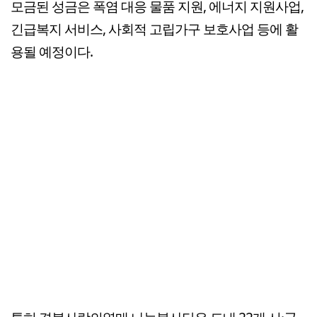
모금된 성금은 폭염 대응 물품 지원, 에너지 지원사업,
긴급복지 서비스, 사회적 고립가구 보호사업 등에 활
용될 예정이다.