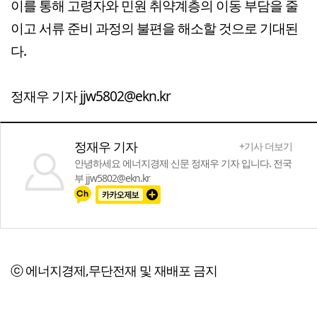
이를 통해 고령자와 민원 취약계층의 이동 부담을 줄
이고 서류 준비 과정의 불편을 해소할 것으로 기대된
다.
정재우 기자 jjw5802@ekn.kr
정재우 기자
+기사 더보기
안녕하세요 에너지경제 신문 정재우 기자 입니다. 전국
부 jjw5802@ekn.kr
ⓒ 에너지경제,무단전재 및 재배포 금지