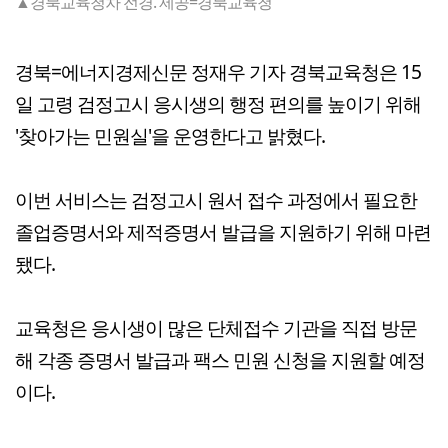
▲경북교육청차 전경. 제공=경북교육청
경북=에너지경제신문 정재우 기자 경북교육청은 15
일 고령 검정고시 응시생의 행정 편의를 높이기 위해
'찾아가는 민원실'을 운영한다고 밝혔다.
이번 서비스는 검정고시 원서 접수 과정에서 필요한
졸업증명서와 제적증명서 발급을 지원하기 위해 마련
됐다.
교육청은 응시생이 많은 단체접수 기관을 직접 방문
해 각종 증명서 발급과 팩스 민원 신청을 지원할 예정
이다.