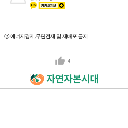
ⓒ 에너지경제,무단전재 및 재배포 금지
4