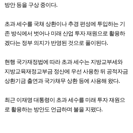
방안 등을 구상 중이다.
초과 세수를 국채 상환이나 추경 편성에 투입하는 기
존 방식에서 벗어나 미래 산업 투자 재원으로 활용하
겠다는 정부 의지가 반영된 것으로 풀이된다.
현행 국가재정법에 따라 초과 세수는 지방교부세와
지방교육재정교부금 정산에 우선 사용한 뒤 공적자금
상환기금 출연과 국가채무 상환 등에 사용해 왔다.
최근 이재명 대통령이 초과 세수를 미래 투자 재원으
로 활용하는 방안도 언급하며 불을 지폈다.