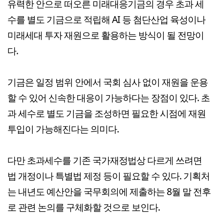
유력한 안으로 떠오른 미래대응기금의 경우 초과 세
수를 별도 기금으로 적립해 AI 등 첨단산업 육성이나
미래세대 투자 재원으로 활용하는 방식이 될 전망이
다.
기금은 일정 범위 안에서 국회 심사 없이 재원을 운용
할 수 있어 신속한 대응이 가능하다는 장점이 있다. 초
과 세수로 별도 기금을 조성하면 필요한 시점에 재원
투입이 가능해진다는 의미다.
다만 초과세수를 기존 국가재정법상 다르게 쓰려면
법 개정이나 특별법 제정 등이 필요할 수 있다. 기획처
는 내년도 예산안을 국무회의에 제출하는 8월 말 전후
로 관련 논의를 구체화할 것으로 보인다.