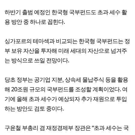
하반기 출범 예정인 한국형 국부펀드도 초과 세수 활
용 방안 중 하나로 꼽힌다.
싱가포르의 테마섹과 비교되는 한국형 국부펀드는 정
부 보유 자산을 투자해 미래 세대의 자산으로 넘겨주
는 방식으로 쓰일 전망이다.
당초 정부는 공기업 지분, 상속세 물납주식 등을 활용
해 20조원 규모의 국부펀드를 조성할 계획이었다. 여
기에 올해 초과 세수가 예상되자 추가 재원으로 투입
하는 방안도 검토 중이다.
구윤철 부총리 겸 재정경제부 장관은 “초과 세수는 국