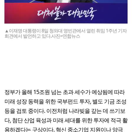
▲이재명 대통령이 8일 청와대 영빈관에서 열린 취임 1주년 기자
회견에서 발언하고 있다.사진=연합뉴스
정부가 올해 15조원 넘는 초과 세수가 예상됨에 따라
미래 성장 동력을 위한 국부펀드 투자, 별도 기금 조성
등을 검토 중이다. 이전처럼 나라빚을 갚는 데 쓰기보
다, 첨단 산업 육성과 미래 세대를 위한 투자에 적극 활
용하겠다는 구상이다. 혁신 중소기업 지원이나 양극