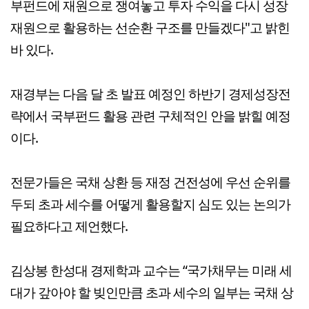
부펀드에 재원으로 쟁여놓고 투자 수익을 다시 성장
재원으로 활용하는 선순환 구조를 만들겠다"고 밝힌
바 있다.
재경부는 다음 달 초 발표 예정인 하반기 경제성장전
략에서 국부펀드 활용 관련 구체적인 안을 밝힐 예정
이다.
전문가들은 국채 상환 등 재정 건전성에 우선 순위를
두되 초과 세수를 어떻게 활용할지 심도 있는 논의가
필요하다고 제언했다.
김상봉 한성대 경제학과 교수는 “국가채무는 미래 세
대가 갚아야 할 빚인만큼 초과 세수의 일부는 국채 상