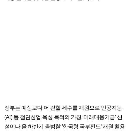
정부는 예상보다 더 걷힐 세수를 재원으로 인공지능
(AI) 등 첨단산업 육성 목적의 가칭 '미래대응기금' 신
설이나 올 하반기 출범할 '한국형 국부펀드' 재원 활용