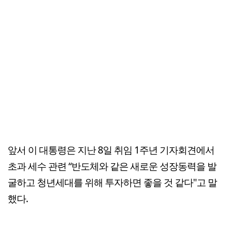
앞서 이 대통령은 지난 8일 취임 1주년 기자회견에서
초과 세수 관련 “반도체와 같은 새로운 성장동력을 발
굴하고 청년세대를 위해 투자하면 좋을 것 같다"고 말
했다.