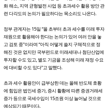
화 해소, 지역 균형발전 사업 등 초과세수 활용 방안 관
련 다각도의 논의가 필요하다는 목소리도 나온다.
정부 관계자는 15일 “올 초부터 초과 세수를 미래 투자
재원으로 활용해야 한다는 논의가 있어 여러 안을 놓
고 검토 중"이라며 “아직 어떻게 쓸지 구체적으로 정
해진 것은 없지만 국부펀드로 미래세대나 첨단산업에
투자할 수도 있고, 별도 기금을 조성해 미래 재정 수요
에 대비할 수도 있다"고 말했다.
초과 세수 활용안이 급부상한 데는 올해 반도체 호황
에 힘입은 법인세 증가, 증시 활황에 따른 증권거래세
증가 등으로 국세수입이 15조원 이상 늘어날 것으로
예상되기 때문이다.