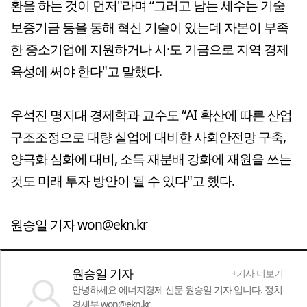
환을 하는 것이 먼저"라며 “그러고 남는 세수는 기술
보증기금 등을 통해 혁신 기술이 있는데 자본이 부족
한 중소기업에 지원하거나 시·도 기금으로 지역 경제
육성에 써야 한다"고 말했다.
우석진 명지대 경제학과 교수도 “AI 확산에 따른 산업
구조조정으로 대량 실업에 대비한 사회안전망 구축,
양극화 심화에 대비, 소득 재분배 강화에 재원을 쓰는
것도 미래 투자 방안이 될 수 있다"고 했다.
원승일 기자 won@ekn.kr
원승일 기자
+기사 더보기
안녕하세요 에너지경제 신문 원승일 기자 입니다. 정치
경제부 won@ekn.kr