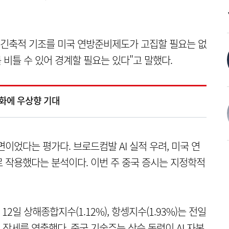
 긴축적 기조를 미국 연방준비제도가 고집할 필요는 없
 비틀 수 있어 경계할 필요는 있다"고 말했다.
완화에 우상향 기대
이었다는 평가다. 브로드컴발 AI 실적 우려, 미국 연
 작용했다는 분석이다. 이번 주 중국 증시는 지정학적
일 상해종합지수(1.12%), 항셍지수(1.93%)는 전일
장세를 연출했다. 중국 기술주는 상승 동력이 AI 자본