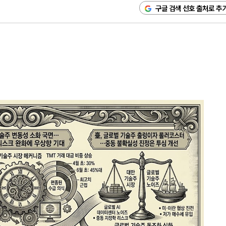
구글 검색 선호 출처로 추