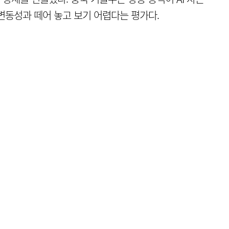
 변동성과 떼어 놓고 보기 어렵다는 평가다.