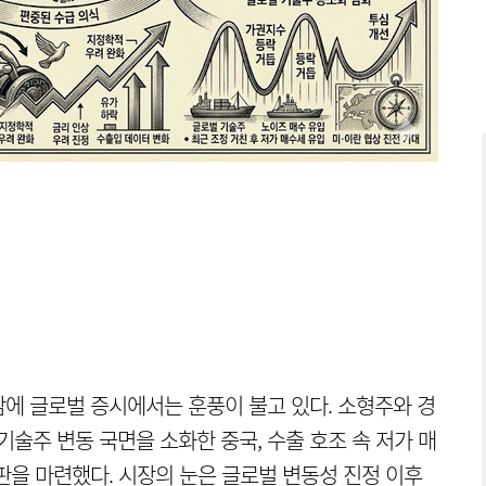
에 글로벌 증시에서는 훈풍이 불고 있다. 소형주와 경
기술주 변동 국면을 소화한 중국, 수출 호조 속 저가 매
판을 마련했다. 시장의 눈은 글로벌 변동성 진정 이후