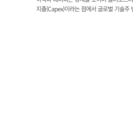
지출(Capex)이라는 점에서 글로벌 기술주