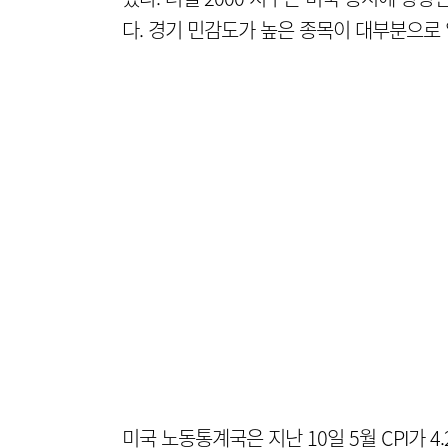
다. 경기 민감도가 높은 종목이 대부분으로
미국 노동통계국은 지난 10일 5월 CPI가 