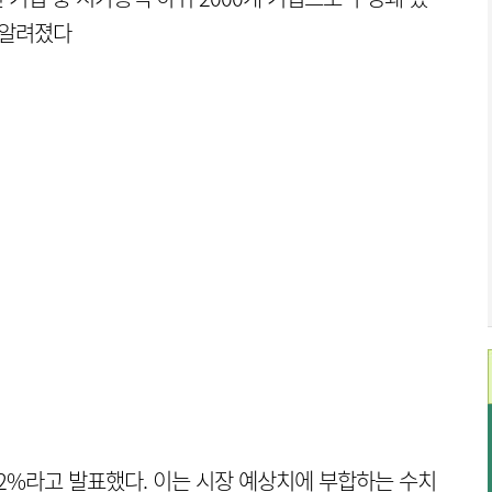
 알려졌다
4.2%라고 발표했다. 이는 시장 예상치에 부합하는 수치