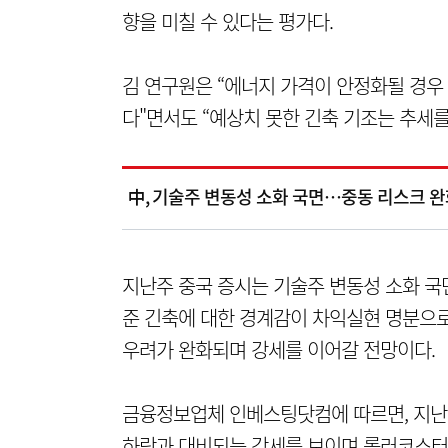
향을 미칠 수 있다는 평가다.
김 연구원은 “에너지 가격이 안정화될 경우
다"면서도 “예상치 못한 긴축 기조는 추세를
中, 기술주 변동성 소화 국면…중동 리스크 
지난주 중국 증시는 기술주 변동성 소화 국면
준 긴축에 대한 경계감이 차익실현 명분으로
우려가 완화되며 강세를 이어갈 전망이다.
금융정보업체 인베스팅닷컴에 따르면, 지난 12
하락과 대비되는 강세를 보이며 롤러코스터 