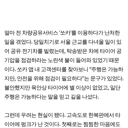
얼마 전 차량공유서비스 '쏘카'를 이용하다가 난처한
일을 겪었다. 당일치기로 서울 근교를 다녀올 일이 있
어 공유 전기차를 빌렸는데, 탁송받은 차에 타이어 공
기압을 점검하라는 노란색 불이 들어와 있었기 때문
이다. 쏘카 앱 내 고객센터를 찾아보니 “주행은 가능하
지만, 안전을 위해 점검이 필요하다"는 문구가 있었다.
불안했지만 육안상 타이어에 별 이상이 없었고, 일단
주행은 가능하다는 말을 믿고 길을 나섰다.
그런데 우려는 현실이 됐다. 고속도로 한복판에서 타
이어에 펑크가 난 것이다. 첫째로는 찜찜한 마음에도