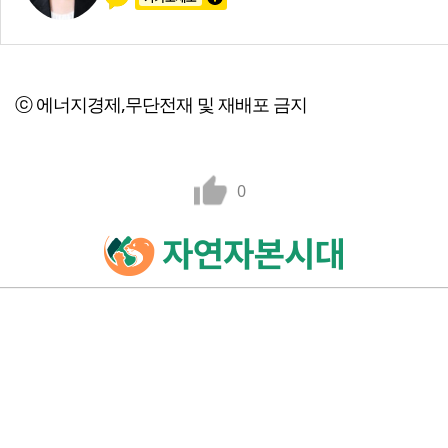
ⓒ 에너지경제,무단전재 및 재배포 금지
0