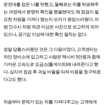
운전대를 잡은 나를 탓했고, 둘째로는 차를 탁송해주
는 과정에서 분명히 확인을 했을텐데도 왜 점검이 필
요한 차량을 가져다 뒀는지 쏘카가 원망스러웠다. 차
량 인수시 차량 외관 이상은 사진으로 보고하게 되어
있으나, 공기압 이상에 대한 확인 절차는 없다.
정말 당황스러웠던 것은 그 다음이었다. 고객센터는
차만 정비소에 입고하고 사람은 택시비 5만원과 함께
가까운 고속도로 요금소(톨게이트)에 내려준다고 했
다. 심지어 점검 후 과실 비율을 따져 비용을 청구하겠
다고도 했다.
처음부터 문제가 있는 차를 가져다주고는 고객에게