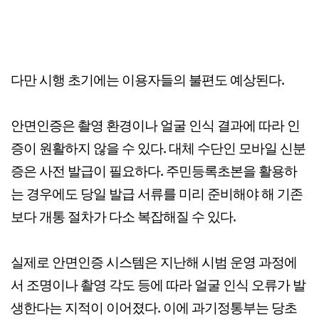
다만 시행 초기에는 이용자들의 불편도 예상된다.
안면인증은 촬영 환경이나 얼굴 인식 결과에 따라 인
증이 원활하지 않을 수 있다. 대체 수단인 모바일 신분
증은 사전 발급이 필요하다. 주민등록초본을 활용하
는 경우에도 당일 발급 서류를 미리 준비해야 해 기존
보다 개통 절차가 다소 복잡해질 수 있다.
실제로 안면인증 시스템은 지난해 시범 운영 과정에
서 조명이나 촬영 각도 등에 따라 얼굴 인식 오류가 발
생한다는 지적이 이어졌다. 이에 과기정통부는 당초