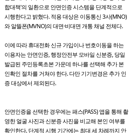
합대책'의 일환으로 안면인증 시스템을 단계적으로
시행한다고 밝혔다. 적용 대상은 이동통신 3사(MNO)
와 알뜰폰(MVNO)의 대면·비대면 개통 채널 전체다.
이에 따라 휴대전화 신규 가입이나 번호이동을 하는
이용자는 안면인증, 행정안전부 모바일 신분증, 당일
발급된 주민등록초본 가운데 하나를 선택해 추가 본
인확인 절차를 거쳐야 한다. 다만 기기변경은 추가 인
증 대상에서 제외된다.
안면인증을 선택한 경우에는 패스(PASS) 앱을 통해 촬
영한 얼굴 사진과 신분증 사진을 비교해 본인 여부를
확인한다. 단계적 시행 기간에는 최대 세 차례까지 안