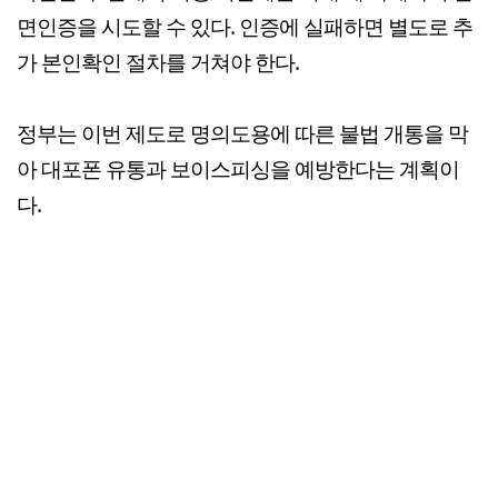
면인증을 시도할 수 있다. 인증에 실패하면 별도로 추
가 본인확인 절차를 거쳐야 한다.
정부는 이번 제도로 명의도용에 따른 불법 개통을 막
아 대포폰 유통과 보이스피싱을 예방한다는 계획이
다.