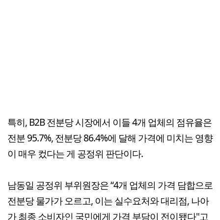
특히, B2B 전분당 시장에서 이들 4개 업체의 점유율은
전분 95.7%, 전분당 86.4%에 달해 가격에 미치는 영향
이 매우 컸다는 게 공정위 판단이다.
남동일 공정위 부위원장은 “4개 업체의 가격 담합으로
전분당 물가가 오르고, 이는 실수요처와 대리점, 나아
가 최종 소비자인 국민에게 가격 부담이 전이됐다"고