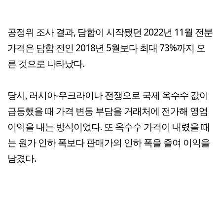
공정위 조사 결과, 담합이 시작됐던 2022년 11월 전분
가격은 담합 전인 2018년 5월보다 최대 73%까지 오
른 것으로 나타났다.
당시, 러시아-우크라이나 전쟁으로 국제 옥수수 값이
급등했을 때 가격 변동 부담을 거래처에 전가해 영업
이익을 내는 방식이었다. 또 옥수수 가격이 내렸을 때
는 원가 인하 폭보다 판매가의 인하 폭을 줄여 이익을
남겼다.