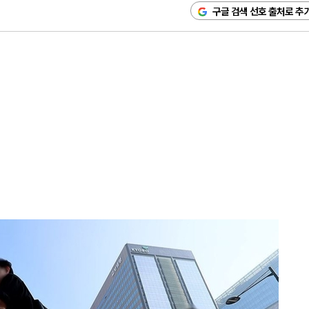
구글 검색 선호 출처로 추