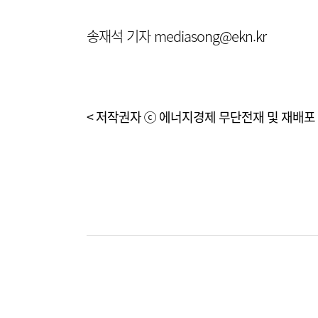
송재석 기자 mediasong@ekn.kr
< 저작권자 ⓒ 에너지경제 무단전재 및 재배포 