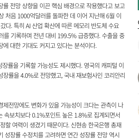
장률 전망 상향을 이끈 핵심 배경으로 작용했다고 보고
상 처음 1000억달러를 돌파한 데 이어 지난해 6월 이
갔다. 특히 AI 산업 확산에 따른 메모리 반도체 수요
러를 기록하며 전년 대비 199.5% 급증했다. 수출을 중
장에 대한 기대도 커지고 있다는 분석이다.
 성장률을 기록할 가능성도 제시했다. 영국의 캐피털 이
성장률을 4.0%로 전망했고, 국내 재보험사인 코리안리
 경제전망에도 변화가 있을 가능성이 크다는 관측이 나
는 속보치보다 0.1%포인트 높은 1.8%로 집계되면서
조정할 여력이 생겼기 때문이다. 신현송 한국은행 총재
기 성장률 수정치를 고려하면 연간 성장률 전망 역시