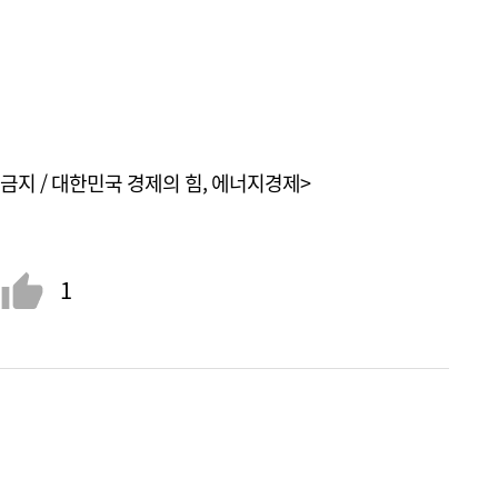
금지 / 대한민국 경제의 힘, 에너지경제>
1