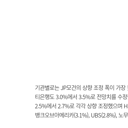
기관별로는 JP모건의 상향 조정 폭이 가장 컸다
티은행도 3.0%에서 3.5%로 전망치를 수정
2.5%에서 2.7%로 각각 상향 조정했으며 H
뱅크오브아메리카(3.1%), UBS(2.8%), 