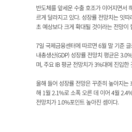
반도체를 앞세운 수출 호조가 이어지면서 해
르게 달라지고 있다. 성장률 전망치는 잇따라
초 예상보다 크게 확대될 것이라는 전망이 
7일 국제금융센터에 따르면 6월 말 기준 글
내총생산(GDP) 성장률 전망치 평균은 3.0
며, 주요 IB 평균 전망치가 3%대에 진입한
올해 들어 성장률 전망은 꾸준히 높아지는 흐
해 1월 2.1%로 소폭 오른 데 이어 4월 2.4
전망치가 1.0%포인트 높아진 셈이다.