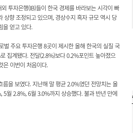
외 투자은행(IB)들이 한국 경제를 바라보는 시각이 빠
 상향 조정되고 있으며, 경상수지 흑자 규모 역시 당
힘을 얻고 있다.
로벌 주요 투자은행 8곳이 제시한 올해 한국의 실질 국
%로 집계됐다. 전달(2.8%)보다 0.2%포인트 높아졌으
 것은 이번이 처음이다.
름을 보였다. 지난해 말 평균 2.0%였던 전망치는 올
%, 5월 2.8%, 6월 3.0%까지 상승했다. 불과 반년 만에