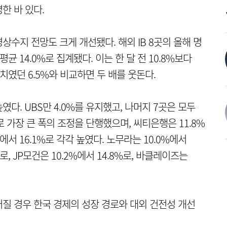
한 바 있다.
수지 전망도 크게 개선됐다. 해외 IB 8곳의 올해 명
균 14.0%로 집계됐다. 이는 한 달 전 10.8%보다
치였던 6.5%와 비교하면 두 배를 웃돈다.
다. UBS만 4.0%를 유지했고, 나머지 7곳은 모두
%로 가장 큰 폭의 조정을 단행했으며, 씨티은행은 11.8%
에서 16.1%로 각각 높였다. 노무라는 10.0%에서
%로, JP모건은 10.2%에서 14.8%로, 바클레이즈는
질 경우 한국 경제의 성장 경로와 대외 건전성 개선