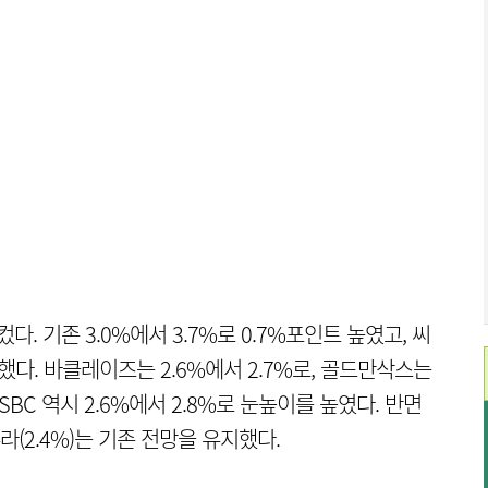
. 기존 3.0%에서 3.7%로 0.7%포인트 높였고, 씨
했다. 바클레이즈는 2.6%에서 2.7%로, 골드만삭스는
SBC 역시 2.6%에서 2.8%로 눈높이를 높였다. 반면
노무라(2.4%)는 기존 전망을 유지했다.