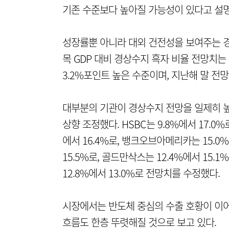
기존 수준보다 높아질 가능성이 있다고 설명
성장률뿐 아니라 대외 건전성을 보여주는 경상
목 GDP 대비 경상수지 흑자 비율 전망치는 평
3.2%포인트 높은 수준이며, 지난해 말 전망
대부분의 기관이 경상수지 전망을 일제히 높였
상향 조정했다. HSBC는 9.8%에서 17.0
에서 16.4%로, 뱅크오브아메리카는 15.0%
15.5%로, 골드만삭스는 12.4%에서 15.1
12.8%에서 13.0%로 전망치를 수정했다.
시장에서는 반도체 중심의 수출 호황이 이어
흐름도 한층 뚜렷해질 것으로 보고 있다.