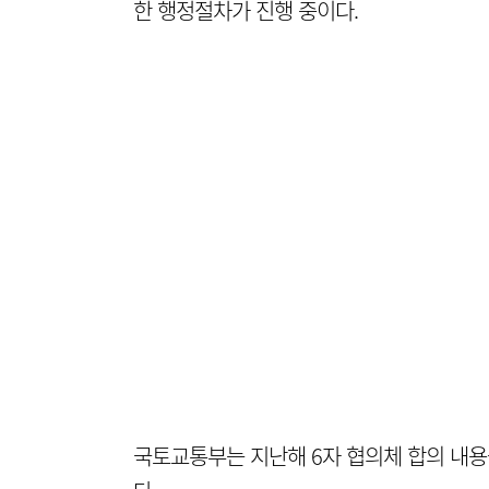
한 행정절차가 진행 중이다.
국토교통부는 지난해 6자 협의체 합의 내