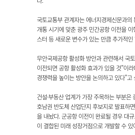
다.
국토교통부 관계자는 에너지경제신문과의 통
개통 시기에 맞춘 광주 민간공항 이전을 이
스터 등 새로운 변수가 있는 만큼 추가적인 
무안국제공항 활성화 방안과 관련해서 국토
이전되면 공항 활성화 효과가 있을 것"이라
경쟁력을 높이는 방안을 논의하고 있다"고 
건설·부동산 업계가 가장 주목하는 부분은 
호남권 반도체 산업단지 후보지로 발표하면
을 내놨다. 군공항 이전이 완료될 경우 대규
이 결합된 미래 성장거점으로 개발할 수 있