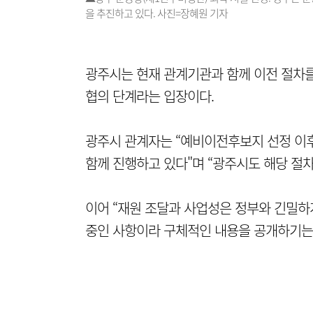
을 추진하고 있다. 사진=장혜원 기자
광주시는 현재 관계기관과 함께 이전 절차
협의 단계라는 입장이다.
광주시 관계자는 “예비이전후보지 선정 이
함께 진행하고 있다"며 “광주시도 해당 절차
이어 “재원 조달과 사업성은 정부와 긴밀하
중인 사항이라 구체적인 내용을 공개하기는 