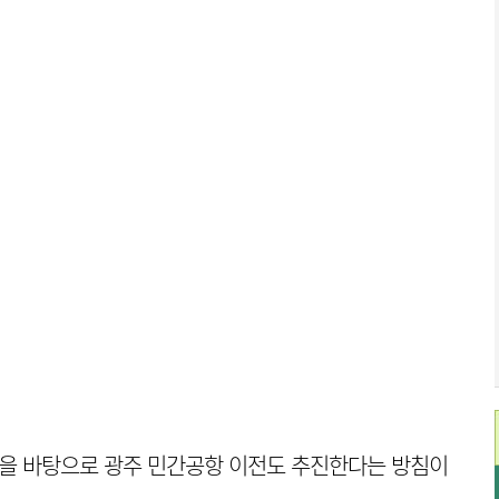
용을 바탕으로 광주 민간공항 이전도 추진한다는 방침이