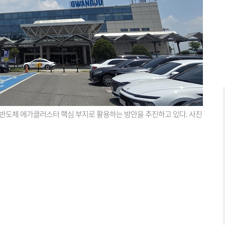
 반도체 메가클러스터 핵심 부지로 활용하는 방안을 추진하고 있다. 사진