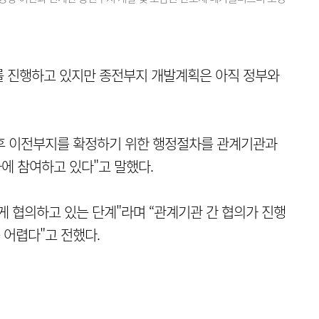
를 진행하고 있지만 종전부지 개발계획은 아직 정부와
후 이전부지를 확정하기 위한 행정절차를 관계기관과
에 참여하고 있다"고 말했다.
게 협의하고 있는 단계"라며 “관계기관 간 협의가 진행
어렵다"고 전했다.