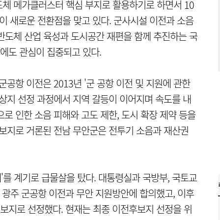
체 메가클러스터 핵심 부지로 활용하기로 하면서 10
업이 새로운 전환점을 맞고 있다. 군사시설 이전과 소음
반도체 산업 육성과 도시공간 재편을 함께 추진하는 국
에도 관심이 집중되고 있다.
공항 이전은 2013년 '군 공항 이전 및 지원에 관한
대상지 선정 과정에서 지역 갈등이 이어지며 속도를 내
로 인한 소음 피해와 고도 제한, 도시 확장 제약 등을
후보지로 거론된 전남 무안군은 전투기 소음과 재산권
'를 계기로 급물살을 탔다. 대통령실과 국방부, 국토교
은 광주 군공항 이전과 무안 지원방안에 합의했고, 이후
보지로 선정했다. 현재는 최종 이전후보지 선정을 위