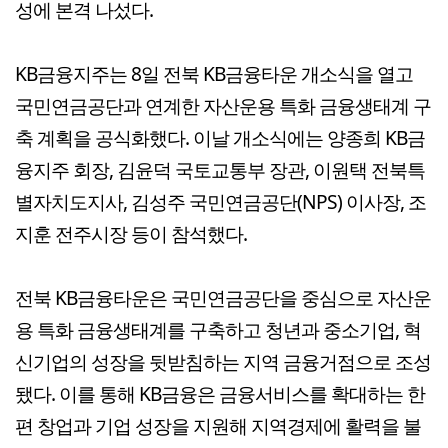
성에 본격 나섰다.
KB금융지주는 8일 전북 KB금융타운 개소식을 열고
국민연금공단과 연계한 자산운용 특화 금융생태계 구
축 계획을 공식화했다. 이날 개소식에는 양종희 KB금
융지주 회장, 김윤덕 국토교통부 장관, 이원택 전북특
별자치도지사, 김성주 국민연금공단(NPS) 이사장, 조
지훈 전주시장 등이 참석했다.
전북 KB금융타운은 국민연금공단을 중심으로 자산운
용 특화 금융생태계를 구축하고 청년과 중소기업, 혁
신기업의 성장을 뒷받침하는 지역 금융거점으로 조성
됐다. 이를 통해 KB금융은 금융서비스를 확대하는 한
편 창업과 기업 성장을 지원해 지역경제에 활력을 불