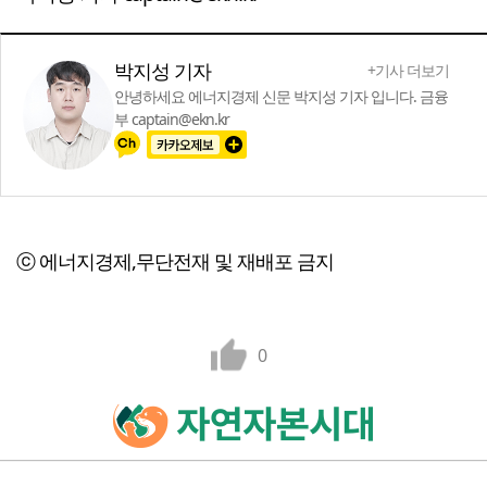
박지성 기자
+기사 더보기
안녕하세요 에너지경제 신문 박지성 기자 입니다. 금융
부 captain@ekn.kr
ⓒ 에너지경제,무단전재 및 재배포 금지
0