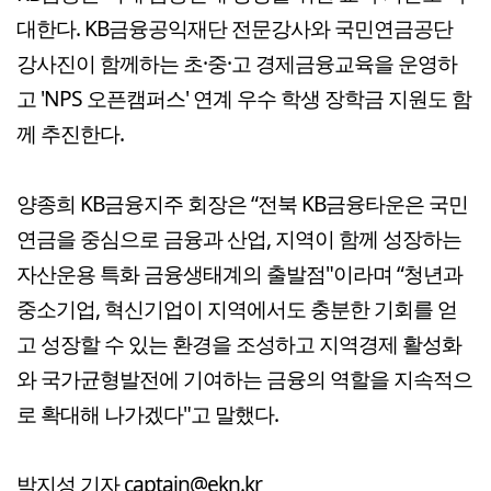
대한다. KB금융공익재단 전문강사와 국민연금공단
강사진이 함께하는 초·중·고 경제금융교육을 운영하
고 'NPS 오픈캠퍼스' 연계 우수 학생 장학금 지원도 함
께 추진한다.
양종희 KB금융지주 회장은 “전북 KB금융타운은 국민
연금을 중심으로 금융과 산업, 지역이 함께 성장하는
자산운용 특화 금융생태계의 출발점"이라며 “청년과
중소기업, 혁신기업이 지역에서도 충분한 기회를 얻
고 성장할 수 있는 환경을 조성하고 지역경제 활성화
와 국가균형발전에 기여하는 금융의 역할을 지속적으
로 확대해 나가겠다"고 말했다.
박지성 기자 captain@ekn.kr