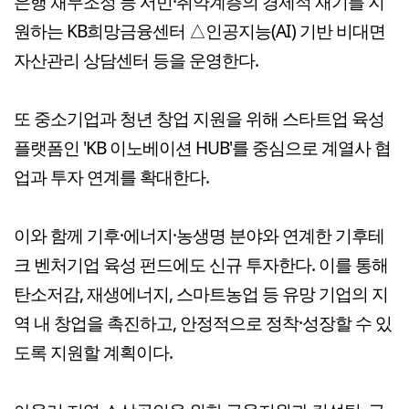
은행 채무조정 등 서민·취약계층의 경제적 재기를 지
원하는 KB희망금융센터 △인공지능(AI) 기반 비대면
자산관리 상담센터 등을 운영한다.
또 중소기업과 청년 창업 지원을 위해 스타트업 육성
플랫폼인 'KB 이노베이션 HUB'를 중심으로 계열사 협
업과 투자 연계를 확대한다.
이와 함께 기후·에너지·농생명 분야와 연계한 기후테
크 벤처기업 육성 펀드에도 신규 투자한다. 이를 통해
탄소저감, 재생에너지, 스마트농업 등 유망 기업의 지
역 내 창업을 촉진하고, 안정적으로 정착·성장할 수 있
도록 지원할 계획이다.