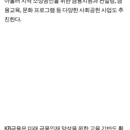
아울러 지역 소상공인을 위한 금융지원과 컨설팅, 금
융교육, 문화 프로그램 등 다양한 사회공헌 사업도 추
진한다.
KB금융은 미래 금융인재 양성을 위한 교육 기반도 확