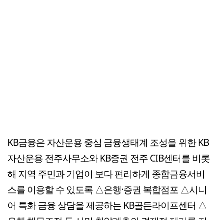
KB금융은 자산운용 중심 금융생태계 조성을 위한 KB
자산운용 전주사무소와 KB증권 전주 CIB센터를 비롯
해 지역 주민과 기업이 보다 편리하게 종합금융서비
스를 이용할 수 있도록 △은행·증권 복합점포 △시니
어 특화 금융 상담을 제공하는 KB골든라이프센터 △