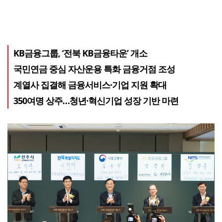
KB금융그룹, ‘전북 KB금융타운’ 개소
국민연금 중심 자산운용 특화 금융거점 조성
계열사 집결해 금융서비스·기업 지원 확대
350여명 상주…청년·혁신기업 성장 기반 마련