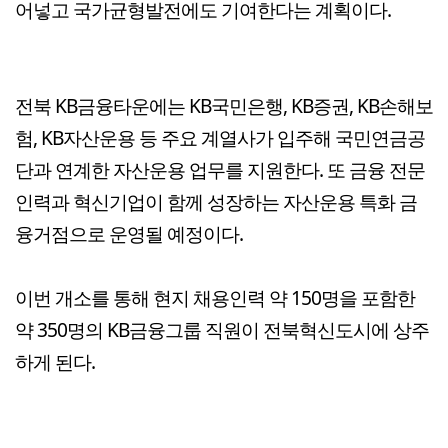
어넣고 국가균형발전에도 기여한다는 계획이다.
전북 KB금융타운에는 KB국민은행, KB증권, KB손해보
험, KB자산운용 등 주요 계열사가 입주해 국민연금공
단과 연계한 자산운용 업무를 지원한다. 또 금융 전문
인력과 혁신기업이 함께 성장하는 자산운용 특화 금
융거점으로 운영될 예정이다.
이번 개소를 통해 현지 채용인력 약 150명을 포함한
약 350명의 KB금융그룹 직원이 전북혁신도시에 상주
하게 된다.