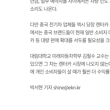
만큼, 일부 예약자들 사이에서는 차량 인도
소리도 나온다.
다만 중국 전기차 업체들 역시 당장 렌터카
에서는 중국 브랜드들이 현재 일반 소비자
카 등 대량 판매 확대를 서두를 필요성을 크
대림대학교 미래자동차학부 김필수 교수는 
있으면 그 차는 렌터카 시장에 나오지 않는
에 개인 소비자들이 살 때가 훨씬 더 수익률
박서현 기자 shine@ekn.kr