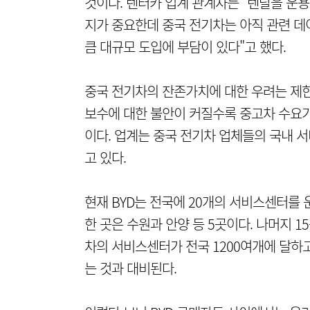
것이다. 렌터카 업계 관계자는 “렌탈을 운
지가 중요한데 중국 전기차는 아직 관련 데
큼 대규모 도입에 부담이 있다"고 했다.
중국 전기차의 잔존가치에 대한 우려는 제한적
보수에 대한 불안이 커질수록 중고차 수요가
이다. 업계는 중국 전기차 업체들의 국내 
고 있다.
현재 BYD는 전국에 20개의 서비스센터를 
한 곳은 수원과 안양 등 5곳이다. 나머지 
차의 서비스센터가 전국 1200여개에 달하고
는 것과 대비된다.