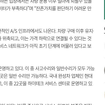
용하는 입장에서는 차량 운용 이후 얼마에 되팔수 있을
이터가 부족하다"며 “잔존가치를 판단하기 어려운 만
인 A/S 인프라에서도 나온다. 차량 구매 이후 유지·
 위축되고, 이는 가격 하락으로 연결될 수 있다는 것
서비스 네트워크가 아직 초기 단계에 머물러 있다고 보
운영하고 있다. 이 중 사고수리와 일반수리가 모두 가능
15곳은 일반 수리만 가능하다. 국내 완성차 업체인 현대
, 이 중 22곳을 하이테크 서비스 센터로 운영하고 있