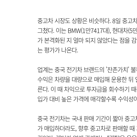
중고차 시장도 상황은 비슷하다. 8일 중고차
그쳤다. 이는 BMW(1만7417대), 현대차(
가 본격화된 지 얼마 되지 않았다는 점을 
는 평가가 나온다.
업계는 중국 전기차 브랜드의 '잔존가치' 
수익은 차량을 대량으로 매입해 운용한 뒤 
른다. 이 때 차익으로 투자금을 회수하기 때
입가 대비 높은 가격에 매각할수록 수익성이
중국 전기차는 국내 판매 기간이 짧아 중고
가 매입하더라도, 향후 중고차로 판매할 때