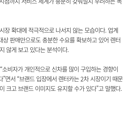
 시점까지 서비스 체계가 충분히 갖춰질지 우려하는 목
 시장 확대에 적극적으로 나서지 않는 모습이다. 업계
 대상 판매만으로도 충분한 수요를 확보하고 있어 렌터
지 않게 보고 있다는 분석이다.
“소비자가 개인적으로 신차를 많이 구입하는 경향이
다"면서 “브랜드 입장에서 렌터카는 2차 시장이기 때문
이 크고 브랜드 이미지도 유지할 수가 있다"고 말했다.