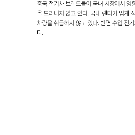
중국 전기차 브랜드들이 국내 시장에서 영향
을 드러내지 않고 있다. 국내 렌터카 업계 
차량을 취급하지 않고 있다. 반면 수입 전
다.