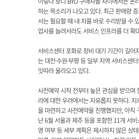
이렇다 보니 BYD 구매자들 사이에서는 온
하는 목소리가 나오고 있다. 최근 판매량 
서는 필요할 때 내 차를 바로 수리받을 수 
업사를 늘려서라도 서비스 인프라를 더 확대
서비스센터 포화로 정비 대기 기간이 길어지
는 대전·수원·부평 등 일부 지역 서비스센
잇따라 올라오고 있다.
사전예약 시작 전부터 높은 관심을 받으며 한 
라에 대한 우려에서는 자유롭지 못하다. 지
을 마련하고 사전예약을 진행했지만, 아직 
난 6월 서울과 제주 등을 포함한 11개 서
영 여부 등 세부 계획은 제시하지 않은 상