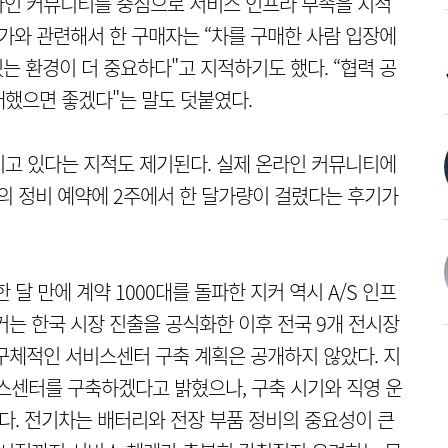
라인 커뮤니티를 중심으로 서비스 인프라 부족을 지적
증가와 관련해서 한 구매자는 “차를 구매한 사람 입장에
있는 환경이 더 중요하다"고 지적하기도 했다. “협력 공
했으면 좋겠다"는 말도 덧붙였다.
고 있다는 지적도 제기된다. 실제 온라인 커뮤니티에
터의 정비 예약에 2주에서 한 달가량이 걸렸다는 후기가
달 만에 계약 1000대를 돌파한 지커 역시 A/S 인프
커는 한국 시장 진출을 공식화한 이후 전국 9개 전시장
구체적인 서비스센터 구축 계획은 공개하지 않았다. 지
비스센터를 구축하겠다고 밝혔으나, 구축 시기와 직영 운
태다. 전기차는 배터리와 전장 부품 정비의 중요성이 큰