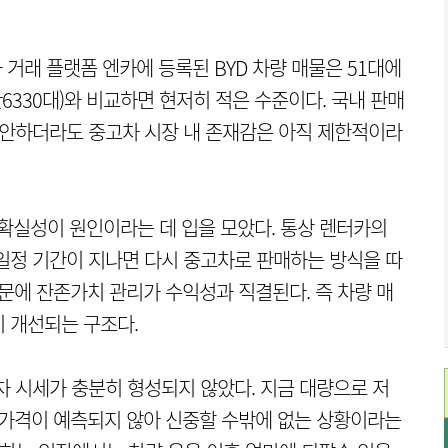
 거래 플랫폼 엔카에 등록된 BYD 차량 매물은 51대에
5만6330대)와 비교하면 현저히 적은 수준이다. 국내 판매
감안하더라도 중고차 시장 내 존재감은 아직 제한적이라
불확실성이 원인이라는 데 입을 모았다. 통상 렌터카의
일정 기간이 지나면 다시 중고차로 판매하는 방식을 따
문에 잔존가치 관리가 수익성과 직결된다. 즉 차량 매
 개선되는 구조다.
차 시세가 충분히 형성되지 않았다. 지금 대량으로 저
 가격이 예측되지 않아 신중할 수밖에 없는 상황이라는