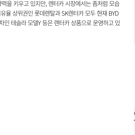
력을 키우고 있지만, 렌터카 시장에서는 좀처럼 모습
점유율 상위권인 롯데렌탈과 SK렌터카 모두 현재 BYD
기차인 테슬라 모델Y 등은 렌터카 상품으로 운영하고 있