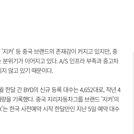
와 '지커' 등 중국 브랜드의 존재감이 커지고 있지만, 중
 분위기가 이어지고 있다. A/S 인프라 부족과 중고차
지 않고 있기 때문이다.
한달 간 BYD의 신규 등록 대수는 4,652대로, 작년 4
매량을 기록했다. 중국 지리자동차그룹 브랜드 '지커'의
7X'는 한국 사전예약 시작 한달만인 지난 5일 예약 대수