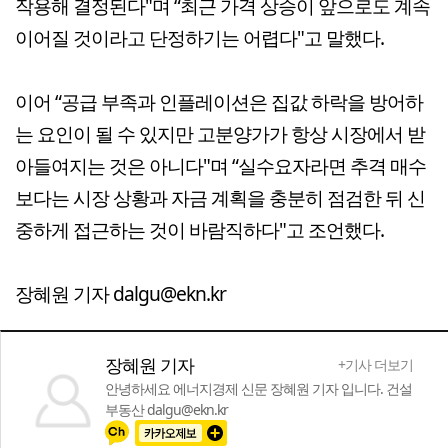
작용해 결정된다"며 “최근 가격 상승이 앞으로도 계속
이어질 것이라고 단정하기는 어렵다"고 말했다.
이어 “공급 부족과 인플레이션은 집값 하락을 방어하
는 요인이 될 수 있지만 고분양가가 항상 시장에서 받
아들여지는 것은 아니다"며 “실수요자라면 추격 매수
보다는 시장 상황과 자금 계획을 충분히 점검한 뒤 신
중하게 접근하는 것이 바람직하다"고 조언했다.
장혜원 기자 dalgu@ekn.kr
장혜원 기자
+기사 더보기
안녕하세요 에너지경제 신문 장혜원 기자 입니다. 건설
부동산 dalgu@ekn.kr