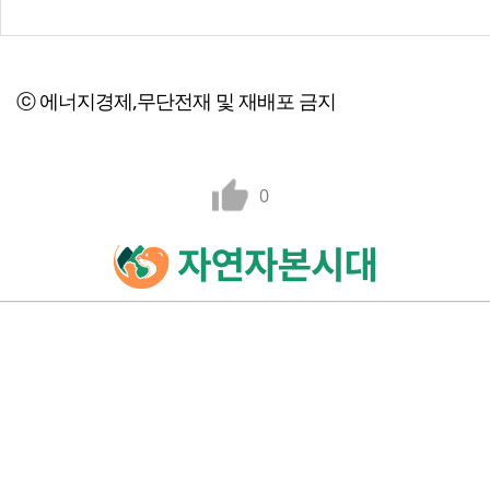
ⓒ 에너지경제,무단전재 및 재배포 금지
0