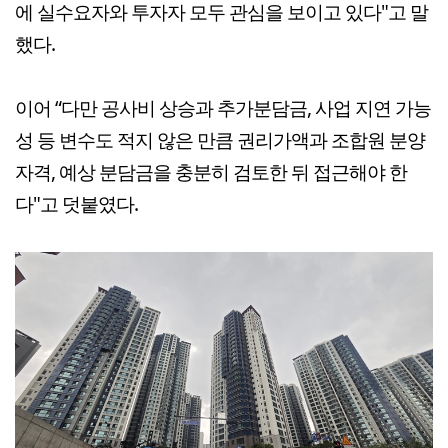
에 실수요자와 투자자 모두 관심을 보이고 있다"고 말
했다.
이어 “다만 공사비 상승과 추가분담금, 사업 지연 가능
성 등 변수도 적지 않은 만큼 권리가액과 조합원 분양
자격, 예상 분담금을 충분히 검토한 뒤 접근해야 한
다"고 덧붙였다.