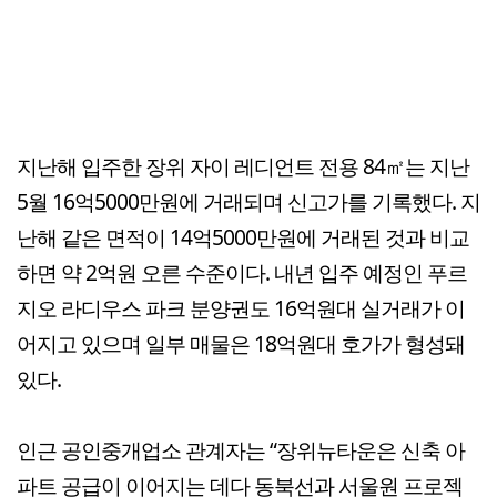
지난해 입주한 장위 자이 레디언트 전용 84㎡는 지난
5월 16억5000만원에 거래되며 신고가를 기록했다. 지
난해 같은 면적이 14억5000만원에 거래된 것과 비교
하면 약 2억원 오른 수준이다. 내년 입주 예정인 푸르
지오 라디우스 파크 분양권도 16억원대 실거래가 이
어지고 있으며 일부 매물은 18억원대 호가가 형성돼
있다.
인근 공인중개업소 관계자는 “장위뉴타운은 신축 아
파트 공급이 이어지는 데다 동북선과 서울원 프로젝