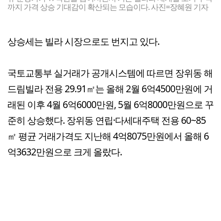
까지 가격 상승 기대감이 확산되는 모습이다. 사진=장혜원 기자
상승세는 빌라 시장으로도 번지고 있다.
국토교통부 실거래가 공개시스템에 따르면 장위동 해
드림빌라 전용 29.91㎡는 올해 2월 6억4500만원에 거
래된 이후 4월 6억6000만원, 5월 6억8000만원으로 꾸
준히 상승했다. 장위동 연립·다세대주택 전용 60~85
㎡ 평균 거래가격도 지난해 4억8075만원에서 올해 6
억3632만원으로 크게 올랐다.