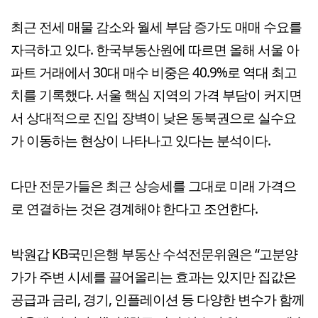
최근 전세 매물 감소와 월세 부담 증가도 매매 수요를
자극하고 있다. 한국부동산원에 따르면 올해 서울 아
파트 거래에서 30대 매수 비중은 40.9%로 역대 최고
치를 기록했다. 서울 핵심 지역의 가격 부담이 커지면
서 상대적으로 진입 장벽이 낮은 동북권으로 실수요
가 이동하는 현상이 나타나고 있다는 분석이다.
다만 전문가들은 최근 상승세를 그대로 미래 가격으
로 연결하는 것은 경계해야 한다고 조언한다.
박원갑 KB국민은행 부동산 수석전문위원은 “고분양
가가 주변 시세를 끌어올리는 효과는 있지만 집값은
공급과 금리, 경기, 인플레이션 등 다양한 변수가 함께