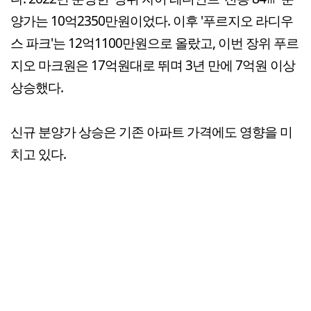
양가는 10억2350만원이었다. 이후 '푸르지오 라디우
스 파크'는 12억1100만원으로 올랐고, 이번 장위 푸르
지오 마크원은 17억원대로 뛰며 3년 만에 7억원 이상
상승했다.
신규 분양가 상승은 기존 아파트 가격에도 영향을 미
치고 있다.