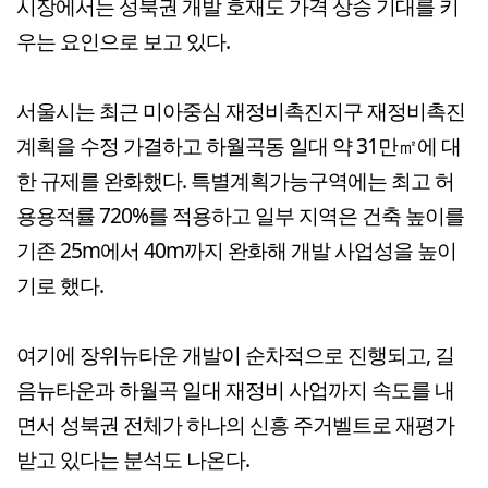
시장에서는 성북권 개발 호재도 가격 상승 기대를 키
우는 요인으로 보고 있다.
서울시는 최근 미아중심 재정비촉진지구 재정비촉진
계획을 수정 가결하고 하월곡동 일대 약 31만㎡에 대
한 규제를 완화했다. 특별계획가능구역에는 최고 허
용용적률 720%를 적용하고 일부 지역은 건축 높이를
기존 25m에서 40m까지 완화해 개발 사업성을 높이
기로 했다.
여기에 장위뉴타운 개발이 순차적으로 진행되고, 길
음뉴타운과 하월곡 일대 재정비 사업까지 속도를 내
면서 성북권 전체가 하나의 신흥 주거벨트로 재평가
받고 있다는 분석도 나온다.