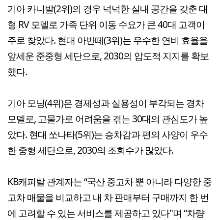
기아 카니발(2위)의 경우 넉넉한 실내 공간을 갖춘 대
형 RV 모델로 가족 단위 이동 수요가 큰 40대 고객이
주로 찾았다. 현대 아반떼(3위)는 우수한 연비 효율을
앞세운 준중형 세단으로, 2030의 압도적 지지를 확보
했다.
기아 모닝(4위)은 경제성과 실용성이 부각되는 경차
모델로, 고물가로 어려움을 겪는 30대의 관심도가 높
았다. 현대 쏘나타(5위)는 승차감과 편의 사양이 우수
한 중형 세단으로, 2030의 조회수가 많았다.
KB캐피탈 관계자는 “국산 중고차 뿐 아니라 다양한 중
고차 매물을 비교하고 내 차 판매부터 구매까지 한 번
에 고려할 수 있는 서비스를 제공하고 있다"며 “차량