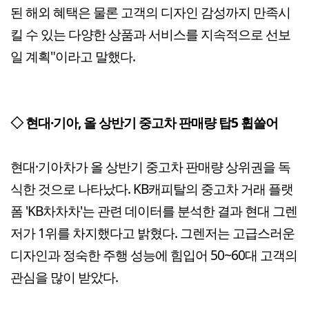
된 해외 혜택은 물론 고객의 디자인 감성까지 만족시
킬 수 있는 다양한 상품과 서비스를 지속적으로 선보
일 계획"이라고 말했다.
◇ 현대·기아, 올 상반기 중고차 판매량 탑5 휩쓸어
현대·기아차가 올 상반기 중고차 판매량 상위권을 독
식한 것으로 나타났다. KB캐피탈의 중고차 거래 플랫
폼 'KB차차차'는 관련 데이터를 분석한 결과 현대 그렌
저가 1위를 차지했다고 밝혔다. 그렌저는 고급스러운
디자인과 정숙한 주행 성능에 힘입어 50~60대 고객의
관심을 많이 받았다.