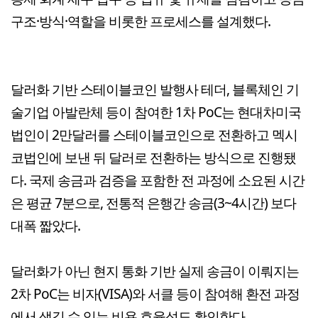
구조·방식·역할을 비롯한 프로세스를 설계했다.
달러화 기반 스테이블코인 발행사 테더, 블록체인 기
술기업 아발란체 등이 참여한 1차 PoC는 현대차미국
법인이 2만달러를 스테이블코인으로 전환하고 멕시
코법인에 보낸 뒤 달러로 전환하는 방식으로 진행됐
다. 국제 송금과 검증을 포함한 전 과정에 소요된 시간
은 평균 7분으로, 전통적 은행간 송금(3~4시간) 보다
대폭 짧았다.
달러화가 아닌 현지 통화 기반 실제 송금이 이뤄지는
2차 PoC는 비자(VISA)와 서클 등이 참여해 환전 과정
에서 생길 수 있는 비용 효율성도 확인한다.