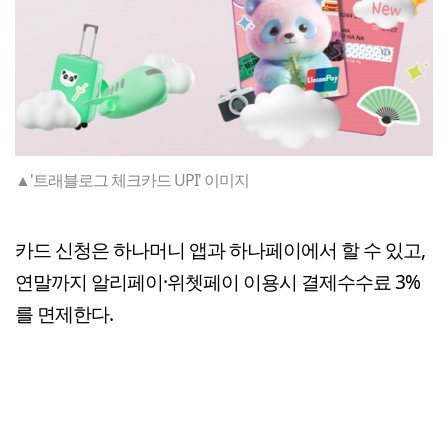
▲'트래블로그 체크카드 UPI' 이미지
카드 신청은 하나머니 앱과 하나페이에서 할 수 있고,
연말까지 알리페이·위쳇페이 이용시 결제수수료 3%
를 면제한다.