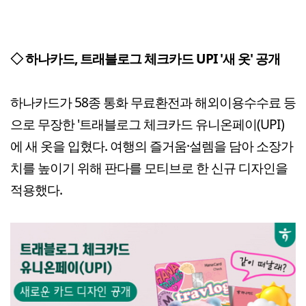
◇ 하나카드, 트래블로그 체크카드 UPI '새 옷' 공개
하나카드가 58종 통화 무료환전과 해외이용수수료 등
으로 무장한 '트래블로그 체크카드 유니온페이(UPI)
에 새 옷을 입혔다. 여행의 즐거움·설렘을 담아 소장가
치를 높이기 위해 판다를 모티브로 한 신규 디자인을
적용했다.