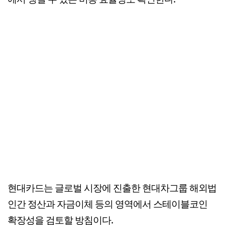
현대카드는 글로벌 시장에 진출한 현대차그룹 해외법
인간 정산과 자금이체 등의 영역에서 스테이블코인
확장성을 검토할 방침이다.