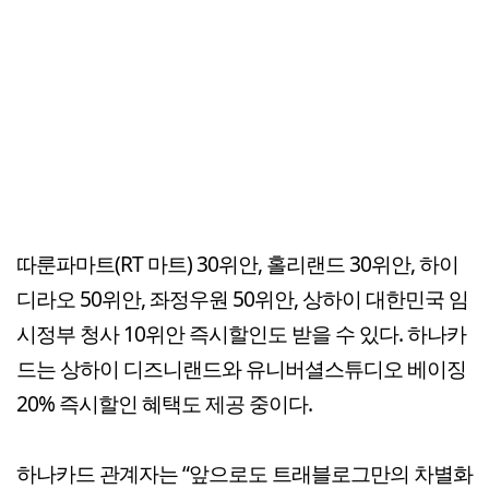
따룬파마트(RT 마트) 30위안, 홀리랜드 30위안, 하이
디라오 50위안, 좌정우원 50위안, 상하이 대한민국 임
시정부 청사 10위안 즉시할인도 받을 수 있다. 하나카
드는 상하이 디즈니랜드와 유니버셜스튜디오 베이징
20% 즉시할인 혜택도 제공 중이다.
하나카드 관계자는 “앞으로도 트래블로그만의 차별화