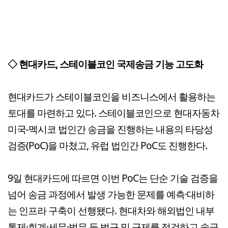
◇
현대카드, 스테이블코인 국제송금 기능 고도화
현대카드가 스테이블코인을 비즈니스에서 활용하는
토대를 마련하고 있다. 스테이블코인으로 현대자동차
미국-멕시코 법인간 송금을 진행하는 내용의 타당성
검증(PoC)을 마쳤고, 유럽 법인간 PoC도 진행한다.
9일 현대카드에 따르면 이번 PoC는 단순 기술 검증을
넘어 송금 과정에서 발생 가능한 문제를 예측·대비하
는 인프라 구축이 선행됐다. 현대차와 해외법인 내부
통제·회계·세무·법무 등 법규 및 규제를 점검하고 송금