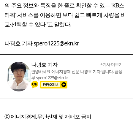
의 주요 정보와 특징을 한 줄로 확인할 수 있는 'KB스
타픽' 서비스를 이용하면 보다 쉽고 빠르게 차량을 비
교·선택할 수 있다"고 말했다.
나광호 기자 spero1225@ekn.kr
나광호 기자
+기사 더보기
안녕하세요 에너지경제 신문 나광호 기자 입니다. 금융
부 spero1225@ekn.kr
ⓒ 에너지경제,무단전재 및 재배포 금지