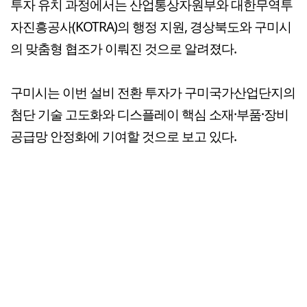
투자 유치 과정에서는 산업통상자원부와 대한무역투
자진흥공사(KOTRA)의 행정 지원, 경상북도와 구미시
의 맞춤형 협조가 이뤄진 것으로 알려졌다.
구미시는 이번 설비 전환 투자가 구미국가산업단지의
첨단 기술 고도화와 디스플레이 핵심 소재·부품·장비
공급망 안정화에 기여할 것으로 보고 있다.