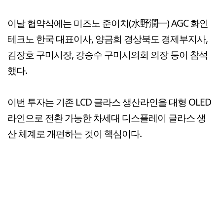
이날 협약식에는 미즈노 준이치(水野潤一) AGC 화인
테크노 한국 대표이사, 양금희 경상북도 경제부지사,
김장호 구미시장, 강승수 구미시의회 의장 등이 참석
했다.
이번 투자는 기존 LCD 글라스 생산라인을 대형 OLED
라인으로 전환 가능한 차세대 디스플레이 글라스 생
산 체계로 개편하는 것이 핵심이다.