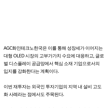
AGC화인테크노한국은 이를 통해 성장세가 이어지는
대형 OLED 시장의 고부가가치 수요에 대응하고, 글로
벌 디스플레이 공급망에서 핵심 소재 기업으로서의
입지를 강화한다는 계획이다.
이번 재투자는 외국인 투자기업의 지역 내 설비 고도
화 사례라는 점에서도 주목된다.