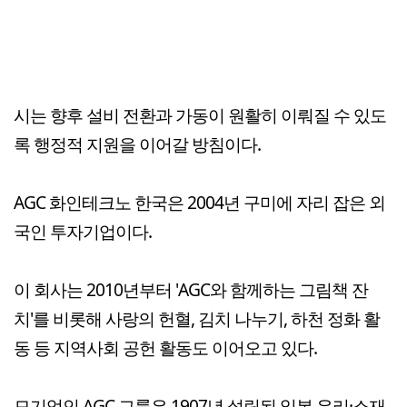
시는 향후 설비 전환과 가동이 원활히 이뤄질 수 있도
록 행정적 지원을 이어갈 방침이다.
AGC 화인테크노 한국은 2004년 구미에 자리 잡은 외
국인 투자기업이다.
이 회사는 2010년부터 'AGC와 함께하는 그림책 잔
치'를 비롯해 사랑의 헌혈, 김치 나누기, 하천 정화 활
동 등 지역사회 공헌 활동도 이어오고 있다.
모기업인 AGC 그룹은 1907년 설립된 일본 유리·소재