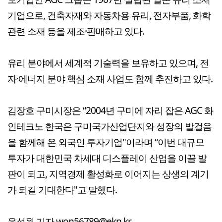
기업으로, 건축자재와 자동차용 유리, 전자부품, 화학
관련 소재 등을 제조·판매하고 있다.
유리 분야에서 세계적 기술력을 보유하고 있으며, 전
자·에너지 분야 핵심 소재 사업도 함께 추진하고 있다.
김장호 구미시장은 “2004년 구미에 자리 잡은 AGC 화
인테크노 한국은 구미국가산업단지와 성장의 발걸음
을 함께해 온 외국인 투자기업"이라며 “이번 대규모
투자가 대한민국 차세대 디스플레이 산업을 이끌 발
판이 되고, 지역경제 활성화로 이어지는 상생의 계기
가 되길 기대한다"고 말했다.
윤성원 기자 won56789@ekn.kr