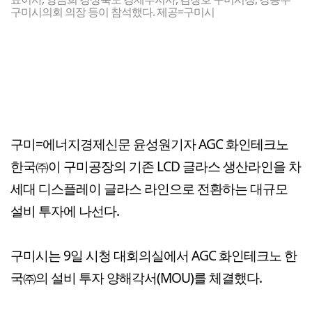
구미시의회 의장 등이 참석했다. 제공=구미시
구미=에너지경제신문 윤성원기자 AGC 화인테크노
한국㈜이 구미공장의 기존 LCD 글라스 생산라인을 차
세대 디스플레이 글라스 라인으로 전환하는 대규모
설비 투자에 나선다.
구미시는 9일 시청 대회의실에서 AGC 화인테크노 한
국㈜의 설비 투자 양해각서(MOU)를 체결했다.