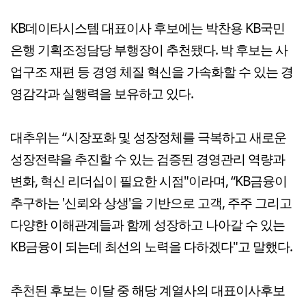
KB데이타시스템 대표이사 후보에는 박찬용 KB국민
은행 기획조정담당 부행장이 추천됐다. 박 후보는 사
업구조 재편 등 경영 체질 혁신을 가속화할 수 있는 경
영감각과 실행력을 보유하고 있다.
대추위는 “시장포화 및 성장정체를 극복하고 새로운
성장전략을 추진할 수 있는 검증된 경영관리 역량과
변화, 혁신 리더십이 필요한 시점"이라며, “KB금융이
추구하는 '신뢰와 상생'을 기반으로 고객, 주주 그리고
다양한 이해관계들과 함께 성장하고 나아갈 수 있는
KB금융이 되는데 최선의 노력을 다하겠다"고 말했다.
추천된 후보는 이달 중 해당 계열사의 대표이사후보