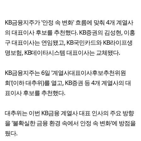
KB금융지주가 '안정 속 변화' 흐름에 맞춰 4개 계열사
의 대표이사 후보를 추천했다. KB증권의 김성현, 이홍
구 대표이사는 연임됐고, KB국민카드와 KB라이프생
명보험, KB데이타시스템 대표이사는 교체됐다.
KB금융지주는 6일 '계열사대표이사후보추천위원
회'(이하 대추위)를 열고, KB증권 등 4개 계열사의 대
표이사 후보를 추천했다.
대추위는 이번 KB금융 계열사 대표 인사의 주요 방향
을 '불확실한 금융 환경 속에서 안정 속 변화'에 방점을
뒀다.