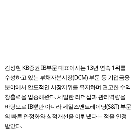
김성현 KB증권 IB부문 대표이사는 13년 연속 1위를
수성하고 있는 부채자본시장(DCM) 부문 등 기업금융
분야에서 압도적인 시장지위를 유지하며 견고한 수익
창출력을 입증해왔다. 세밀한 리더십과 관리역량을
바탕으로 IB뿐만 아니라 세일즈앤트레이딩(S&T) 부문
의 빠른 안정화와 실적개선을 이뤄냈다는 점을 인정
받았다.