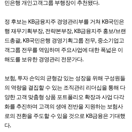
민은행 개인고객그룹 부행장이 추천됐다.
정 후보는 KB금융지주 경영관리부를 거쳐 KB국민은
행 재무기획부장, 전략본부장, KB금융지주 홍보/브랜
드총괄, KB국민은행 경영기획그룹 전무, 중소기업고
객그룹 전무를 역임하며 주요사업에 대한 폭넓은 이
해도를 보유한 경영관리 전문가다.
보험, 투자 손익의 균형감 있는 성장을 위해 구성원들
의 역량을 결집할 수 있는 조직관리 리더십을 통해 다
양한 고객 맞춤형 상품 포트폴리오 확장과 사업 다각
화를 추진하며 고객의 생애 전반을 지원하는 보험사
로의 전환을 주도할 수 있을 것으로 KB금융은 기대했
다.