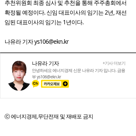
추천위원회 최종 심사 및 추천을 통해 주주총회에서
확정될 예정이다. 신임 대표이사의 임기는 2년, 재선
임된 대표이사의 임기는 1년이다.
나유라 기자 ys106@ekn.kr
나유라 기자
+기사 더보기
안녕하세요 에너지경제 신문 나유라 기자 입니다. 금융
부 ys106@ekn.kr
ⓒ 에너지경제,무단전재 및 재배포 금지