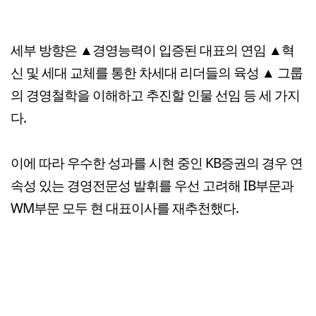
세부 방향은 ▲경영능력이 입증된 대표의 연임 ▲혁
신 및 세대 교체를 통한 차세대 리더들의 육성 ▲ 그룹
의 경영철학을 이해하고 추진할 인물 선임 등 세 가지
다.
이에 따라 우수한 성과를 시현 중인 KB증권의 경우 연
속성 있는 경영전문성 발휘를 우선 고려해 IB부문과
WM부문 모두 현 대표이사를 재추천했다.