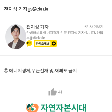
전지성 기자 jjs@ekn.kr
전지성 기자
+기사 더보기
안녕하세요 에너지경제 신문 전지성 기자 입니다. 산업
부 jjs@ekn.kr
ⓒ 에너지경제,무단전재 및 재배포 금지
41