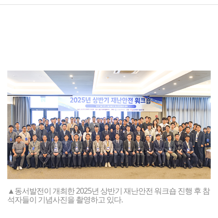
▲동서발전이 개최한 2025년 상반기 재난안전 워크숍 진행 후 참
석자들이 기념사진을 촬영하고 있다.