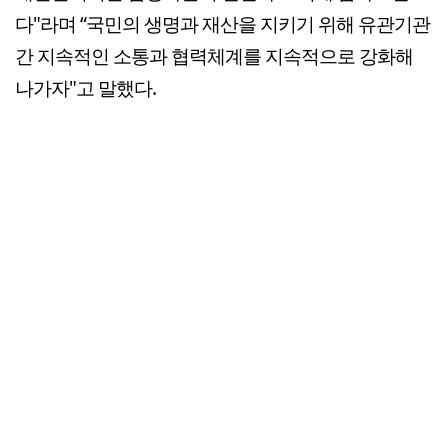
다"라며 “국민의 생명과 재산을 지키기 위해 유관기관
간 지속적인 소통과 협력체계를 지속적으로 강화해
나가자"고 말했다.