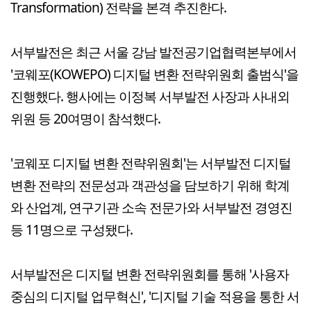
Transformation) 전략을 본격 추진한다.
서부발전은 최근 서울 강남 발전공기업협력본부에서
'코웨포(KOWEPO) 디지털 변환 전략위원회 출범식'을
진행했다. 행사에는 이정복 서부발전 사장과 사내외
위원 등 20여명이 참석했다.
'코웨포 디지털 변환 전략위원회'는 서부발전 디지털
변환 전략의 전문성과 객관성을 담보하기 위해 학계
와 산업계, 연구기관 소속 전문가와 서부발전 경영진
등 11명으로 구성됐다.
서부발전은 디지털 변환 전략위원회를 통해 '사용자
중심의 디지털 업무혁신', '디지털 기술 적용을 통한 서