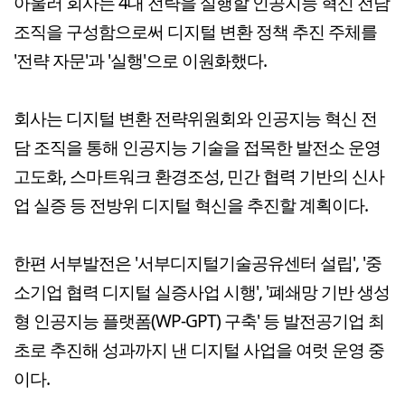
아울러 회사는 4대 전략을 실행할 인공지능 혁신 전담
조직을 구성함으로써 디지털 변환 정책 추진 주체를
'전략 자문'과 '실행'으로 이원화했다.
회사는 디지털 변환 전략위원회와 인공지능 혁신 전
담 조직을 통해 인공지능 기술을 접목한 발전소 운영
고도화, 스마트워크 환경조성, 민간 협력 기반의 신사
업 실증 등 전방위 디지털 혁신을 추진할 계획이다.
한편 서부발전은 '서부디지털기술공유센터 설립', '중
소기업 협력 디지털 실증사업 시행', '폐쇄망 기반 생성
형 인공지능 플랫폼(WP-GPT) 구축' 등 발전공기업 최
초로 추진해 성과까지 낸 디지털 사업을 여럿 운영 중
이다.