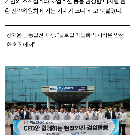
기반의 조직설계와 사업추진 등을 관장할 디지털 변
환 전략위원회에 거는 기대가 크다"라고 덧붙였다.
강기윤 남동발전 사장, “글로벌 기업화의 시작은 안전
한 현장에서"