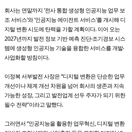
회사는 연말까지 '전사 통합 생성형 인공지능 업무 보
조 서비스'와 '인공지능 에이전트 서비스'를 개시해 디
지털 변환 시도에 탄력을 가할 계획이다. 이어 오는
2027년까지 발전 정보 기반 예측 진단‧조기경보 시스
템에 생성형 인공지능 기술을 융합한 서비스를 개발‧
사업화할 방침이다.
이정복 서부발전 사장은 “디지털 변환은 단순한 업무
개선이나 체계 개선 차원을 넘어 회사의 생존과 지속
가능한 성장, 그리고 발전업계 선두 주자가 되기 위한
필수 전략"이라고 말했다.
그러면서 “인공지능을 활용한 업무혁신, 디지털 변환