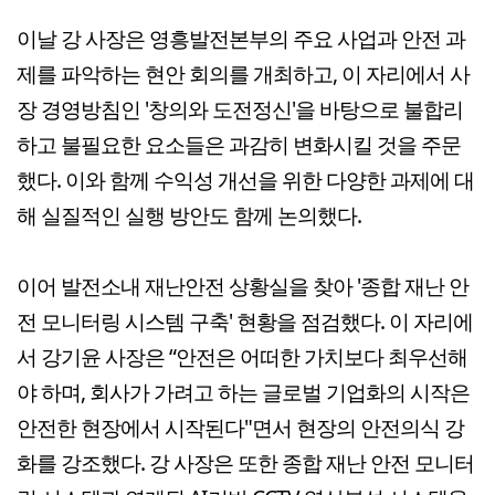
이날 강 사장은 영흥발전본부의 주요 사업과 안전 과
제를 파악하는 현안 회의를 개최하고, 이 자리에서 사
장 경영방침인 '창의와 도전정신'을 바탕으로 불합리
하고 불필요한 요소들은 과감히 변화시킬 것을 주문
했다. 이와 함께 수익성 개선을 위한 다양한 과제에 대
해 실질적인 실행 방안도 함께 논의했다.
이어 발전소내 재난안전 상황실을 찾아 '종합 재난 안
전 모니터링 시스템 구축' 현황을 점검했다. 이 자리에
서 강기윤 사장은 “안전은 어떠한 가치보다 최우선해
야 하며, 회사가 가려고 하는 글로벌 기업화의 시작은
안전한 현장에서 시작된다"면서 현장의 안전의식 강
화를 강조했다. 강 사장은 또한 종합 재난 안전 모니터