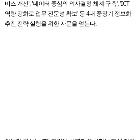
비스 개선', '데이터 중심의 의사결정 체계 구축', 'ICT
역량 강화로 업무 전문성 확보' 등 4대 중장기 정보화
추진 전략 실행을 위한 자문을 얻는다.