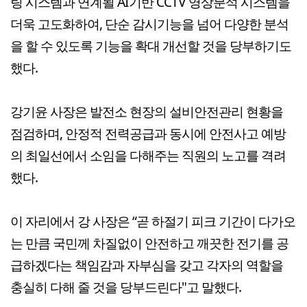
링 시스템과 연계될 AI기반 CCTV 영상분석 시스템을
더욱 고도화하여, 단순 감시기능을 넘어 다양한 분석
을 할 수 있도록 기능을 확대 개선할 것을 당부하기도
했다.
강기윤 사장은 발전소 현장의 설비안전관리 현황을
점검하며, 안정적 전력공급과 동시에 안전사고 예방
의 최일선에서 소임을 다해주는 직원의 노고를 격려
했다.
이 자리에서 강 사장은 “곧 하절기 피크 기간이 다가오
는 만큼 국민께 차질없이 안전하고 깨끗한 전기를 공
급하겠다는 책임감과 자부심을 갖고 각자의 역할을
충실히 다해 줄 것을 당부드린다"고 말했다.