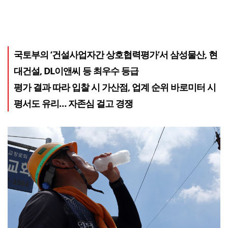
국토부의 ‘건설사업자간 상호협력평가’서 삼성물산, 현
대건설, DL이앤씨 등 최우수 등급
평가 결과 따라 입찰 시 가산점, 업계 순위 바로미터 시
평서도 유리… 자존심 걸고 경쟁