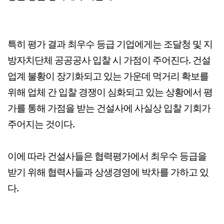
특히 평가 결과 최우수 등급 기업에게는 조달청 및 지
방자치단체 공공공사 입찰 시 가점이 주어진다. 건설
업계 불황이 장기화되고 있는 가운데 먹거리 확보를
위해 업체 간 입찰 경쟁이 심화되고 있는 상황에서 평
가를 통해 가점을 받는 건설사에 사실상 입찰 기회가
주어지는 것이다.
이에 따라 건설사들은 협력평가에서 최우수 등급을
받기 위해 협력사들과 상생경영에 박차를 가하고 있
다.