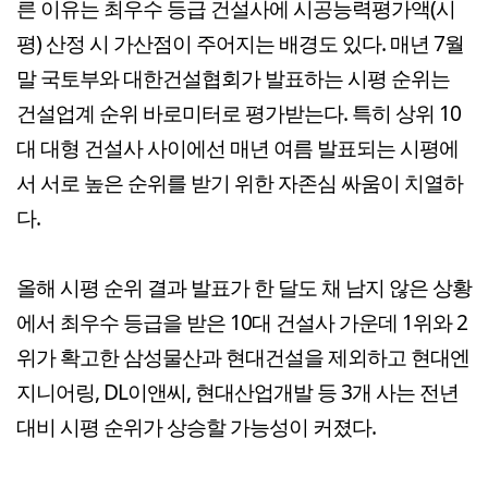
른 이유는 최우수 등급 건설사에 시공능력평가액(시
평) 산정 시 가산점이 주어지는 배경도 있다. 매년 7월
말 국토부와 대한건설협회가 발표하는 시평 순위는
건설업계 순위 바로미터로 평가받는다. 특히 상위 10
대 대형 건설사 사이에선 매년 여름 발표되는 시평에
서 서로 높은 순위를 받기 위한 자존심 싸움이 치열하
다.
올해 시평 순위 결과 발표가 한 달도 채 남지 않은 상황
에서 최우수 등급을 받은 10대 건설사 가운데 1위와 2
위가 확고한 삼성물산과 현대건설을 제외하고 현대엔
지니어링, DL이앤씨, 현대산업개발 등 3개 사는 전년
대비 시평 순위가 상승할 가능성이 커졌다.