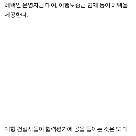
혜택인 운영자금 대여, 이행보증금 면제 등이 혜택을
제공한다.
대형 건설사들이 협력평가에 공을 들이는 것은 또 다