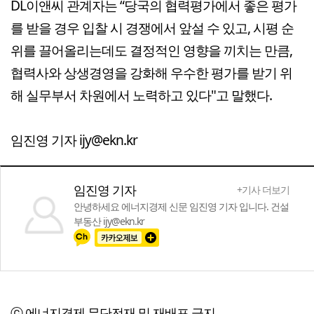
DL이앤씨 관계자는 “당국의 협력평가에서 좋은 평가
를 받을 경우 입찰 시 경쟁에서 앞설 수 있고, 시평 순
위를 끌어올리는데도 결정적인 영향을 끼치는 만큼,
협력사와 상생경영을 강화해 우수한 평가를 받기 위
해 실무부서 차원에서 노력하고 있다"고 말했다.
임진영 기자 ijy@ekn.kr
임진영 기자
+기사 더보기
안녕하세요 에너지경제 신문 임진영 기자 입니다. 건설
부동산 ijy@ekn.kr
ⓒ 에너지경제,무단전재 및 재배포 금지