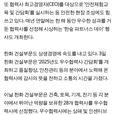
또 협력사 최고경영자(CEO)를 대상으로 '안전체험교
육 및 간담회'를 실시하는 등 안전한 현장 조성에도 힘
쓰고 있다. 매년 연말에는 한 해 동안 우수한 성과를 거
둔 협력사를 선정해 시상하는 '한숲 파트너스 데이' 행
사도 개최한다.
한화 건설부문도 상생경영에 속도를 내고 있다. 3일
한화 건설부문은 '2025년도 우수협력사 간담회'를 개
최하고 품질향상, 안전관리 등의 분야에서 노력해 온
협력사에 감사의 뜻을 전하고 소통의 시간을 가졌다.
이날 한화 건설부문은 건축, 토목, 기계, 전기 등 각 분
야에서 뛰어난 역량을 보유한 28개 협력사를 우수협
력사에 선정했다. 우수협력사에는 상패 및 인센티브