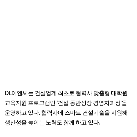
DL이앤씨는 건설업계 최초로 협력사 맞춤형 대학원
교육지원 프로그램인 '건설 동반성장 경영자과정'을
운영하고 있다. 협력사에 스마트 건설기술을 지원해
생산성을 높이는 노력도 함께 하고 있다.