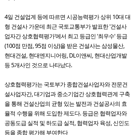
4일 건설업계 등에 따르면 시공능력평가 상위 10대 대
형 건설사 가운데 최근 국토교통부가 발표한 '건설사
업자간 상호협력평가'에서 최고 등급인 '최우수' 등급
(100점 만점, 95점 이상)을 받은 건설사는 삼성물산,
현대건설, 현대엔지니어링, DL이앤씨, 현대산업개발
등 5개사인 것으로 나타났다.
상호협력평가는 국토부가 종합건설사업자와 전문건
설사업자간, 대기업과 중소기업간 상호협력관계 구축
을 통해 건설산업의 균형 있는 발전과 건설공사의 효
율적 수행을 위해 도입한 제도다. 등급은 협력업자와
공동도급 실적 및 하도급 실적, 협력업자 육성, 신인도
등을 종합 평가해 부여한다