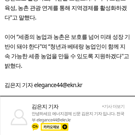
육성, 농촌 관광 연계를 통해 지역경제를 활성화하겠
다"고 말했다.
이어 “세종의 농업과 농촌은 보호를 넘어 미래 성장 기
반이 돼야 한다"며 “청년과 베테랑 농업인이 함께 지
속 가능한 세종 농업을 만들 수 있도록 지원하겠다"고
밝혔다.
김은지 기자 elegance44@ekn.kr
김은지 기자
+기사 더보기
안녕하세요 에너지경제 신문 김은지 기자 입니다. 전국
부 elegance44@ekn.kr