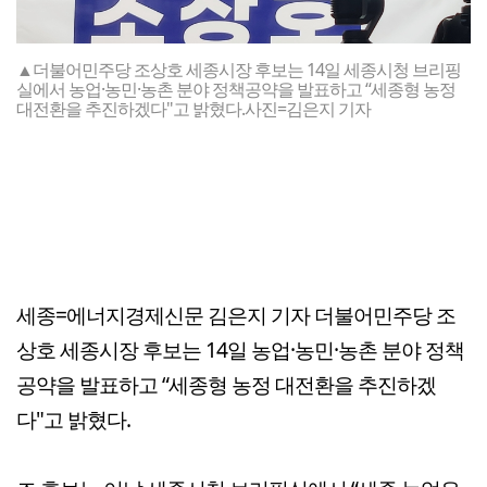
▲더불어민주당 조상호 세종시장 후보는 14일 세종시청 브리핑
실에서 농업·농민·농촌 분야 정책공약을 발표하고 “세종형 농정
대전환을 추진하겠다"고 밝혔다.사진=김은지 기자
세종=에너지경제신문 김은지 기자 더불어민주당 조
상호 세종시장 후보는 14일 농업·농민·농촌 분야 정책
공약을 발표하고 “세종형 농정 대전환을 추진하겠
다"고 밝혔다.