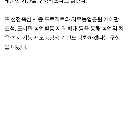
래농업 기반을 구축하겠다고 밝혔다.
또 청정축산 세종 프로젝트와 치유농업공원·케어팜
조성, 도시민 농업활동 지원 확대 등을 통해 농업의 치
유·복지 기능과 도농상생 기반도 강화하겠다는 구상
을 내놨다.