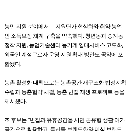
농민 지원 분야에서는 지원단가 현실화와 취약 농업
인 소득보장 체계 구축을 약속했다. 청년농과 승계농
정착 지원, 농업기술센터 농기계 임대서비스 고도화,
외국인 계절근로자 운영 지원 확대 방안도 공약에 포
함됐다.
농촌 활성화 대책으로는 농촌공간 재구조화 법정계획
수립과 농촌협약 체결, 농촌 빈집 재생 프로젝트 등을
제시했다.
조 후보는 “빈집과 유휴공간을 시민 공유형 생활·여가
공간으로 활용하고, 특산물 브랜드화와 미식 브랜드