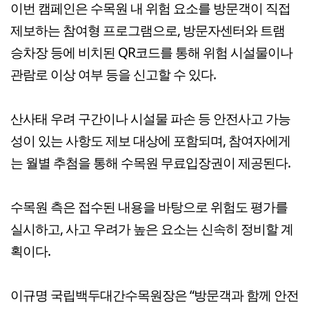
이번 캠페인은 수목원 내 위험 요소를 방문객이 직접
제보하는 참여형 프로그램으로, 방문자센터와 트램
승차장 등에 비치된 QR코드를 통해 위험 시설물이나
관람로 이상 여부 등을 신고할 수 있다.
산사태 우려 구간이나 시설물 파손 등 안전사고 가능
성이 있는 사항도 제보 대상에 포함되며, 참여자에게
는 월별 추첨을 통해 수목원 무료입장권이 제공된다.
수목원 측은 접수된 내용을 바탕으로 위험도 평가를
실시하고, 사고 우려가 높은 요소는 신속히 정비할 계
획이다.
이규명 국립백두대간수목원장은 “방문객과 함께 안전