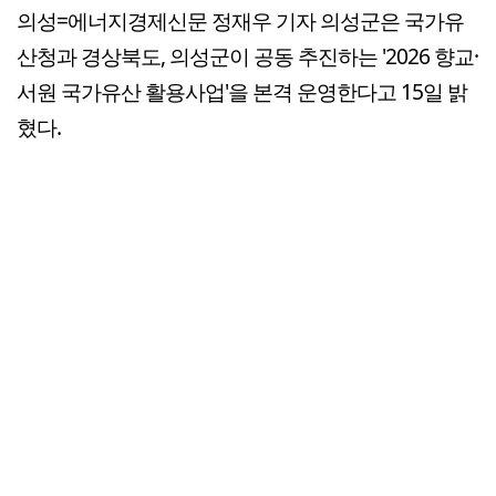
의성=에너지경제신문 정재우 기자 의성군은 국가유
산청과 경상북도, 의성군이 공동 추진하는 '2026 향교·
서원 국가유산 활용사업'을 본격 운영한다고 15일 밝
혔다.