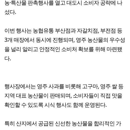
농·특산물 판촉행사를 열고 대도시 소비자 공략에 나
섰다.
이번 행사는 농협유통 부산점과 자갈치점, 부전점 등
3개 매장에서 동시에 진행되며, 영주 농산물의 우수성
을 널리 알리고 안정적인 소비처 확보를 위해 마련됐
다.
행사장에서는 영주 사과를 비롯해 고구마, 영주 쌀 등
지역 대표 농산물이 판매되며, 소비자들이 직접 맛을
확인할 수 있도록 시식 행사도 함께 운영된다.
특히 산지에서 공급된 신선한 농산물을 합리적인 가