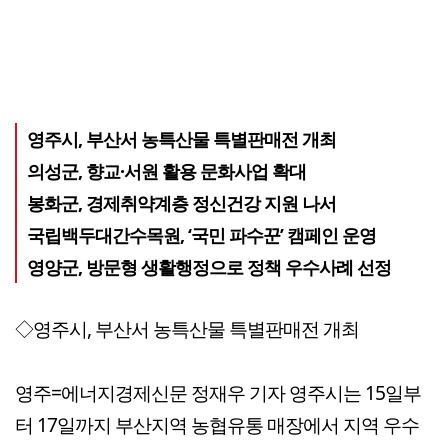
영주시, 부산서 농특산물 특별판매전 개최
의성군, 향교·서원 활용 문화사업 확대
봉화군, 경제취약계층 정신건강 지원 나서
국립백두대간수목원, ‘국민 파수꾼’ 캠페인 운영
영양군, 방문형 생활행정으로 정책 우수사례 선정
◇영주시, 부산서 농특산물 특별판매전 개최
영주=에너지경제신문 정재우 기자 영주시는 15일부
터 17일까지 부산지역 농협유통 매장에서 지역 우수