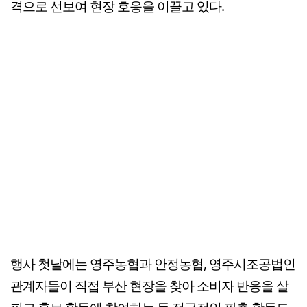
격으로 선보여 현장 호응을 이끌고 있다.
행사 첫날에는 영주농협과 안정농협, 영주시조공법인
관계자들이 직접 부산 현장을 찾아 소비자 반응을 살