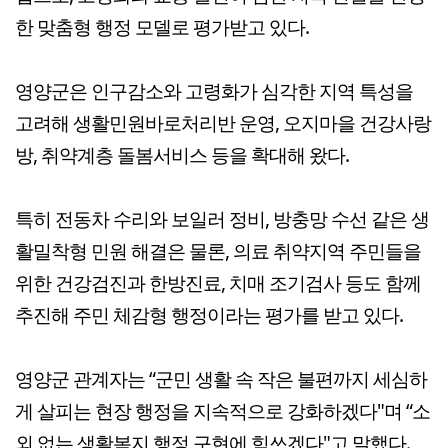
한 맞춤형 행정 모델로 평가받고 있다.
영양군은 인구감소와 고령화가 심각한 지역 특성을
고려해 생활민원바로처리반 운영, 오지마을 건강사랑
방, 취약계층 돌봄서비스 등을 확대해 왔다.
특히 전동차 수리와 보일러 정비, 방충망 수선 같은 생
활밀착형 민원 해결은 물론, 의료 취약지역 주민들을
위한 건강검진과 한방진료, 치매 조기검사 등도 함께
추진해 주민 체감형 행정이라는 평가를 받고 있다.
영양군 관계자는 “군민 생활 속 작은 불편까지 세심하
게 살피는 현장 행정을 지속적으로 강화하겠다"며 “소
외 없는 생활복지 행정 구현에 힘쓰겠다"고 말했다.