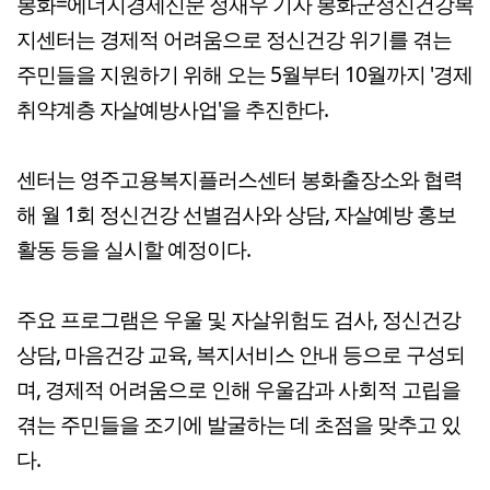
봉화=에너지경제신문 정재우 기자 봉화군정신건강복
지센터는 경제적 어려움으로 정신건강 위기를 겪는
주민들을 지원하기 위해 오는 5월부터 10월까지 '경제
취약계층 자살예방사업'을 추진한다.
센터는 영주고용복지플러스센터 봉화출장소와 협력
해 월 1회 정신건강 선별검사와 상담, 자살예방 홍보
활동 등을 실시할 예정이다.
주요 프로그램은 우울 및 자살위험도 검사, 정신건강
상담, 마음건강 교육, 복지서비스 안내 등으로 구성되
며, 경제적 어려움으로 인해 우울감과 사회적 고립을
겪는 주민들을 조기에 발굴하는 데 초점을 맞추고 있
다.