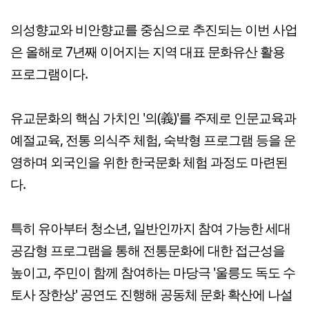
의성향교와 비안향교를 중심으로 추진되는 이번 사업
은 올해로 7년째 이어지는 지역 대표 문화유산 활용
프로그램이다.
유교문화의 핵심 가치인 '의(義)'를 주제로 인문교육과
예절교육, 전통 의식주 체험, 숙박형 프로그램 등을 운
영하며 외국인을 위한 한국문화 체험 과정도 마련된
다.
특히 유아부터 청소년, 일반인까지 참여 가능한 세대
공감형 프로그램을 통해 전통문화에 대한 접근성을
높이고, 주민이 함께 참여하는 마당극 '울릉도 독도 수
토사 장한상' 공연도 진행해 공동체 문화 확산에 나설