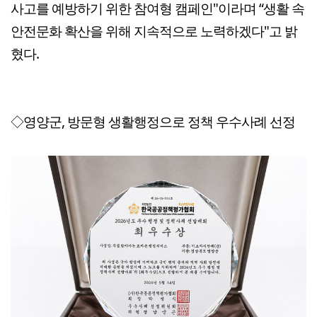
사고를 예방하기 위한 참여형 캠페인"이라며 “생활 속
안전문화 확산을 위해 지속적으로 노력하겠다"고 밝
혔다.
◇영양군, 방문형 생활행정으로 정책 우수사례 선정