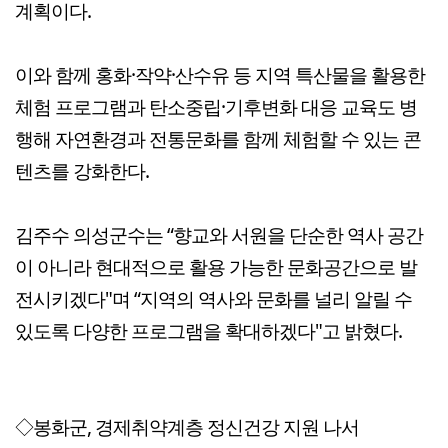
계획이다.
이와 함께 홍화·작약·산수유 등 지역 특산물을 활용한
체험 프로그램과 탄소중립·기후변화 대응 교육도 병
행해 자연환경과 전통문화를 함께 체험할 수 있는 콘
텐츠를 강화한다.
김주수 의성군수는 “향교와 서원을 단순한 역사 공간
이 아니라 현대적으로 활용 가능한 문화공간으로 발
전시키겠다"며 “지역의 역사와 문화를 널리 알릴 수
있도록 다양한 프로그램을 확대하겠다"고 밝혔다.
◇봉화군, 경제취약계층 정신건강 지원 나서