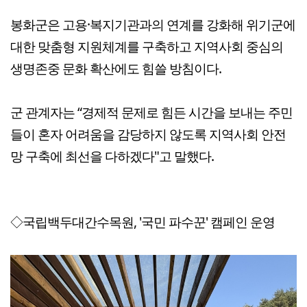
봉화군은 고용·복지기관과의 연계를 강화해 위기군에
대한 맞춤형 지원체계를 구축하고 지역사회 중심의
생명존중 문화 확산에도 힘쓸 방침이다.
군 관계자는 “경제적 문제로 힘든 시간을 보내는 주민
들이 혼자 어려움을 감당하지 않도록 지역사회 안전
망 구축에 최선을 다하겠다"고 말했다.
◇국립백두대간수목원, '국민 파수꾼' 캠페인 운영