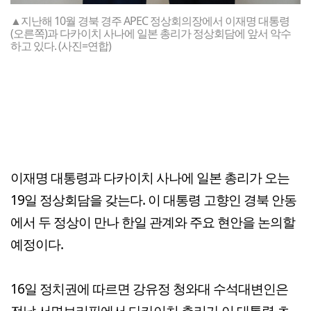
▲지난해 10월 경북 경주 APEC 정상회의장에서 이재명 대통령
(오른쪽)과 다카이치 사나에 일본 총리가 정상회담에 앞서 악수
하고 있다. (사진=연합)
이재명 대통령과 다카이치 사나에 일본 총리가 오는
19일 정상회담을 갖는다. 이 대통령 고향인 경북 안동
에서 두 정상이 만나 한일 관계와 주요 현안을 논의할
예정이다.
16일 정치권에 따르면 강유정 청와대 수석대변인은
전날 서면브리핑에서 다카이치 총리가 이 대통령 초