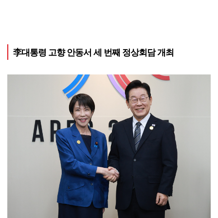
李대통령 고향 안동서 세 번째 정상회담 개최