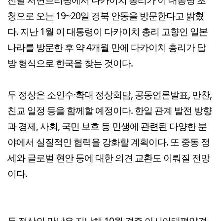
청으로 오는 19~20일 경북 안동을 방문한다고 밝혔
다. 지난 1월 이 대통령이 다카이치 총리 고향인 일본
나라를 방문한 후 약 4개월 만에 다카이치 총리가 답
방 형식으로 한국을 찾는 것이다.
두 정상은 소인수·확대 정상회담, 공동언론발표, 만찬,
친교 일정 등을 함께할 예정이다. 한일 관계 발전 방향
과 경제, 사회, 국민 보호 등 민생에 관련된 다양한 분
야에서 실질적인 협력을 강화할 계획이다. 또 중동 정
세와 글로벌 현안 등에 대한 의견 교환도 이뤄질 전망
이다.
두 정상의 만남은 지난해 10월 경주 아시아태평양경