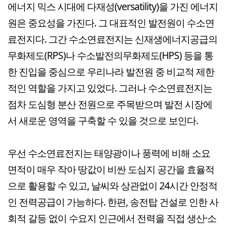
에너지 믹스 시대에 다재성(versatility)을 가진 에너지
원은 중요성을 가진다. 그 대표적인 발전원이 수소연
료전지다. 그간 수소연료전지는 신재생에너지공급의
무화제도(RPS)나 수소발전의무화제도(HPS) 등을 통
한 진입을 중심으로 우리나라 발전원 중 비교적 제한
적인 역할을 가지고 있었다. 그러나 수소연료전지는
점차 도심형 분산 전원으로 주목받으며 발전 시장에
서 새로운 영역을 구축할 수 있을 것으로 보인다.
우선 수소연료전지는 태양광이나 풍력에 비해 소요
면적이 매우 작아 땅값이 비싼 도심지 공간을 효율적
으로 활용할 수 있고, 날씨와 상관없이 24시간 안정적
인 전력공급이 가능하다. 한편, 송전탑 건설로 인한 사
회적 갈등 없이 수요지 인근에서 전력을 직접 생산·소