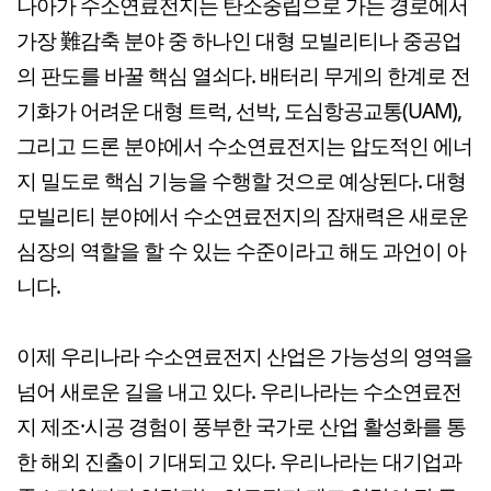
나아가 수소연료전지는 탄소중립으로 가는 경로에서
가장 難감축 분야 중 하나인 대형 모빌리티나 중공업
의 판도를 바꿀 핵심 열쇠다. 배터리 무게의 한계로 전
기화가 어려운 대형 트럭, 선박, 도심항공교통(UAM),
그리고 드론 분야에서 수소연료전지는 압도적인 에너
지 밀도로 핵심 기능을 수행할 것으로 예상된다. 대형
모빌리티 분야에서 수소연료전지의 잠재력은 새로운
심장의 역할을 할 수 있는 수준이라고 해도 과언이 아
니다.
이제 우리나라 수소연료전지 산업은 가능성의 영역을
넘어 새로운 길을 내고 있다. 우리나라는 수소연료전
지 제조·시공 경험이 풍부한 국가로 산업 활성화를 통
한 해외 진출이 기대되고 있다. 우리나라는 대기업과