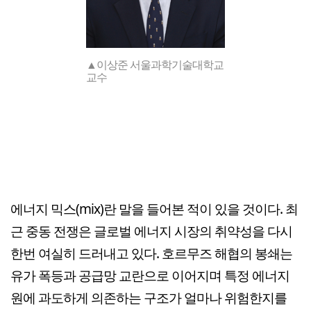
▲이상준 서울과학기술대학교
교수
에너지 믹스(mix)란 말을 들어본 적이 있을 것이다. 최
근 중동 전쟁은 글로벌 에너지 시장의 취약성을 다시
한번 여실히 드러내고 있다. 호르무즈 해협의 봉쇄는
유가 폭등과 공급망 교란으로 이어지며 특정 에너지
원에 과도하게 의존하는 구조가 얼마나 위험한지를