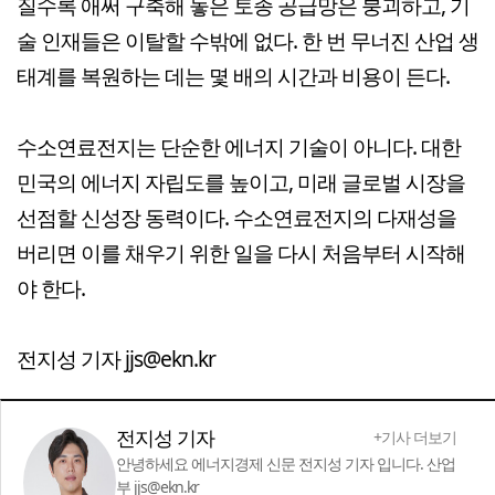
질수록 애써 구축해 놓은 토종 공급망은 붕괴하고, 기
술 인재들은 이탈할 수밖에 없다. 한 번 무너진 산업 생
태계를 복원하는 데는 몇 배의 시간과 비용이 든다.
수소연료전지는 단순한 에너지 기술이 아니다. 대한
민국의 에너지 자립도를 높이고, 미래 글로벌 시장을
선점할 신성장 동력이다. 수소연료전지의 다재성을
버리면 이를 채우기 위한 일을 다시 처음부터 시작해
야 한다.
전지성 기자 jjs@ekn.kr
전지성 기자
+기사 더보기
안녕하세요 에너지경제 신문 전지성 기자 입니다. 산업
부 jjs@ekn.kr