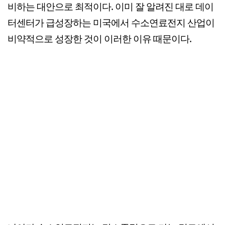
비하는 대안으로 최적이다. 이미 잘 알려진 대로 데이
터센터가 급성장하는 미국에서 수소연료전지 산업이
비약적으로 성장한 것이 이러한 이유 때문이다.