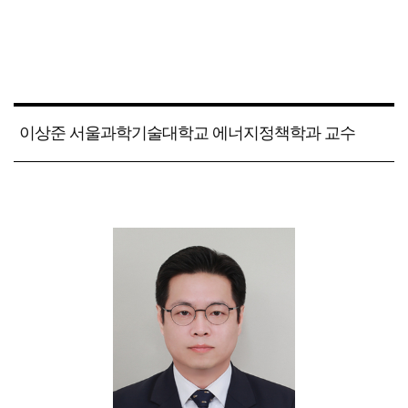
이상준 서울과학기술대학교 에너지정책학과 교수