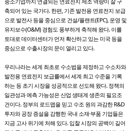
중소기업까지 연결되는 연료전지 제조 역량이 잘 구
축되어 있는 국가다. 한편, 기존 발전용 연료전지 보급
으로 발전사 등을 중심으로 건설/플랜트(EPC), 운영 및
유지보수(O&M) 경험도 풍부하게 축적해 왔다. 이를
토대로 데이터센터가 먼저 확산하고 있는 미국 등을
중심으로 수출시장의 문이 열리고 있다.
우리나라는 세계 최초로 수소법을 제정하고 수소차와
발전용 연료전지 보급률에서 세계 최고 수준을 기록
하는 등 초기 시장을 성공적으로 선도해 왔다. 정책의
일관성과 예측 가능성은 산업 생태계 생존의 필요조
건이다. 정부의 로드맵을 믿고 수조 원의 과감한 R&D
투자와 공장 증설을 감행한 국내 소재·부품 기업들은
지금 고사 위기에 처해 있다. 입찰 시장의 공백이 길어