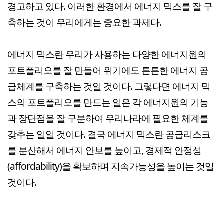
경고하고 있다. 이러한 환경에서 에너지 믹스를 잘 구
축하는 것이 우리에게는 중요한 과제다.
에너지 믹스란 우리가 사용하는 다양한 에너지원의
포트폴리오를 잘 만들어 위기에도 튼튼한 에너지 공
급체계를 구축하는 것일 것이다. 그렇다면 에너지 믹
스의 포트폴리오를 만드는 일은 각 에너지원의 기능
과 장단점을 잘 구분하여 우리나라에 필요한 체계를
갖추는 일일 것이다. 결국 에너지 믹스란 공급리스크
를 분산해서 에너지 안보를 높이고, 경제적 안정성
(affordability)을 확보하며 지속가능성을 높이는 것일
것이다.