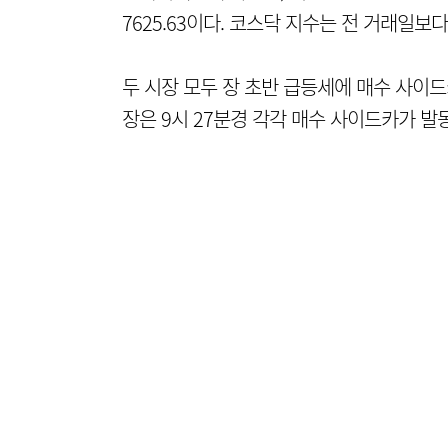
7625.63이다. 코스닥 지수는 전 거래일보다 5
두 시장 모두 장 초반 급등세에 매수 사이드
장은 9시 27분경 각각 매수 사이드카가 발