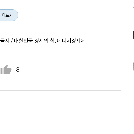
 사이드카
금지 / 대한민국 경제의 힘, 에너지경제>
8