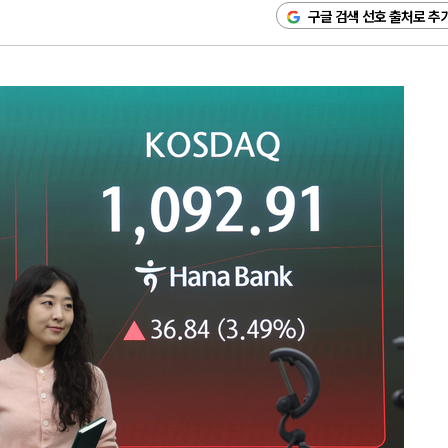
구글 검색 선호 출처로 추