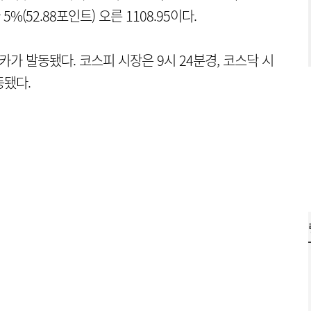
%(52.88포인트) 오른 1108.95이다.
카가 발동됐다. 코스피 시장은 9시 24분경, 코스닥 시
동됐다.