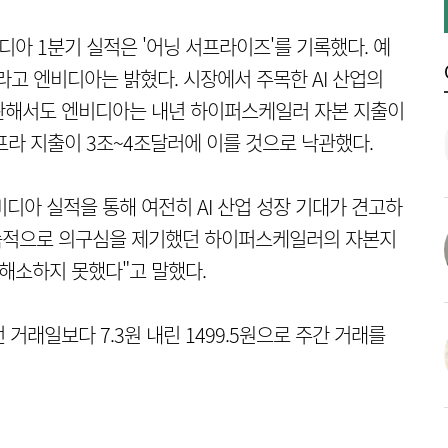
아 1분기 실적은 '어닝 서프라이즈'를 기록했다. 예
러라고 엔비디아는 밝혔다. 시장에서 주목한 AI 산업의
관해서도 엔비디아는 내년 하이퍼스케일러 자본 지출이
인프라 지출이 3조~4조달러에 이를 것으로 낙관했다.
디아 실적을 통해 여전히 AI 산업 성장 기대가 견고하
지속적으로 의구심을 제기했던 하이퍼스케일러의 자본지
 해소하지 못했다"고 말했다.
거래일보다 7.3원 내린 1499.5원으로 주간 거래를