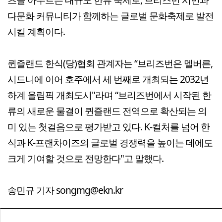
다문화 커뮤니티가 함께하는 글로벌 문화축제로 발전
시킬 계획이다.
퀸즐랜드 한식(당)협회 관계자는 “브리즈번은 멜버른,
시드니에 이어 호주에서 세 번째로 개최되는 2032년
하계 올림픽 개최도시"라며 “브리즈번에서 시작된 한
류의 새로운 물결이 퀸즐랜드 전역으로 확산되는 의
미 있는 첫걸음으로 평가받고 있다. K-컬처를 넘어 한
식과 K-프랜차이즈의 글로벌 경쟁력을 높이는 데에도
크게 기여할 것으로 전망한다"고 말했다.
송민규 기자 songmg@ekn.kr