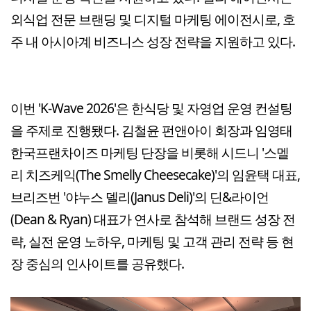
외식업 전문 브랜딩 및 디지털 마케팅 에이전시로, 호
주 내 아시아계 비즈니스 성장 전략을 지원하고 있다.
이번 'K-Wave 2026'은 한식당 및 자영업 운영 컨설팅
을 주제로 진행됐다. 김철윤 펀앤아이 회장과 임영태
한국프랜차이즈 마케팅 단장을 비롯해 시드니 '스멜
리 치즈케익(The Smelly Cheesecake)'의 임윤택 대표,
브리즈번 '야누스 델리(Janus Deli)'의 딘&라이언
(Dean & Ryan) 대표가 연사로 참석해 브랜드 성장 전
략, 실전 운영 노하우, 마케팅 및 고객 관리 전략 등 현
장 중심의 인사이트를 공유했다.