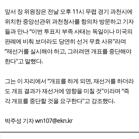
앞서 장 위원장은 전날 오후 11시 무렵 경기 과천시에
위치한 중앙선관위 과천청사를 항의차 방문하고 기자
들과 만나 “이번 투표지 부족 사태는 독일이나 미국의
판례에 비춰 보더라도 당연히 선거 무효 사유"라며
“재선거를 실시해야 하고, 그러려면 개표를 중단해야
한다"고 말했다.
그는 이 자리에서 “개표를 하게 되면, 재선거를 하더라
도 개표 결과가 재선거에 영향을 미칠 것"이라며 “즉
각 개표를 중단할 것을 요구한다"고 강조했다.
박주성 기자 wn107@ekn.kr