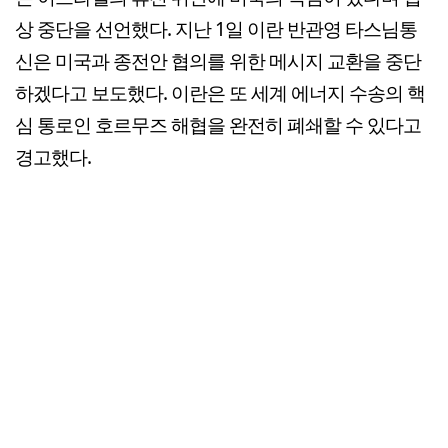
상 중단을 선언했다. 지난 1일 이란 반관영 타스님통
신은 미국과 종전안 협의를 위한 메시지 교환을 중단
하겠다고 보도했다. 이란은 또 세계 에너지 수송의 핵
심 통로인 호르무즈 해협을 완전히 폐쇄할 수 있다고
경고했다.