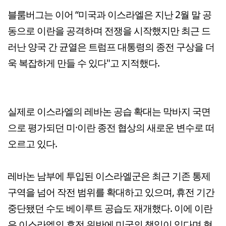
블룸버그는 이어 “미국과 이스라엘은 지난 2월 말 공
동으로 이란을 공격하며 전쟁을 시작했지만 최근 드
러난 양국 간 균열은 트럼프 대통령의 종전 구상을 더
욱 복잡하게 만들 수 있다"고 지적했다.
실제로 이스라엘의 레바논 공습 확대는 막바지 국면
으로 평가되던 미·이란 종전 협상의 새로운 변수로 떠
오르고 있다.
레바논 남부에 투입된 이스라엘군은 최근 기존 통제
구역을 넘어 작전 범위를 확대하고 있으며, 휴전 기간
중단됐던 수도 베이루트 공습도 재개했다. 이에 이란
은 이스라엘의 휴전 위반에 미국의 책임이 있다며 협