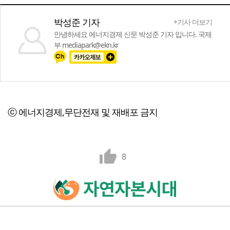
박성준 기자
+기사 더보기
안녕하세요 에너지경제 신문 박성준 기자 입니다. 국제
부 mediapark@ekn.kr
ⓒ 에너지경제,무단전재 및 재배포 금지
8