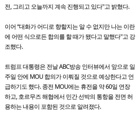
전, 그리고 오늘까지 계속 진행되고 있다"고 밝혔다.
이어 “대화가 어디로 향할지는 알 수 없지만 나는 이란
에 어떤 식으로든 합의를 할 때가 됐다고 말했다"고 강
조했다.
트럼프 대통령은 전날 ABC방송 인터뷰에서 앞으로 일
주일 안에 MOU 합의가 이뤄질 것으로 예상한다고 언
급하기도 했다. 종전 MOU에는 휴전을 약 60일 연장
하고, 호르무즈 해협에서 민간 선박의 통항을 전면 허
용하는 내용이 포함된 것으로 알려졌다.