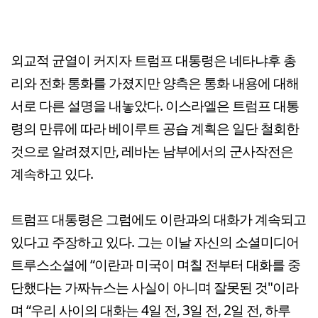
외교적 균열이 커지자 트럼프 대통령은 네타냐후 총
리와 전화 통화를 가졌지만 양측은 통화 내용에 대해
서로 다른 설명을 내놓았다. 이스라엘은 트럼프 대통
령의 만류에 따라 베이루트 공습 계획은 일단 철회한
것으로 알려졌지만, 레바논 남부에서의 군사작전은
계속하고 있다.
트럼프 대통령은 그럼에도 이란과의 대화가 계속되고
있다고 주장하고 있다. 그는 이날 자신의 소셜미디어
트루스소셜에 “이란과 미국이 며칠 전부터 대화를 중
단했다는 가짜뉴스는 사실이 아니며 잘못된 것"이라
며 “우리 사이의 대화는 4일 전, 3일 전, 2일 전, 하루