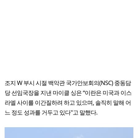
조지 W 부시 시절 백악관 국가안보회의(NSC) 중동담
당 선임국장을 지낸 마이클 싱은 “이란은 미국과 이스
라엘 사이를 이간질하려 하고 있으며, 솔직히 말해 어
느 정도 성과를 거두고 있다"고 말했다.