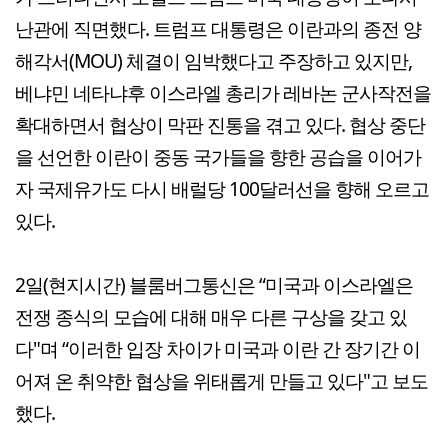
난관에 직면했다. 트럼프 대통령은 이란과의 종전 양
해각서(MOU) 체결이 임박했다고 주장하고 있지만,
베냐민 네타냐후 이스라엘 총리가 레바논 군사작전을
확대하면서 협상이 막판 진통을 겪고 있다. 협상 중단
을 선언한 이란이 중동 국가들을 향한 공습을 이어가
자 국제유가도 다시 배럴당 100달러선을 향해 오르고
있다.
2일(현지시간) 블룸버그통신은 “미국과 이스라엘은
전쟁 종식의 모습에 대해 매우 다른 구상을 갖고 있
다"며 “이러한 입장 차이가 미국과 이란 간 장기간 이
어져 온 취약한 협상을 위태롭게 만들고 있다"고 보도
했다.