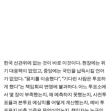
한국 선관위에 없는 것이 바로 이것이다. 현장에는 위
기 대응력이 없었고, 중앙에는 국민을 납득시킬 언어
가 없었다. “용지를 이송했다", “기다린 사람은 투표하
게 했다"는 책임회피 변명에 불과하다. 어느 투표소에
서 몇 장이 부족했는지, 왜 예측하지 못했는지, 사전투
표율과 본투표 예상치를 어떻게 계산했는지, 예비 투
표용지 비축 기준은 무엇이었는지, 책임자는 누구인