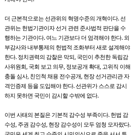
더 근본적으로는 선관위의 혁명수준의 개혁이다. 선
관위는 헌법기관이자 선거 관련 준사법적 판단을 수
행하는 기관이다. 여느 기관보다 더 엄격해야 한다. 외
부감사와 내부통제의 헌법적 조화부터 새로 설계해야
한다. 정치권력의 감찰은 막되, 국민이 추천한 독립감
사위원회, 국회 보고 의무, 정보공개 확대, 고위직 이해
충돌 심사, 친인척 채용 전수공개, 현장 선거관리관 자
격인증제 등을 도입해야 한다. 선관위가 스스로 감시
하지 못하면 국민이 감시할 수밖에 없다.
이번 사태의 본질은 기본적 감수성 부족이다. 헌법 감
수성, 주권 감수성, 현장 감수성이 모두 엄청 모자랐다.
국민은 세계 최고 수준의 시민의식으로 줄을 서서 투