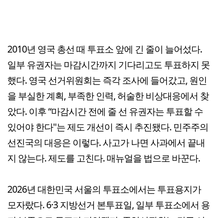
2010년 영국 총선 때 투표소 앞에 긴 줄이 늘어섰다.
일부 유권자는 마감시간까지 기다리고도 투표하지 못
했다. 영국 선거위원회는 즉각 조사에 들어갔고, 원인
을 부실한 계획, 부족한 인력, 허술한 비상대응에서 찾
았다. 이후 “마감시간 전에 줄 선 유권자는 투표할 수
있어야 한다"는 제도 개선이 즉시 추진됐다. 민주주의
선진국의 대응은 이렇다. 사고가 나면 사과에서 끝내
지 않는다. 제도를 고친다. 매뉴얼을 법으로 바꾼다.
2026년 대한민국 서울의 투표소에서는 투표용지가
모자랐다. 6·3 지방선거 본투표일, 일부 투표소에서 용