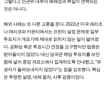
그렇다고 선관위 내부의 폐쇄성과 부실이 면책되는
것은 아니다.
해외 사례는 또 다른 교훈을 준다. 2022년 미국 애리조
나 매리코파 카운티에서는 프린터 설정 문제로 일부
투표지가 개표기에 제대로 읽히지 않는 일이 벌어졌
다. 공화당 측은 투표시간 연장을 요구했지만 법원은
받아들이지 않았다. 대신 당국은 해당 투표지를 보안
함에 넣어 중앙 개표소에서 집계하도록 안내했고, “유
권자가 돌려보내지지 않았다"는 점을 강조했다. 핵심
은 투명한 설명, 대체 절차, 사후 검증이었다.