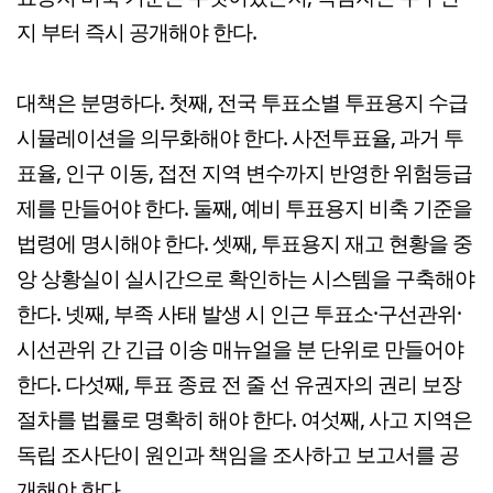
지 부터 즉시 공개해야 한다.
대책은 분명하다. 첫째, 전국 투표소별 투표용지 수급
시뮬레이션을 의무화해야 한다. 사전투표율, 과거 투
표율, 인구 이동, 접전 지역 변수까지 반영한 위험등급
제를 만들어야 한다. 둘째, 예비 투표용지 비축 기준을
법령에 명시해야 한다. 셋째, 투표용지 재고 현황을 중
앙 상황실이 실시간으로 확인하는 시스템을 구축해야
한다. 넷째, 부족 사태 발생 시 인근 투표소·구선관위·
시선관위 간 긴급 이송 매뉴얼을 분 단위로 만들어야
한다. 다섯째, 투표 종료 전 줄 선 유권자의 권리 보장
절차를 법률로 명확히 해야 한다. 여섯째, 사고 지역은
독립 조사단이 원인과 책임을 조사하고 보고서를 공
개해야 한다.