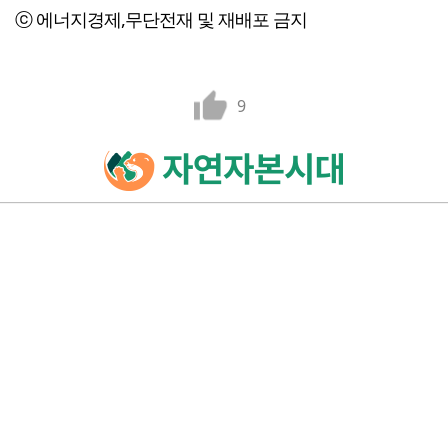
ⓒ 에너지경제,무단전재 및 재배포 금지
9