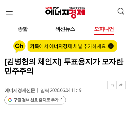
종합
섹션뉴스
오피니언
[김병헌의 체인지] 투표용지가 모자란
민주주의
가
에너지경제신문
입력 2026.06.04 11:19
구글 검색 선호 출처로 추가