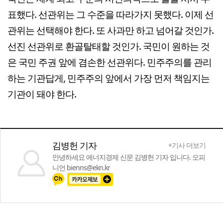
표했다. 선관위는 그 수준을 따라가지 못했다. 이제 선
관위는 선택해야 한다. 또 사과만 하고 넘어갈 것인가.
선진 선관위로 환골탈태할 것인가. 국민이 원하는 것
은 국민 주권 앞에 겸손한 선관위다. 민주주의를 관리
하는 기관답게, 민주주의 앞에서 가장 먼저 책임지는
기관이 돼야 한다.
김병헌 기자
+기사 더보기
안녕하세요 에너지경제 신문 김병헌 기자 입니다. 오피
니언 bienns@ekn.kr