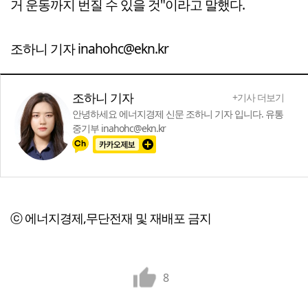
거 운동까지 번질 수 있을 것"이라고 말했다.
조하니 기자 inahohc@ekn.kr
조하니 기자
+기사 더보기
안녕하세요 에너지경제 신문 조하니 기자 입니다. 유통
중기부 inahohc@ekn.kr
ⓒ 에너지경제,무단전재 및 재배포 금지
8