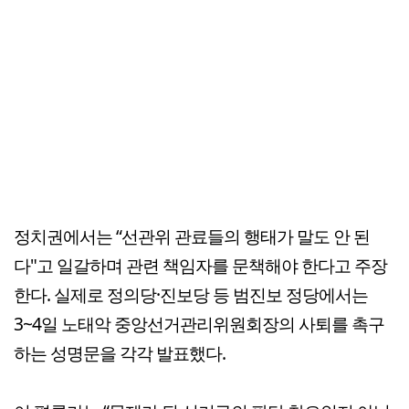
정치권에서는 “선관위 관료들의 행태가 말도 안 된
다"고 일갈하며 관련 책임자를 문책해야 한다고 주장
한다. 실제로 정의당·진보당 등 범진보 정당에서는
3~4일 노태악 중앙선거관리위원회장의 사퇴를 촉구
하는 성명문을 각각 발표했다.