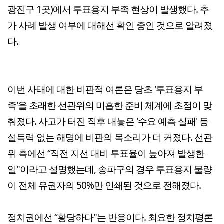
광진구 1곳)에서 투표용지 부족 현상이 발생했다. 추
가 사례 발생 여부에 대해선 확인 중인 것으로 알려졌
다.
이번 사태에 대한 비판적 여론은 당초 '투표용지 부
족'을 초래한 선관위의 미흡한 준비 체계에 초점이 맞
춰졌다. 사고가 터진 직후 내놓은 '수요 예측 실패' 등
설득력 없는 해명에 비판의 목소리가 더 커졌다. 선관
위 측에선 “직전 지선 대비 투표율이 높아져 발생한
일"이라고 설명했는데, 송파구의 경우 투표용지 물량
이 전체 유권자의 50%만 인쇄된 것으로 전해졌다.
정치권에선 “황당하다"는 반응이다. 최요한 정치평론