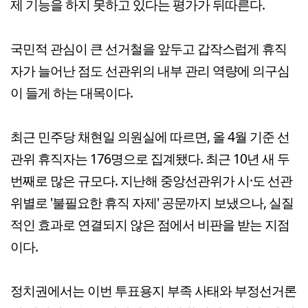
제 기능을 하지 못하고 있다는 평가가 뒤따른다.
국민적 관심이 큰 선거철을 앞두고 갑작스럽게 휴직
자가 늘어난 점도 선관위의 내부 관리 역량에 의구심
이 들게 하는 대목이다.
최근 민주당 채현일 의원실에 따르면, 올 4월 기준 선
관위 휴직자는 176명으로 집계됐다. 최근 10년 새 두
번째로 많은 규모다. 지난해 중앙선관위가 시·도 선관
위별로 '불필요한 휴직 자제' 공문까지 보냈으나, 실질
적인 효과로 연결되지 않은 점에서 비판을 받는 지점
이다.
정치권에서는 이번 투표용지 부족 사태와 부정선거론