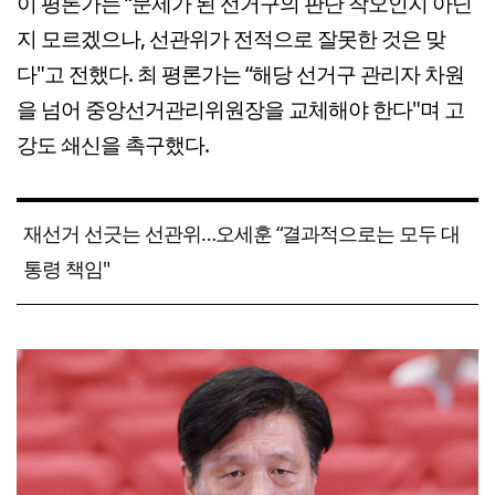
이 평론가는 “문제가 된 선거구의 판단 착오인지 아닌
지 모르겠으나, 선관위가 전적으로 잘못한 것은 맞
다"고 전했다. 최 평론가는 “해당 선거구 관리자 차원
을 넘어 중앙선거관리위원장을 교체해야 한다"며 고
강도 쇄신을 촉구했다.
재선거 선긋는 선관위…오세훈 “결과적으로는 모두 대
통령 책임"