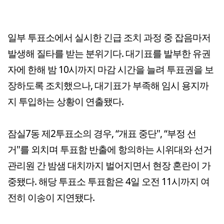
일부 투표소에서 실시한 긴급 조치 과정 중 잡음마저
발생해 질타를 받는 분위기다. 대기표를 발부한 유권
자에 한해 밤 10시까지 마감 시간을 늘려 투표권을 보
장하도록 조치했으나, 대기표가 부족해 임시 용지까
지 투입하는 상황이 연출됐다.
잠실7동 제2투표소의 경우, “개표 중단", “부정 선
거"를 외치며 투표함 반출에 항의하는 시위대와 선거
관리원 간 밤샘 대치까지 벌어지면서 현장 혼란이 가
중됐다. 해당 투표소 투표함은 4일 오전 11시까지 여
전히 이송이 지연됐다.