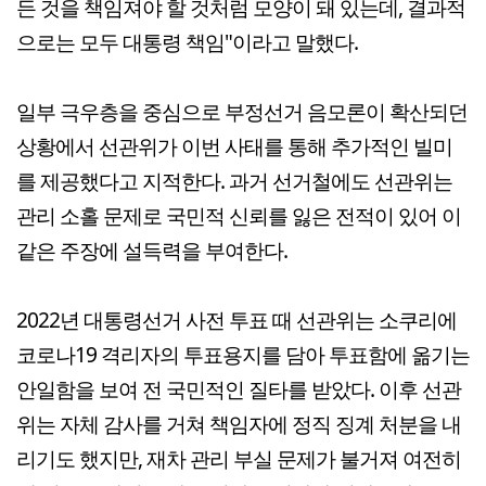
든 것을 책임져야 할 것처럼 모양이 돼 있는데, 결과적
으로는 모두 대통령 책임"이라고 말했다.
일부 극우층을 중심으로 부정선거 음모론이 확산되던
상황에서 선관위가 이번 사태를 통해 추가적인 빌미
를 제공했다고 지적한다. 과거 선거철에도 선관위는
관리 소홀 문제로 국민적 신뢰를 잃은 전적이 있어 이
같은 주장에 설득력을 부여한다.
2022년 대통령선거 사전 투표 때 선관위는 소쿠리에
코로나19 격리자의 투표용지를 담아 투표함에 옮기는
안일함을 보여 전 국민적인 질타를 받았다. 이후 선관
위는 자체 감사를 거쳐 책임자에 정직 징계 처분을 내
리기도 했지만, 재차 관리 부실 문제가 불거져 여전히