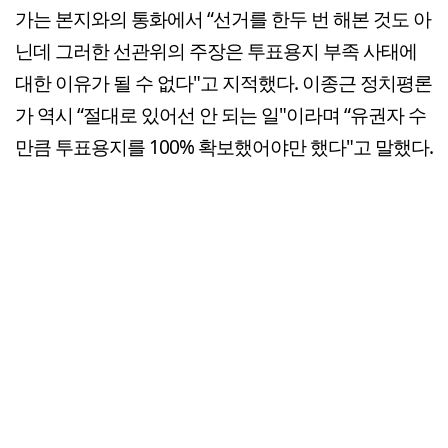
가는 본지와의 통화에서 “선거를 한두 번 해본 것도 아
닌데 그러한 선관위의 주장은 투표용지 부족 사태에
대한 이유가 될 수 없다"고 지적했다. 이종근 정치평론
가 역시 “절대로 있어선 안 되는 일"이라며 “유권자 수
만큼 투표용지를 100% 확보했어야만 했다"고 말했다.