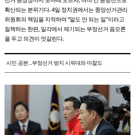
확산되는 분위기다. 4일 정치권에서는 중앙선거관리
위원회의 책임을 지적하며 “말도 안 되는 일"이라고
질책하는 한편, 일각에서 제기되는 부정선거 음모론
을 두고 의견이 엇갈린다.
시민 공분…부정선거 방지 시위대와 마찰도