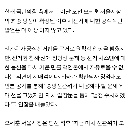
현재 국민의힘 측에서는 이날 오전 오세훈 서울시장
의 최종 당선이 확정된 이후 재선거에 대한 공식적인
발언은 더 이상 하지 않고 있다.
선관위가 공직선거법을 근거로 원칙적 입장을 밝혔지
만, 선거권 침해·선거 정당성 문제 등 선거 시스템에 대
한 불신을 다시 키운 만큼 책임론에서 자유로울 수 없
다는 의견이 지배적이다. 사태가 확산되자 청와대도
언론 공지를 통해 “중앙선관위가 대응해야 할 문제"라
며 선을 그었지만, 재차 입장문을 통해 “엄정 주시하겠
다"고 입장을 내놓았다.
오세훈 서울시장은 당선 직후 “지금 마치 선관위가 모