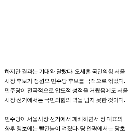
하지만 결과는 기대와 달랐다. 오세훈 국민의힘 서울
시장 후보가 정원오 민주당 후보를 극적으로 꺾었다.
민주당이 전국적으로 압도적 성적을 거뒀음에도 서울
시장 선거에서는 국민의힘의 벽을 넘지 못한 것이다.
민주당이 서울시장 선거에서 패배하면서 정 대표의
향후 행보에는 빨간불이 켜졌다. 당 안팎에서는 당초