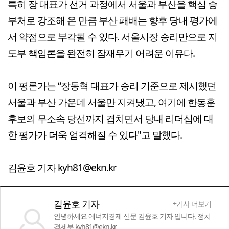
특히 장 대표가 선거 과정에서 서울과 부산을 핵심 승
부처로 강조해 온 만큼 부산 패배는 향후 당내 평가에
서 약점으로 부각될 수 있다. 서울시장 승리만으로 지
도부 책임론을 완전히 잠재우기 어려운 이유다.
이 평론가는 “장동혁 대표가 승리 기준으로 제시했던
서울과 부산 가운데 서울만 지켜냈고, 여기에 한동훈
후보의 무소속 당선까지 겹치면서 당내 리더십에 대
한 평가가 더욱 엄격해질 수 있다"고 말했다.
김윤호 기자 kyh81@ekn.kr
김윤호 기자
+기사 더보기
안녕하세요 에너지경제 신문 김윤호 기자 입니다. 정치
경제부 kyh81@ekn.kr