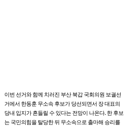
이번 선거와 함께 치러진 부산 북갑 국회의원 보궐선
거에서 한동훈 무소속 후보가 당선되면서 장 대표의
당내 입지가 흔들릴 수 있다는 전망이 나온다. 한 후보
는 국민의힘을 탈당한 뒤 무소속으로 출마해 승리를