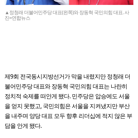
▲정청래 더불어민주당 대표(왼쪽)와 장동혁 국민의힘 대표. 사
진=연합뉴스
제9회 전국동시지방선거가 막을 내렸지만 정청래 더
불어민주당 대표와 장동혁 국민의힘 대표는 나란히
정치적 숙제를 떠안게 됐다. 민주당은 압승에도 서울
을 얻지 못했고, 국민의힘은 서울을 지켜냈지만 부산
을 내주며 양당 대표 모두 향후 리더십에 적지 않은 부
담을 안게 됐다.