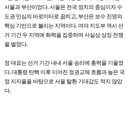
서울과 부산이었다. 서울은 전국 정치의 중심이자 수
도권 민심의 바로미터로 꼽히고, 부산은 보수 진영의
핵심 기반으로 불리는 지역이다. 여야 지도부 역시 선
거 기간 두 지역에 화력을 집중하며 사실상 상징 전쟁
을 벌였다.
정 대표는 선거 기간 내내 서울 승리에 총력을 기울였
다. 대통령 탄핵 이후 이어진 정권교체 흐름과 높은 국
정 지지율을 바탕으로 서울 탈환 기대감도 적지 않았
다.