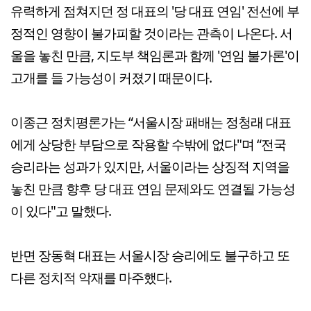
유력하게 점쳐지던 정 대표의 '당 대표 연임' 전선에 부
정적인 영향이 불가피할 것이라는 관측이 나온다. 서
울을 놓친 만큼, 지도부 책임론과 함께 '연임 불가론'이
고개를 들 가능성이 커졌기 때문이다.
이종근 정치평론가는 “서울시장 패배는 정청래 대표
에게 상당한 부담으로 작용할 수밖에 없다"며 “전국
승리라는 성과가 있지만, 서울이라는 상징적 지역을
놓친 만큼 향후 당 대표 연임 문제와도 연결될 가능성
이 있다"고 말했다.
반면 장동혁 대표는 서울시장 승리에도 불구하고 또
다른 정치적 악재를 마주했다.