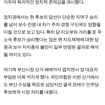
거두며 독자적인 정치적 존재감을 과시했다.
정치권에서는 한 후보의 당선이 단순한 지역구 승리
를 넘어 보수 진영 내 차기 주자 경쟁 구도에도 영향을
미칠 것으로 보고 있다. 특히 당 지도부와 거리를 둔 무
소속 후보가 승리했다는 점은 현 지도체제에 대한 당
원과 보수 지지층의 불만이 일부 반영된 결과로 해석
될 여지도 있다.
여기에 부산시장 선거 패배까지 겹치면서 장 대표의
부담은 더욱 커지게 됐다. 국민의힘은 이번 선거에서
도 부산 수성을 목표로 삼았지만 결국 전재수 민주당
후보에게 시장 자리를 내줬다.