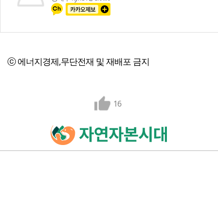
ⓒ 에너지경제,무단전재 및 재배포 금지
16