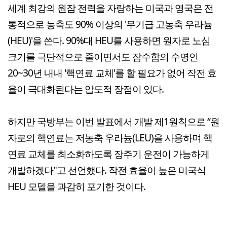
세계 최강의 원잠 전력을 자랑하는 미국과 영국은 전
통적으로 농축도 90% 이상의 '무기급 고농축 우라늄
(HEU)'을 쓴다. 90%대 HEU를 사용하면 원자로 노심
크기를 극단적으로 줄이면서도 잠수함의 수명인
20~30년 내내 '핵연료 교체'를 할 필요가 없어 작전 효
율이 극대화된다는 압도적 장점이 있다.
하지만 국방부는 이번 발표에서 개발 제1원칙으로 “원
자로의 핵연료는 저농축 우라늄(LEU)을 사용하며 핵
연료 교체를 최소화하도록 장주기 운전이 가능하게
개발하겠다"고 선언했다. 작전 효율이 높은 미국식
HEU 모델을 과감히 포기한 것이다.