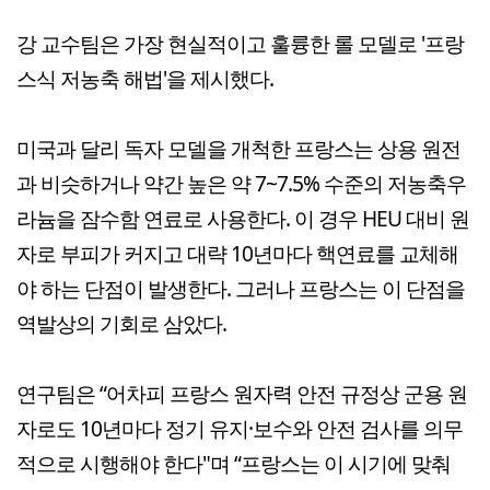
강 교수팀은 가장 현실적이고 훌륭한 롤 모델로 '프랑
스식 저농축 해법'을 제시했다.
미국과 달리 독자 모델을 개척한 프랑스는 상용 원전
과 비슷하거나 약간 높은 약 7~7.5% 수준의 저농축우
라늄을 잠수함 연료로 사용한다. 이 경우 HEU 대비 원
자로 부피가 커지고 대략 10년마다 핵연료를 교체해
야 하는 단점이 발생한다. 그러나 프랑스는 이 단점을
역발상의 기회로 삼았다.
연구팀은 “어차피 프랑스 원자력 안전 규정상 군용 원
자로도 10년마다 정기 유지·보수와 안전 검사를 의무
적으로 시행해야 한다"며 “프랑스는 이 시기에 맞춰