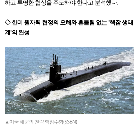
하고 투명한 협상을 주도해야 한다고 분석했다.
◇ 한미 원자력 협정의 오해와 흔들림 없는 '핵잠 생태
계'의 완성
▲미국 해군의 전략 핵잠수함(SSBN)