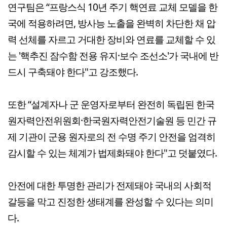
연구팀은 “프랑스식 10년 주기 핵연료 교체 모델을 한
국에 적용하려면, 방사능 노출을 완벽히 차단한 채 압
력 선체를 자르고 거대한 장비와 연료를 교체할 수 있
는 '핵추진 잠수함 전용 유지·보수 조선소'가 국내에 반
드시 구축돼야 한다"고 강조했다.
또한 “설계자나 군 운영자로부터 완전히 독립된 한국
원자력안전위원회·한국원자력안전기술원 등 민간 규
제 기관이 군용 원자로의 전 수명 주기 안전을 엄격히
감시할 수 있는 체계가 법제화돼야 한다"고 덧붙였다.
안전에 대한 투명한 관리가 전제돼야 국내의 사회적
갈등을 막고 진정한 생태계를 완성할 수 있다는 의미
다.