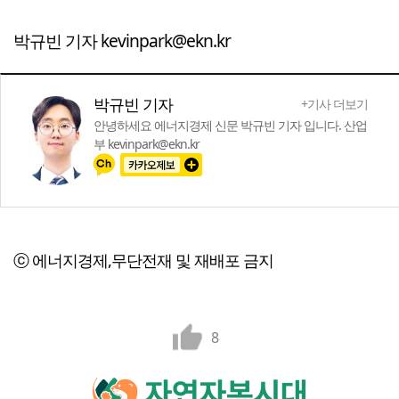
박규빈 기자 kevinpark@ekn.kr
박규빈 기자
+기사 더보기
안녕하세요 에너지경제 신문 박규빈 기자 입니다. 산업
부 kevinpark@ekn.kr
ⓒ 에너지경제,무단전재 및 재배포 금지
8