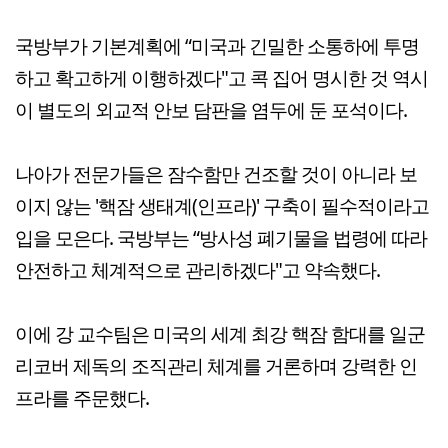
국방부가 기본계획에 “미국과 긴밀한 소통하에 투명
하고 확고하게 이행하겠다"고 콕 집어 명시한 것 역시
이 별도의 외교적 안보 담판을 염두에 둔 포석이다.
나아가 전문가들은 잠수함만 건조할 것이 아니라 보
이지 않는 '핵잠 생태계(인프라)' 구축이 필수적이라고
입을 모은다. 국방부는 “방사성 폐기물을 법령에 따라
안전하고 체계적으로 관리하겠다"고 약속했다.
이에 강 교수팀은 미국의 세계 최강 핵잠 함대를 일군
리코버 제독의 조직관리 체계를 거론하며 강력한 인
프라를 주문했다.