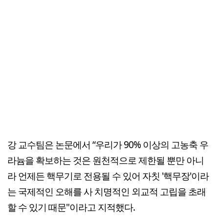
강 교수팀은 논문에서 “우리가 90% 이상의 고농축 우
라늄을 확보하는 것은 원천적으로 제한될 뿐만 아니
라 언제든 핵무기로 전용될 수 있어 자칫 '핵무장'이라
는 국제적인 오해를 사 치명적인 외교적 고립을 초래
할 수 있기 때문"이라고 지적했다.