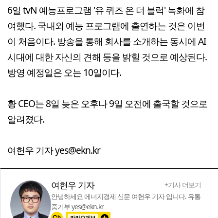
6일 tvN 예능프로그램 '유 퀴즈 온 더 블럭' 녹화에 참
여했다. 국내외 예능 프로그램에 출연하는 것은 이번
이 처음이다. 방송을 통해 회사를 소개하는 동시에 AI
시대에 대한 자신의 견해 등을 밝힐 것으로 예상된다.
방영 예정일은 오는 10일이다.
황 CEO는 8일 늦은 오후나 9일 오전에 출국할 것으로
알려졌다.
여헌우 기자 yes@ekn.kr
여헌우 기자
+기사 더보기
안녕하세요 에너지경제 신문 여헌우 기자 입니다. 유통
중기부 yes@ekn.kr