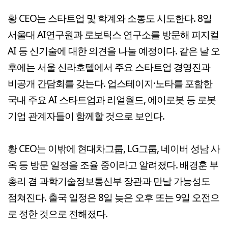
황 CEO는 스타트업 및 학계와 소통도 시도한다. 8일
서울대 AI연구원과 로보틱스 연구소를 방문해 피지컬
AI 등 신기술에 대한 의견을 나눌 예정이다. 같은 날 오
후에는 서울 신라호텔에서 주요 스타트업 경영진과
비공개 간담회를 갖는다. 업스테이지·노타를 포함한
국내 주요 AI 스타트업과 리얼월드, 에이로봇 등 로봇
기업 관계자들이 함께할 것으로 보인다.
황 CEO는 이밖에 현대차그룹, LG그룹, 네이버 성남 사
옥 등 방문 일정을 조율 중이라고 알려졌다. 배경훈 부
총리 겸 과학기술정보통신부 장관과 만날 가능성도
점쳐진다. 출국 일정은 8일 늦은 오후 또는 9일 오전으
로 정한 것으로 전해졌다.