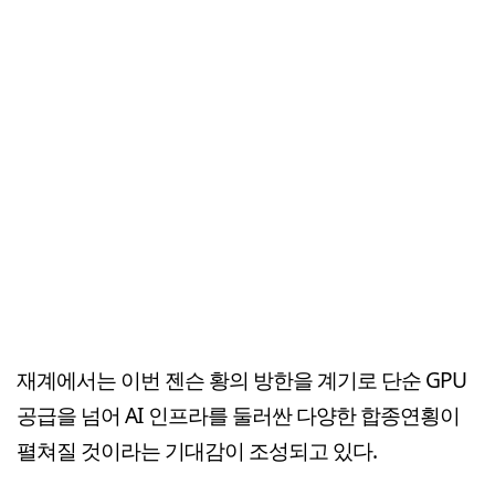
재계에서는 이번 젠슨 황의 방한을 계기로 단순 GPU
공급을 넘어 AI 인프라를 둘러싼 다양한 합종연횡이
펼쳐질 것이라는 기대감이 조성되고 있다.