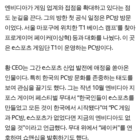
엔비디아가 게임 업계와 접점을 확대하고 있다는 점
도 눈길을 끈다. 그의 방한 첫 공식 일정은 PC방 방문
이었다. 서울 마포구에 위치한 'T1 베이스 캠프'를 찾아
프로게이머 페이커(이상혁) 등과 대화를 나눴다. 이 곳
은 e스포츠 게임단 T1이 운영하는 PC방이다.
황 CEO는 그간 e스포츠 산업 발전에 애정을 쏟아온
인물이다. 특히 한국의 PC방 문화를 존중하는 태도를
보여 관심을 끌기도 했다. 그는 작년 10월 엔비디아 지
포스 게이머 페스티벌 무대서 “한국인들이 e스포츠를
만들었고 모든 것이 한국에서 시작됐다"며 “PC 게임
과 PC방, e스포츠가 없었다면 지금의 엔비디아도 없
었을 것"이라고 언급했다. 무대 위에서 “페이커"를 연
호하며 쇼맨십을 발휘하기도 했다.