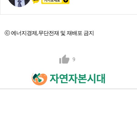
ⓒ 에너지경제,무단전재 및 재배포 금지
9