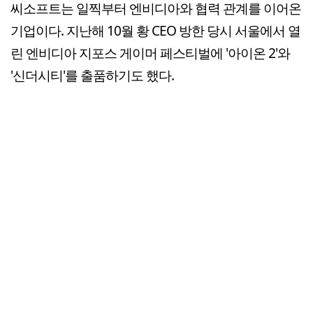
씨소프트는 일찍부터 엔비디아와 협력 관계를 이어온
기업이다. 지난해 10월 황 CEO 방한 당시 서울에서 열
린 엔비디아 지포스 게이머 페스티벌에 '아이온 2'와
'신더시티'를 출품하기도 했다.