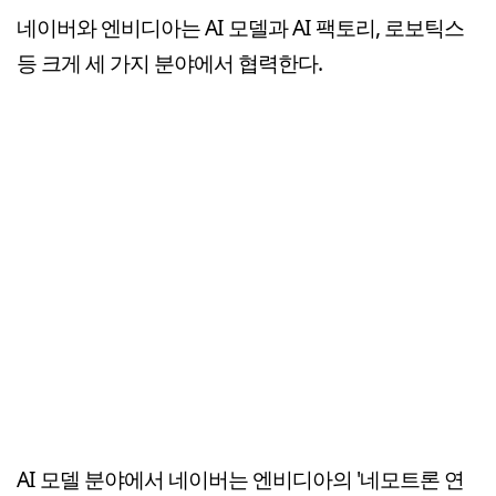
네이버와 엔비디아는 AI 모델과 AI 팩토리, 로보틱스
등 크게 세 가지 분야에서 협력한다.
AI 모델 분야에서 네이버는 엔비디아의 '네모트론 연