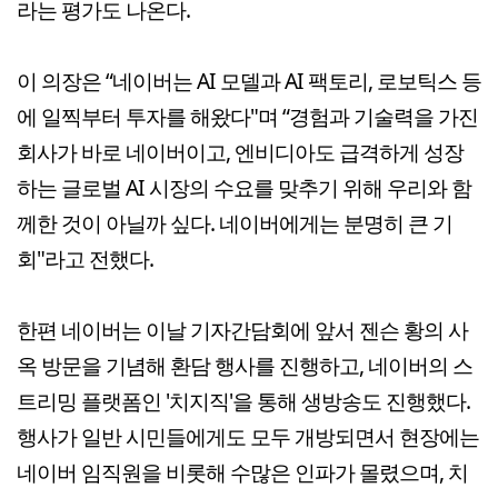
라는 평가도 나온다.
이 의장은 “네이버는 AI 모델과 AI 팩토리, 로보틱스 등
에 일찍부터 투자를 해왔다"며 “경험과 기술력을 가진
회사가 바로 네이버이고, 엔비디아도 급격하게 성장
하는 글로벌 AI 시장의 수요를 맞추기 위해 우리와 함
께한 것이 아닐까 싶다. 네이버에게는 분명히 큰 기
회"라고 전했다.
한편 네이버는 이날 기자간담회에 앞서 젠슨 황의 사
옥 방문을 기념해 환담 행사를 진행하고, 네이버의 스
트리밍 플랫폼인 '치지직'을 통해 생방송도 진행했다.
행사가 일반 시민들에게도 모두 개방되면서 현장에는
네이버 임직원을 비롯해 수많은 인파가 몰렸으며, 치