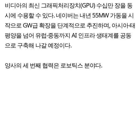
비디아의 최신 그래픽처리장치(GPU) 수십만 장을 동
시에 수용할 수 있다. 네이버는 내년 55MW 가동을 시
작으로 GW급 확장을 단계적으로 추진하며, 아시아‧태
평양을 넘어 유럽‧중동까지 AI 인프라 생태계를 공동
으로 구축해 나갈 예정이다.
양사의 세 번째 협력은 로보틱스 분야다.