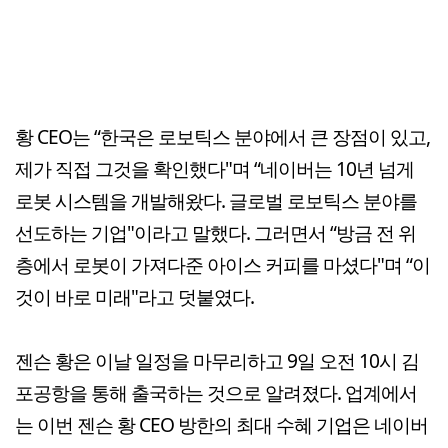
황 CEO는 “한국은 로보틱스 분야에서 큰 장점이 있고,
제가 직접 그것을 확인했다"며 “네이버는 10년 넘게
로봇 시스템을 개발해왔다. 글로벌 로보틱스 분야를
선도하는 기업"이라고 말했다. 그러면서 “방금 전 위
층에서 로봇이 가져다준 아이스 커피를 마셨다"며 “이
것이 바로 미래"라고 덧붙였다.
젠슨 황은 이날 일정을 마무리하고 9일 오전 10시 김
포공항을 통해 출국하는 것으로 알려졌다. 업계에서
는 이번 젠슨 황 CEO 방한의 최대 수혜 기업은 네이버