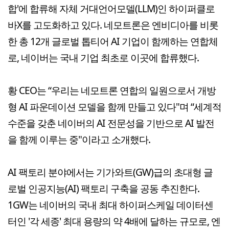
합'에 합류해 자체 거대언어모델(LLM)인 하이퍼클로
바X를 고도화하고 있다. 네모트론은 엔비디아를 비롯
한 총 12개 글로벌 톱티어 AI 기업이 함께하는 연합체
로, 네이버는 국내 기업 최초로 이곳에 합류했다.
황 CEO는 “우리는 네모트론 연합의 일원으로서 개방
형 AI 파운데이션 모델을 함께 만들고 있다"며 “세계적
수준을 갖춘 네이버의 AI 전문성을 기반으로 AI 발전
을 함께 이루는 중"이라고 소개했다.
AI 팩토리 분야에서는 기가와트(GW)급의 초대형 글
로벌 인공지능(AI) 팩토리 구축을 공동 추진한다.
1GW는 네이버의 국내 최대 하이퍼스케일 데이터센
터인 '각 세종' 최대 용량의 약 4배에 달하는 규모로, 엔