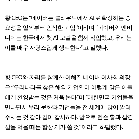
황 CEO는 “네이버는 클라우드에서 AI로 확장하는 중
요성을 일찍부터 인식한 기업"이라며 “네이버와 엔비
디아는 한국에서 첫 AI 모델을 함께 작업했고, 우리는
이를 매우 자랑스럽게 생각한다"고 말했다.
황 CEO와 자리를 함께한 이해진 네이버 이사회 의장
은 “우리나라를 찾은 해외 기업인이 이렇게 많은 이들
에게 환영받는 것은 처음 본다"며 “대한민국 기업들을
만나면서 우리 문화와 기업들을 전 세계에 많이 알려
주시는 것 같아 깊이 감사하다. 앞으로 젠슨 황과 삼겹
살을 먹을 때는 항상 제가 쏠 것"이라고 화답했다.