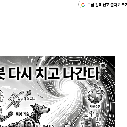
구글 검색 선호 출처로 추