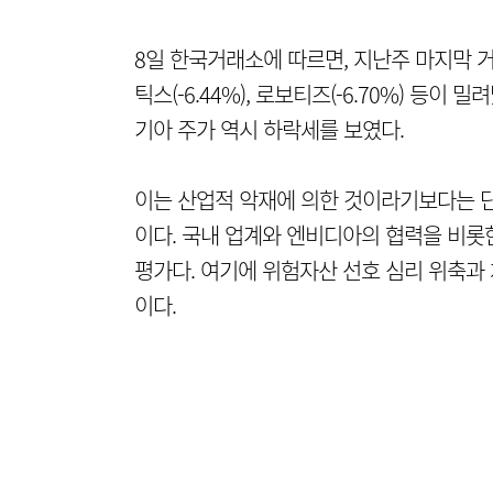
8일 한국거래소에 따르면, 지난주 마지막 거
틱스(-6.44%), 로보티즈(-6.70%) 등이
기아 주가 역시 하락세를 보였다.
이는 산업적 악재에 의한 것이라기보다는 단
이다. 국내 업계와 엔비디아의 협력을 비롯
평가다. 여기에 위험자산 선호 심리 위축과
이다.