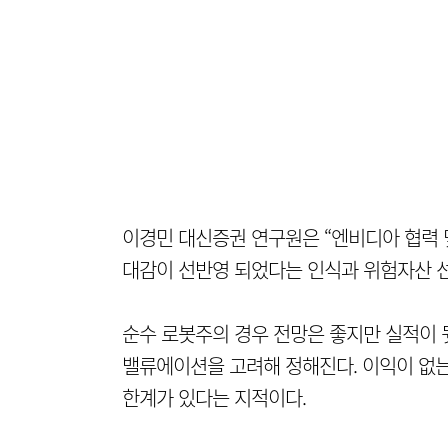
이경민 대신증권 연구원은 “엔비디아 협력 
대감이 선반영 되었다는 인식과 위험자산 선
순수 로봇주의 경우 전망은 좋지만 실적이 
밸류에이션을 고려해 정해진다. 이익이 없
한계가 있다는 지적이다.