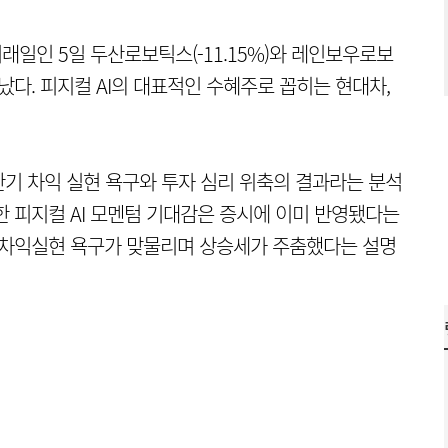
래일인 5일 두산로보틱스(-11.15%)와 레인보우로보
 밀려났다. 피지컬 AI의 대표적인 수혜주로 꼽히는 현대차,
기 차익 실현 욕구와 투자 심리 위축의 결과라는 분석
한 피지컬 AI 모멘텀 기대감은 증시에 이미 반영됐다는
 차익실현 욕구가 맞물리며 상승세가 주춤했다는 설명