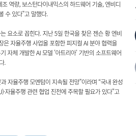
제조 역량, 보스턴다이내믹스의 하드웨어 기술, 엔비디
볼 수 있다"고 말했다.
는 요소로 꼽힌다. 지난 5일 한국을 찾은 젠슨 황 엔비
장은 자율주행 사업올 포함한 피지컬 AI 분야 협력을
기 자체 개발한 AI 모델 '아트리아' 기반의 소프트웨어
다.
봇과 자율주행 모멘텀이 지속될 전망"이라며 “국내 완성
)·자율주행 관련 협업 진전에 주목할 필요가 있다"고