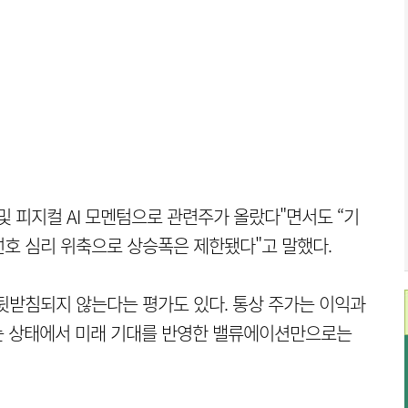
및 피지컬 AI 모멘텀으로 관련주가 올랐다"면서도 “기
호 심리 위축으로 상승폭은 제한됐다"고 말했다.
뒷받침되지 않는다는 평가도 있다. 통상 주가는 이익과
는 상태에서 미래 기대를 반영한 밸류에이션만으로는