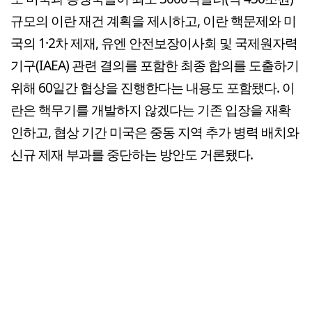
규모의 이란 재건 계획을 제시하고, 이란 핵문제와 미
국의 1·2차 제재, 유엔 안전보장이사회 및 국제원자력
기구(IAEA) 관련 결의를 포함한 최종 합의를 도출하기
위해 60일간 협상을 진행한다는 내용도 포함됐다. 이
란은 핵무기를 개발하지 않겠다는 기존 입장을 재확
인하고, 협상 기간 미국은 중동 지역 추가 병력 배치와
신규 제재 부과를 중단하는 방안도 거론됐다.