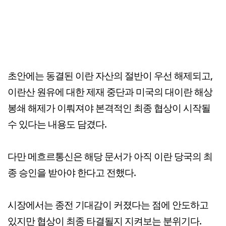
초안에는 동결된 이란 자산의 절반이 우선 해제되고,
이란산 원유에 대한 제재 중단과 미국의 대이란 해상
봉쇄 해제가 이뤄져야 본격적인 최종 협상이 시작될
수 있다는 내용도 담겼다.
다만 메흐르통신은 해당 문서가 아직 이란 당국의 최
종 승인을 받아야 한다고 전했다.
시장에서는 종전 기대감이 커졌다는 점에 안도하고
있지만 협상이 최종 타결될지 지켜보는 분위기다.