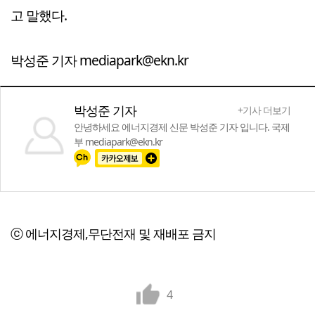
고 말했다.
박성준 기자 mediapark@ekn.kr
박성준 기자
+기사 더보기
안녕하세요 에너지경제 신문 박성준 기자 입니다. 국제
부 mediapark@ekn.kr
ⓒ 에너지경제,무단전재 및 재배포 금지
4