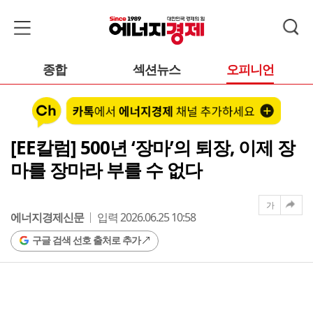
종합
섹션뉴스
오피니언
[EE칼럼] 500년 ‘장마’의 퇴장, 이제 장
마를 장마라 부를 수 없다
가
에너지경제신문
입력 2026.06.25 10:58
구글 검색 선호 출처로 추가