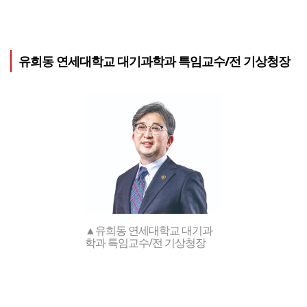
유희동 연세대학교 대기과학과 특임교수/전 기상청장
▲유희동 연세대학교 대기과
학과 특임교수/전 기상청장