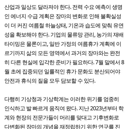
산업과 일상도 달라져야 한다. 전력 수요 예측이 생명
인 에너지 수급 계획은 장마의 변화로 인해 불확실성
이 더 커진 여름철 하늘상태, 기온과 습도에 맞춰 유연
성을 확보해야 한다. 기업의 물류망 관리, 농가의 재배
타이밍은 물론이고, 일반 가정의 여름휴가 계획에 이
르기까지 삶의 모든 영역에서 과거의 장마와는 완전
히 다른 현실에 입각한 준비가 필요하다. 7월 말에서 8
월 초에 집중되던 일률적인 휴가 문화도 분산되어야
안전과 휴식의 질을 모두 담보할 수 있다.
다행히 기상청과 기상학계는 이러한 위기를 엄중히
인식하고 발 빠르게 움직여 왔다. 지난 2023년부터 학
계와 현장의 전문가들이 머리를 맞대고 기후변화로
다변화된 장마의 개념을 재정립하기 위한 연구를 진