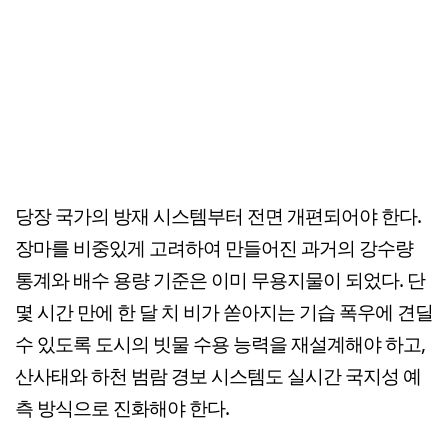
당장 국가의 방재 시스템부터 전면 개편되어야 한다.
장마를 비중있게 고려하여 만들어진 과거의 강수량
통계와 배수 용량 기준은 이미 무용지물이 되었다. 단
몇 시간 만에 한 달 치 비가 쏟아지는 기습 폭우에 견딜
수 있도록 도시의 빗물 수용 능력을 재설계해야 하고,
산사태와 하천 범람 경보 시스템도 실시간 국지성 예
측 방식으로 진화해야 한다.