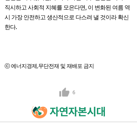
직시하고 사회적 지혜를 모은다면, 이 변화된 여름 역
시 가장 안전하고 생산적으로 다스려 낼 것이라 확신
한다.
ⓒ 에너지경제,무단전재 및 재배포 금지
6