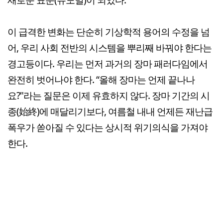
이 급격한 변화는 단순히 기상학적 용어의 수정을 넘
어, 우리 사회 전반의 시스템을 뿌리째 바꿔야 한다는
경고등이다. 우리는 먼저 과거의 장마 패러다임에서
완전히 벗어나야 한다. “올해 장마는 언제 끝나나
요?"라는 질문은 이제 유효하지 않다. 장마 기간의 시
종(始終)에 매달리기보다, 여름철 내내 언제든 재난급
폭우가 쏟아질 수 있다는 상시적 위기의식을 가져야
한다.