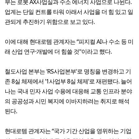
부는 로봇 AX사업실과 수소 에너지 사업으로 나뉜다.
업계는 단일 컨트롤 타워 아래서 사업을 더 힘 있고 일
관되게 추진하기 위함으로 보고 있다.
이에 대해 현대로템 관계자는 “피지컬 AI나 수소 등 미
래 산업 연구·개발에 더 힘쓸 것"이라고 했다.
철도사업 본부는 'RS사업본부'로 명칭을 변경하고 기
존 8실 체제에서 '1사업부 8실 체제'로 재편됐다. 늘어
나는 국내 민자 사업 수용에 대응해 교통 인프라 분야
의 공공성과 시민 복지에 이바지하려는 취지로 해석
된다.
현대로템 관계자는 “국가 기간 산업을 영위하는 기업