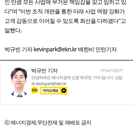
인 만큼 모든 사업에 무거운 책임감을 갖고 임하고 있
다"며 “이번 조직 개편을 통한 미래 사업 역량 강화가
고객 감동으로 이어질 수 있도록 최선을 다하겠다"고
말했다.
박규빈 기자 kevinpark@ekn.kr 배한비 인턴기자
박규빈 기자
+기사 더보기
안녕하세요 에너지경제 신문 박규빈 기자 입니다. 산업
부 kevinpark@ekn.kr
ⓒ 에너지경제,무단전재 및 재배포 금지