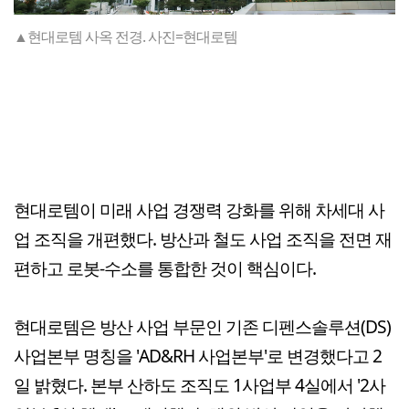
▲현대로템 사옥 전경. 사진=현대로템
현대로템이 미래 사업 경쟁력 강화를 위해 차세대 사
업 조직을 개편했다. 방산과 철도 사업 조직을 전면 재
편하고 로봇-수소를 통합한 것이 핵심이다.
현대로템은 방산 사업 부문인 기존 디펜스솔루션(DS)
사업본부 명칭을 'AD&RH 사업본부'로 변경했다고 2
일 밝혔다. 본부 산하도 조직도 1사업부 4실에서 '2사