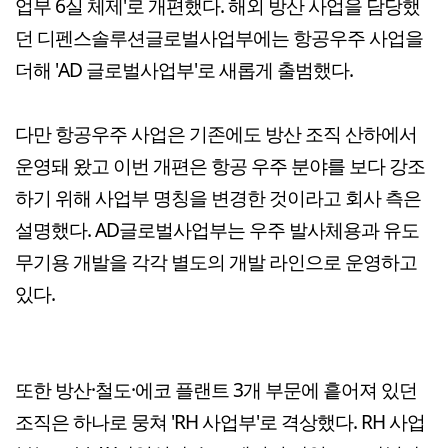
업부 6실 체제'로 개편했다. 해외 방산 사업을 담당했
던 디펜스솔루션글로벌사업부에는 항공우주 사업을
더해 'AD 글로벌사업부'로 새롭게 출범했다.
다만 항공우주 사업은 기존에도 방산 조직 산하에서
운영돼 왔고 이번 개편은 항공 우주 분야를 보다 강조
하기 위해 사업부 명칭을 변경한 것이라고 회사 측은
설명했다. AD글로벌사업부는 우주 발사체용과 유도
무기용 개발을 각각 별도의 개발 라인으로 운영하고
있다.
또한 방산·철도·에코 플랜트 3개 부문에 흩어져 있던
조직은 하나로 뭉쳐 'RH 사업부'로 격상했다. RH 사업