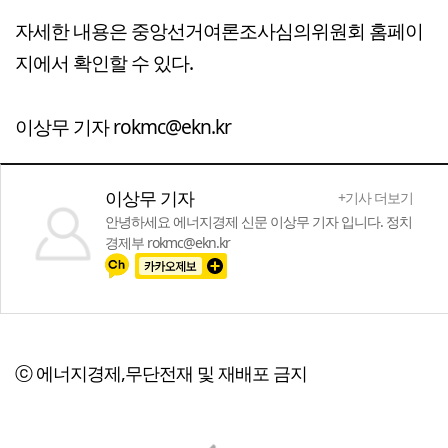
자세한 내용은 중앙선거여론조사심의위원회 홈페이
지에서 확인할 수 있다.
이상무 기자 rokmc@ekn.kr
이상무 기자
+기사 더보기
안녕하세요 에너지경제 신문 이상무 기자 입니다. 정치
경제부 rokmc@ekn.kr
ⓒ 에너지경제,무단전재 및 재배포 금지