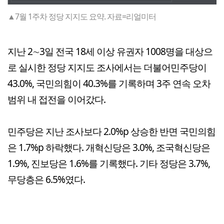
▲7월 1주차 정당 지지도 요약. 자료=리얼미터
지난 2∼3일 전국 18세 이상 유권자 1008명을 대상으
로 실시한 정당 지지도 조사에서는 더불어민주당이
43.0%, 국민의힘이 40.3%를 기록하며 3주 연속 오차
범위 내 접전을 이어갔다.
민주당은 지난 조사보다 2.0%p 상승한 반면 국민의힘
은 1.7%p 하락했다. 개혁신당은 3.0%, 조국혁신당은
1.9%, 진보당은 1.6%를 기록했다. 기타 정당은 3.7%,
무당층은 6.5%였다.