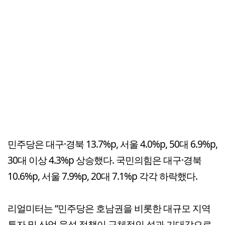
민주당은 대구·경북 13.7%p, 서울 4.0%p, 50대 6.9%p,
30대 이상 4.3%p 상승했다. 국민의힘은 대구·경북
10.6%p, 서울 7.9%p, 20대 7.1%p 각각 하락했다.
리얼미터는 “민주당은 호남권을 비롯한 대규모 지역
투자 및 산업 육성 정책이 구체적인 성과 기대감으로