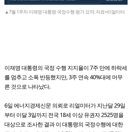
▲7월 1주차 이재명 대통령 국정수행 평가 요약. 자료=리얼미터
이재명 대통령의 국정 수행 지지율이 7주 만에 하락세
를 멈추고 소폭 반등했지만, 3주 연속 40%대에 머무
른 것으로 나타났다.
6일 에너지경제신문 의뢰로 리얼미터가 지난달 29일
부터 이달 3일까지 전국 18세 이상 유권자 2525명을
대상으로 조사한 결과 이 대통령의 국정수행에 대한