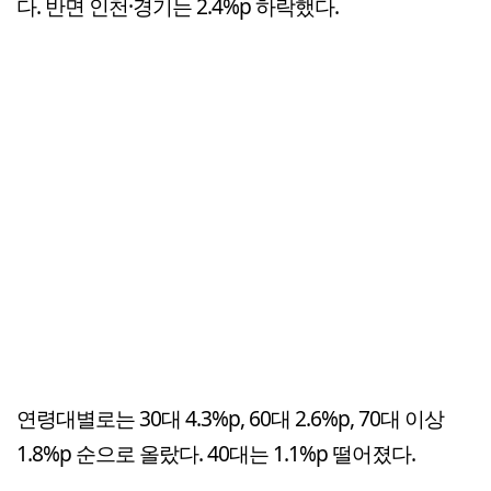
다. 반면 인천·경기는 2.4%p 하락했다.
연령대별로는 30대 4.3%p, 60대 2.6%p, 70대 이상
1.8%p 순으로 올랐다. 40대는 1.1%p 떨어졌다.