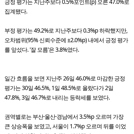
긍정 평가는 지난주보다 0.5%포인트(p) 오른 47.0%로
집계됐다.
부정 평가는 49.2%로 지난주보다 0.3%p 하락했지만,
오차범위(95% 신뢰수준에 ±2.0%p) 내에서 긍정 평가
를 앞섰다. '잘 모름'은 3.8%였다.
일간 흐름을 보면 지난주 26일 46.0%로 마감한 긍정
평가는 30일 46.5%, 1일 48.5%로 올랐다가 2일
47.8%, 3일 46.7%로 내리는 등락세를 보였다.
권역별로는 부산·울산·경남에서 3.5%p 오르며 가장
큰 상승폭을 보였고, 서울이 1.7%p 오르며 뒤를 이었