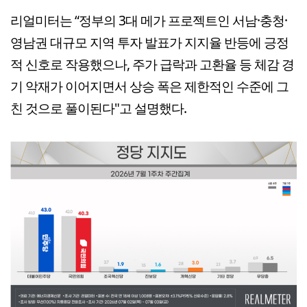
리얼미터는 “정부의 3대 메가 프로젝트인 서남·충청·
영남권 대규모 지역 투자 발표가 지지율 반등에 긍정
적 신호로 작용했으나, 주가 급락과 고환율 등 체감 경
기 악재가 이어지면서 상승 폭은 제한적인 수준에 그
친 것으로 풀이된다"고 설명했다.