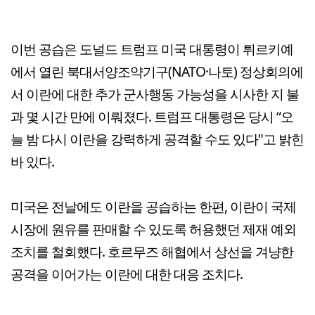
이번 공습은 도널드 트럼프 미국 대통령이 튀르키예
에서 열린 북대서양조약기구(NATO·나토) 정상회의에
서 이란에 대한 추가 군사행동 가능성을 시사한 지 불
과 몇 시간 만에 이뤄졌다. 트럼프 대통령은 당시 “오
늘 밤 다시 이란을 강력하게 공격할 수도 있다"고 밝힌
바 있다.
미국은 전날에도 이란을 공습하는 한편, 이란이 국제
시장에 원유를 판매할 수 있도록 허용했던 제재 예외
조치를 철회했다. 호르무즈 해협에서 상선을 겨냥한
공격을 이어가는 이란에 대한 대응 조치다.