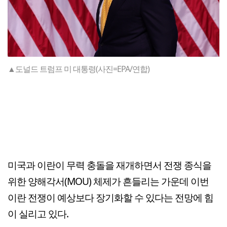
▲도널드 트럼프 미 대통령(사진=EPA/연합)
미국과 이란이 무력 충돌을 재개하면서 전쟁 종식을
위한 양해각서(MOU) 체제가 흔들리는 가운데 이번
이란 전쟁이 예상보다 장기화할 수 있다는 전망에 힘
이 실리고 있다.