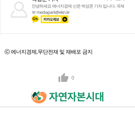
안녕하세요 에너지경제 신문 박성준 기자 입니다. 국제
부 mediapark@ekn.kr
ⓒ 에너지경제,무단전재 및 재배포 금지
0