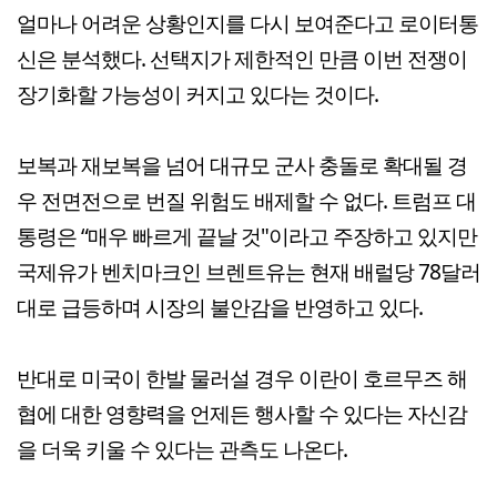
얼마나 어려운 상황인지를 다시 보여준다고 로이터통
신은 분석했다. 선택지가 제한적인 만큼 이번 전쟁이
장기화할 가능성이 커지고 있다는 것이다.
보복과 재보복을 넘어 대규모 군사 충돌로 확대될 경
우 전면전으로 번질 위험도 배제할 수 없다. 트럼프 대
통령은 “매우 빠르게 끝날 것"이라고 주장하고 있지만
국제유가 벤치마크인 브렌트유는 현재 배럴당 78달러
대로 급등하며 시장의 불안감을 반영하고 있다.
반대로 미국이 한발 물러설 경우 이란이 호르무즈 해
협에 대한 영향력을 언제든 행사할 수 있다는 자신감
을 더욱 키울 수 있다는 관측도 나온다.