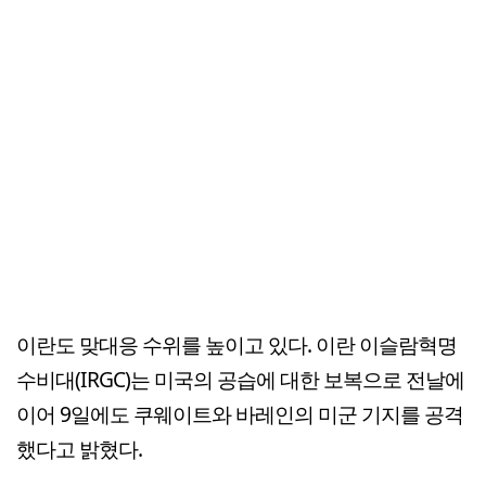
이란도 맞대응 수위를 높이고 있다. 이란 이슬람혁명
수비대(IRGC)는 미국의 공습에 대한 보복으로 전날에
이어 9일에도 쿠웨이트와 바레인의 미군 기지를 공격
했다고 밝혔다.