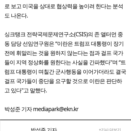
로 보고 미국을 상대로 협상력을 높이려 한다는 분석
도 나온다.
싱크탱크 전략국제문제연구소(CSIS)의 존 앨터먼 중
동 담당 선임연구원은 “이란은 트럼프 대통령이 장기
전에 휘말리는 것을 원하지 않는다는 점과 걸프 국가
들이 지역 정상화를 원한다는 사실을 간파했다"며 “트
럼프 대통령이 며칠간 군사행동을 이어가더라도 결국
걸프 국가들이 중단을 요구할 것으로 이란은 판단하
고 있다"고 말했다.
박성준 기자 mediapark@ekn.kr
박성준 기자
+기사 더보기