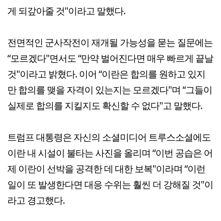
게 되갚아줄 것"이라고 말했다.
전면적인 군사작전이 재개될 가능성을 묻는 질문에는
“모르겠다"면서도 “만약 벌어진다면 매우 빠르게 끝날
것"이라고 밝혔다. 이어 “이란은 합의를 원하고 있지
만 합의를 맺을 자격이 있는지는 모르겠다"며 “그들이
실제로 합의를 지킬지도 확신할 수 없다"고 말했다.
트럼프 대통령은 자신의 소셜미디어 트루스소셜에도
이란 내 시설이 불타는 사진을 올리며 “이번 공습은 어
제 이란이 선박을 공격한 데 대한 보복"이라며 “이런
일이 또 발생한다면 대응 수위는 훨씬 더 강해질 것"이
라고 경고했다.