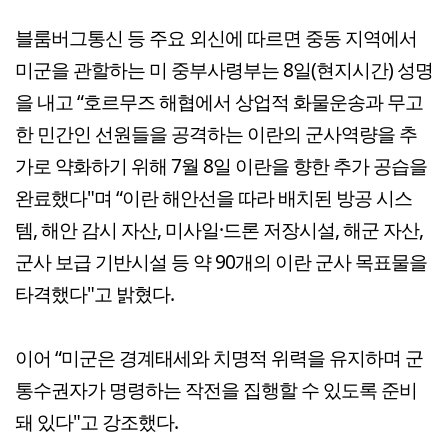
블룸버그통신 등 주요 외신에 따르면 중동 지역에서
미군을 관할하는 미 중부사령부는 8일(현지시간) 성명
을 내고 “호르무즈 해협에서 상업적 화물운송과 무고
한 민간인 선원들을 공격하는 이란의 군사역량을 추
가로 약화하기 위해 7월 8일 이란을 향한 추가 공습을
완료했다"며 “이란 해안선을 따라 배치된 방공 시스
템, 해안 감시 자산, 미사일·드론 저장시설, 해군 자산,
군사 보급 기반시설 등 약 90개의 이란 군사 목표물을
타격했다"고 밝혔다.
이어 “미군은 경계태세와 치명적 위력을 유지하며 군
통수권자가 명령하는 작전을 집행할 수 있도록 준비
돼 있다"고 강조했다.