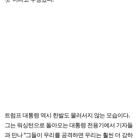
트럼프 대통령 역시 한발도 물러서지 않는 모습이다.
그는 워싱턴으로 돌아오는 대통령 전용기에서 기자들
과 만나 “그들이 우리를 공격하면 우리는 훨씬 더 강하