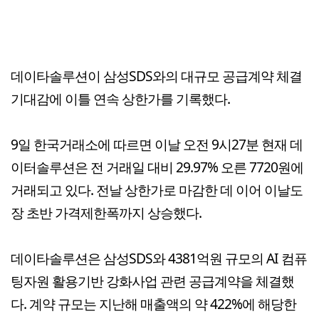
데이타솔루션이 삼성SDS와의 대규모 공급계약 체결
기대감에 이틀 연속 상한가를 기록했다.
9일 한국거래소에 따르면 이날 오전 9시27분 현재 데
이터솔루션은 전 거래일 대비 29.97% 오른 7720원에
거래되고 있다. 전날 상한가로 마감한 데 이어 이날도
장 초반 가격제한폭까지 상승했다.
데이타솔루션은 삼성SDS와 4381억원 규모의 AI 컴퓨
팅자원 활용기반 강화사업 관련 공급계약을 체결했
다. 계약 규모는 지난해 매출액의 약 422%에 해당한