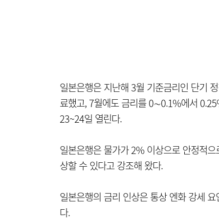
일본은행은 지난해 3월 기준금리인 단기 정
료했고, 7월에도 금리를 0∼0.1%에서 0.
23~24일 열린다.
일본은행은 물가가 2% 이상으로 안정적으로
상할 수 있다고 강조해 왔다.
일본은행의 금리 인상은 통상 엔화 강세 요
다.