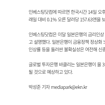
인베스팅닷컴에 따르면 한국시간 14일 오후 
래일 대비 0.1% 오른 달러당 157.63엔을 
인베스팅닷컴은 이달 일본은행의 금리인상 
고 설명했다. 일본은행이 금융정책 정상화 
인상률 등을 둘러싼 불확실성은 여전해 신중
글로벌 투자은행 바클리는 일본은행이 올 3
될 것으로 예상하고 있다.
박성준 기자 mediapark@ekn.kr