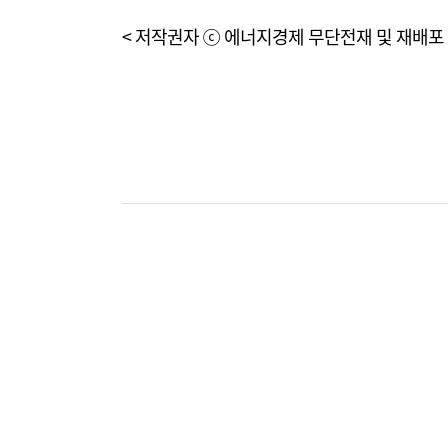
< 저작권자 ⓒ 에너지경제 무단전재 및 재배포 