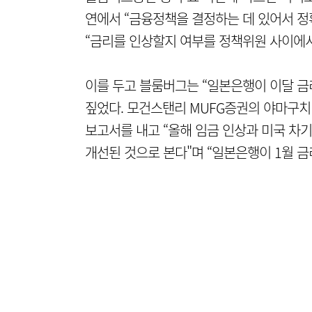
연에서 “금융정책을 결정하는 데 있어서 
“금리를 인상할지 여부를 정책위원 사이에서
이를 두고 블룸버그는 “일본은행이 이달 금
짚었다. 모건스탠리 MUFG증권의 야마구치
보고서를 내고 “올해 임금 인상과 미국 차
개선된 것으로 본다"며 “일본은행이 1월 금