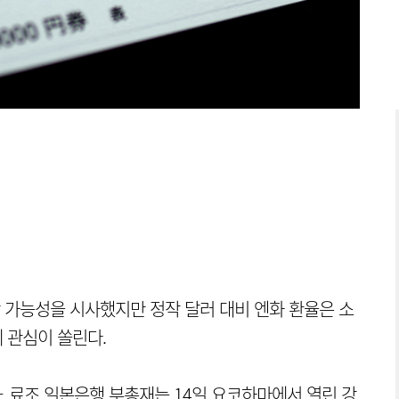
 가능성을 시사했지만 정작 달러 대비 엔화 환율은 소
에 관심이 쏠린다.
 료조 일본은행 부총재는 14일 요코하마에서 열린 강