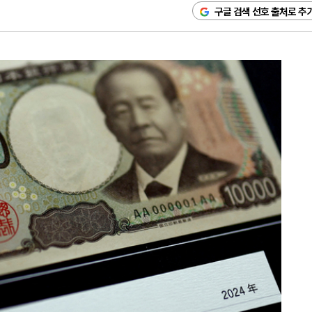
구글 검색 선호 출처로 추