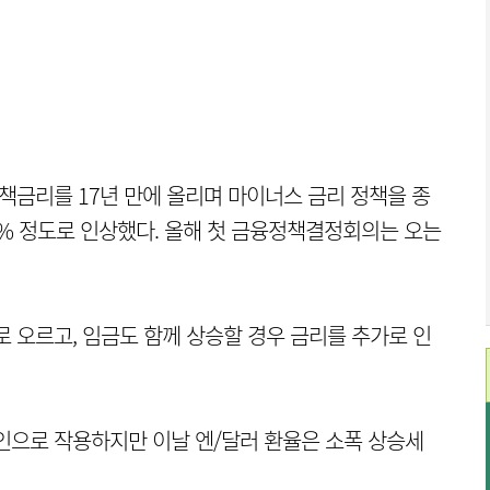
책금리를 17년 만에 올리며 마이너스 금리 정책을 종
25% 정도로 인상했다. 올해 첫 금융정책결정회의는 오는
 오르고, 임금도 함께 상승할 경우 금리를 추가로 인
인으로 작용하지만 이날 엔/달러 환율은 소폭 상승세