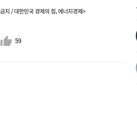
금지 / 대한민국 경제의 힘, 에너지경제>
59