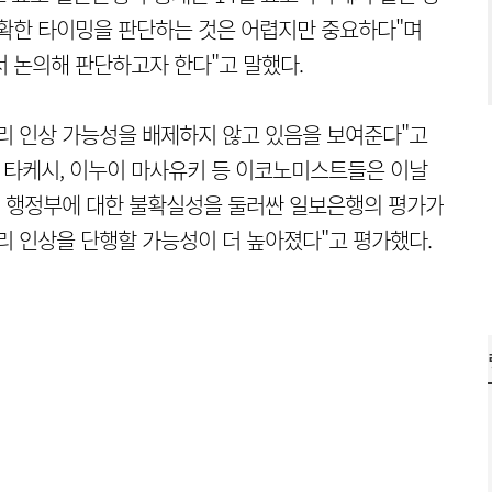
정확한 타이밍을 판단하는 것은 어렵지만 중요하다"며
 논의해 판단하고자 한다"고 말했다.
리 인상 가능성을 배제하지 않고 있음을 보여준다"고
 타케시, 이누이 마사유키 등 이코노미스트들은 이날
기 행정부에 대한 불확실성을 둘러싼 일보은행의 평가가
리 인상을 단행할 가능성이 더 높아졌다"고 평가했다.