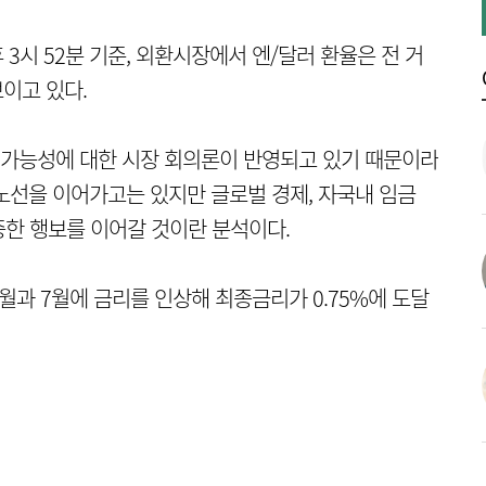
3시 52분 기준, 외환시장에서 엔/달러 환율은 전 거
보이고 있다.
가능성에 대한 시장 회의론이 반영되고 있기 때문이라
노선을 이어가고는 있지만 글로벌 경제, 자국내 임금
한 행보를 이어갈 것이란 분석이다.
월과 7월에 금리를 인상해 최종금리가 0.75%에 도달