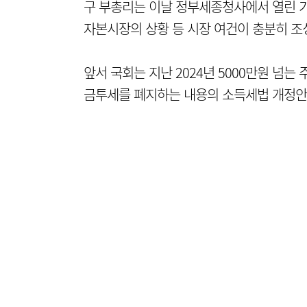
구 부총리는 이날 정부세종청사에서 열린 기
자본시장의 상황 등 시장 여건이 충분히 조
앞서 국회는 지난 2024년 5000만원 넘
금투세를 폐지하는 내용의 소득세법 개정안