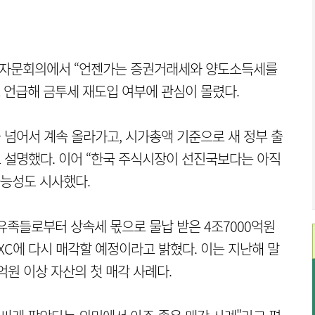
제자문회의에서 “언젠가는 증권거래세와 양도소득세를
고 언급해 금투세 재도입 여부에 관심이 몰렸다.
을 넘어서 계속 올라가고, 시가총액 기준으로 새 정부 출
고 설명했다. 이어 “한국 주식시장이 선진국보다는 아직
가능성도 시사했다.
 유족들로부터 상속세 몫으로 물납 받은 4조7000억원
NXC에 다시 매각할 예정이라고 밝혔다. 이는 지난해 말
억원 이상 자산의 첫 매각 사례다.