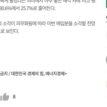
비싸게 팔았다는 의미에서 아주 좋은 매각 사례"라고 평
0.6%에서 25.7%로 줄어든다.
의 소각이 의무화됨에 따라 이번 매입분을 소각할 전망
으로 보인다.
금지 / 대한민국 경제의 힘, 에너지경제>
8