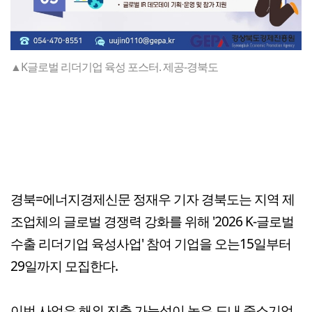
▲K글로벌 리더기업 육성 포스터. 제공-경북도
경북=에너지경제신문 정재우 기자 경북도는 지역 제
조업체의 글로벌 경쟁력 강화를 위해 '2026 K-글로벌
수출 리더기업 육성사업' 참여 기업을 오는15일부터
29일까지 모집한다.
이번 사업은 해외 진출 가능성이 높은 도내 중소기업