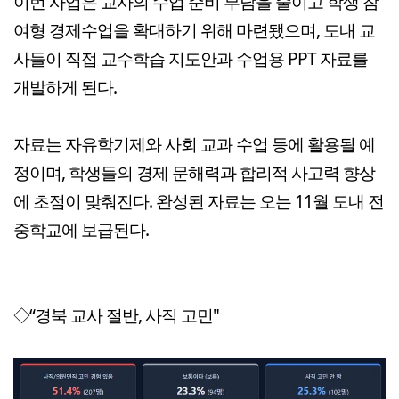
이번 사업은 교사의 수업 준비 부담을 줄이고 학생 참
여형 경제수업을 확대하기 위해 마련됐으며, 도내 교
사들이 직접 교수학습 지도안과 수업용 PPT 자료를
개발하게 된다.
자료는 자유학기제와 사회 교과 수업 등에 활용될 예
정이며, 학생들의 경제 문해력과 합리적 사고력 향상
에 초점이 맞춰진다. 완성된 자료는 오는 11월 도내 전
중학교에 보급된다.
◇“경북 교사 절반, 사직 고민"