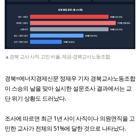
▲경북 교사 사직 고민 비율. 제공-경북교사노동조합
경북=에너지경제신문 정재우 기자 경북교사노동조합
이 스승의 날을 맞아 실시한 설문조사 결과에서는 교
단 위기 상황도 드러났다.
조사에 따르면 최근 1년 사이 사직이나 의원면직을 고
민한 교사가 전체의 51%에 달한 것으로 나타났다.