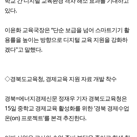
학교 간 디지털 교육환경 격차 해소 효과를 기대하고
있다.
이윤화 교육국장은 “단순 보급을 넘어 스마트기기 활
용률을 높이는 방향으로 디지털 교육 지원을 강화하
겠다"고 말했다.
◇경북도교육청, 경제교육 지원 자료 개발 착수
경북=에너지경제신문 정재우 기자 경북도교육청은
15일 중학교 경제교육 활성화를 위한 '경북 경제수업
온(on) 프로젝트'를 본격 추진한다.