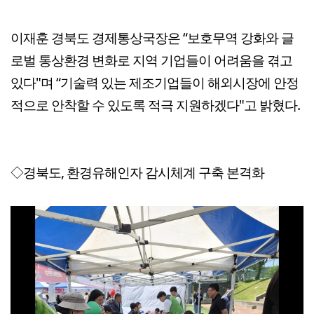
이재훈 경북도 경제통상국장은 “보호무역 강화와 글
로벌 통상환경 변화로 지역 기업들이 어려움을 겪고
있다"며 “기술력 있는 제조기업들이 해외시장에 안정
적으로 안착할 수 있도록 적극 지원하겠다"고 밝혔다.
◇경북도, 환경유해인자 감시체계 구축 본격화