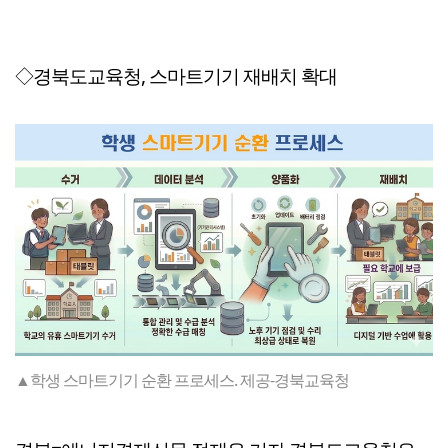
◇경북도교육청, 스마트기기 재배치 확대
▲학생 스마트기기 순환 프로세스. 제공-경북교육청