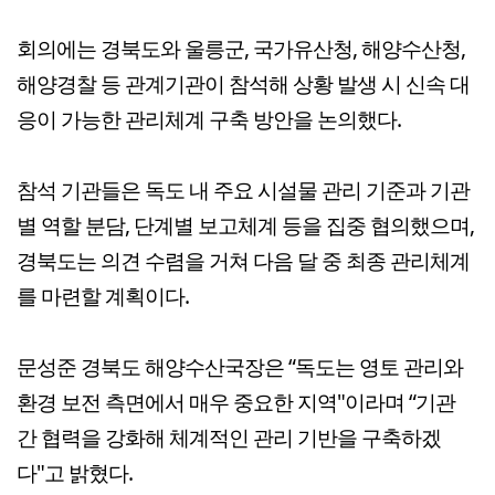
회의에는 경북도와 울릉군, 국가유산청, 해양수산청,
해양경찰 등 관계기관이 참석해 상황 발생 시 신속 대
응이 가능한 관리체계 구축 방안을 논의했다.
참석 기관들은 독도 내 주요 시설물 관리 기준과 기관
별 역할 분담, 단계별 보고체계 등을 집중 협의했으며,
경북도는 의견 수렴을 거쳐 다음 달 중 최종 관리체계
를 마련할 계획이다.
문성준 경북도 해양수산국장은 “독도는 영토 관리와
환경 보전 측면에서 매우 중요한 지역"이라며 “기관
간 협력을 강화해 체계적인 관리 기반을 구축하겠
다"고 밝혔다.