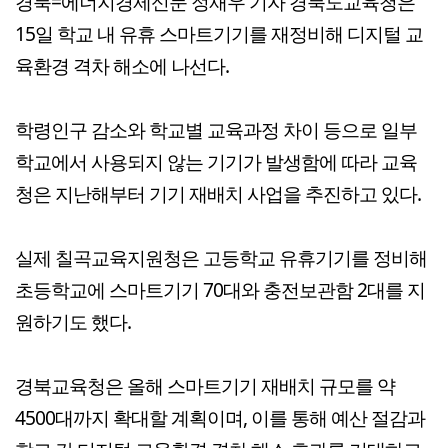
경북=에너지경제신문 정재우 기자 경북도교육청은
15일 학교 내 유휴 스마트기기를 재정비해 디지털 교
육환경 격차 해소에 나선다.
학령인구 감소와 학교별 교육과정 차이 등으로 일부
학교에서 사용되지 않는 기기가 발생함에 따라 교육
청은 지난해부터 기기 재배치 사업을 추진하고 있다.
실제 칠곡교육지원청은 고등학교 유휴기기를 정비해
초등학교에 스마트기기 70대와 충전보관함 2대를 지
원하기도 했다.
경북교육청은 올해 스마트기기 재배치 규모를 약
4500대까지 확대할 계획이며, 이를 통해 예산 절감과