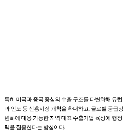
특히 미국과 중국 중심의 수출 구조를 다변화해 유럽
과 인도 등 신흥시장 개척을 확대하고, 글로벌 공급망
변화에 대응 가능한 지역 대표 수출기업 육성에 행정
력을 집중한다는 방침이다.