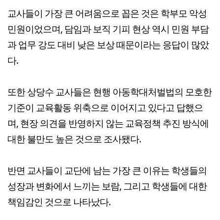
교사들이 가장 큰 어려움으로 꼽은 것은 학부모 악성
민원이었으며, 담임과 보직 기피 현상 역시 민원 부담
과 업무 강도 대비 낮은 보상 때문이라는 응답이 많았
다.
또한 상당수 교사들은 현행 아동학대처벌법의 모호한
기준이 교육활동 위축으로 이어지고 있다고 답했으
며, 현장 의견을 반영하지 않는 교육정책 추진 방식에
대한 불만도 높은 것으로 조사됐다.
반면 교사들이 교단에 남는 가장 큰 이유는 학생들의
성장과 변화에서 느끼는 보람, 그리고 학생들에 대한
책임감인 것으로 나타났다.