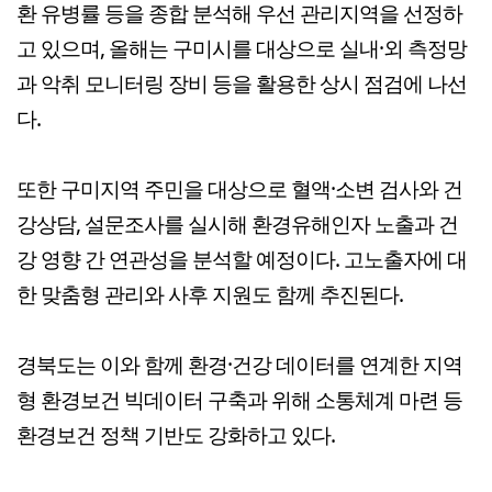
환 유병률 등을 종합 분석해 우선 관리지역을 선정하
고 있으며, 올해는 구미시를 대상으로 실내·외 측정망
과 악취 모니터링 장비 등을 활용한 상시 점검에 나선
다.
또한 구미지역 주민을 대상으로 혈액·소변 검사와 건
강상담, 설문조사를 실시해 환경유해인자 노출과 건
강 영향 간 연관성을 분석할 예정이다. 고노출자에 대
한 맞춤형 관리와 사후 지원도 함께 추진된다.
경북도는 이와 함께 환경·건강 데이터를 연계한 지역
형 환경보건 빅데이터 구축과 위해 소통체계 마련 등
환경보건 정책 기반도 강화하고 있다.