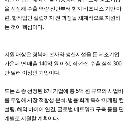
을 선정해 수출 역량 진단부터 현지 비즈니스 기반 마
련, 합작법인 설립까지 전 과정을 체계적으로 지원하
는 것이 핵심이다.
지원 대상은 경북에 본사와 생산시설을 둔 제조기업
가운데 연 매출 140억 원 이상, 직·간접 수출 실적 300
만 달러 이상인 기업이다.
도는 최종 선정된 8개 기업에 총 5억 원 규모의 사업비
를 투입해 시장 적합성 분석, 법률·회계·특허·마케팅 컨
설팅, 해외 바이어 연결, 글로벌 네트워크 구축 등을 단
계별로 지원할 계획이다.