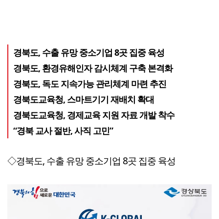
경북도, 수출 유망 중소기업 8곳 집중 육성
경북도, 환경유해인자 감시체계 구축 본격화
경북도, 독도 지속가능 관리체계 마련 추진
경북도교육청, 스마트기기 재배치 확대
경북도교육청, 경제교육 지원 자료 개발 착수
“경북 교사 절반, 사직 고민”
◇경북도, 수출 유망 중소기업 8곳 집중 육성