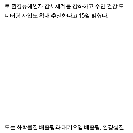
로 환경유해인자 감시체계를 강화하고 주민 건강 모
니터링 사업도 확대 추진한다고 15일 밝혔다.
도는 화학물질 배출량과 대기오염 배출량, 환경성질