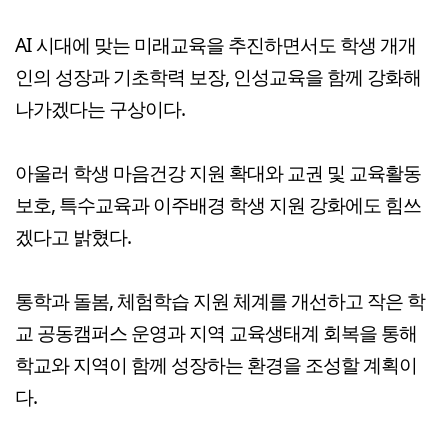
AI 시대에 맞는 미래교육을 추진하면서도 학생 개개
인의 성장과 기초학력 보장, 인성교육을 함께 강화해
나가겠다는 구상이다.
아울러 학생 마음건강 지원 확대와 교권 및 교육활동
보호, 특수교육과 이주배경 학생 지원 강화에도 힘쓰
겠다고 밝혔다.
통학과 돌봄, 체험학습 지원 체계를 개선하고 작은 학
교 공동캠퍼스 운영과 지역 교육생태계 회복을 통해
학교와 지역이 함께 성장하는 환경을 조성할 계획이
다.