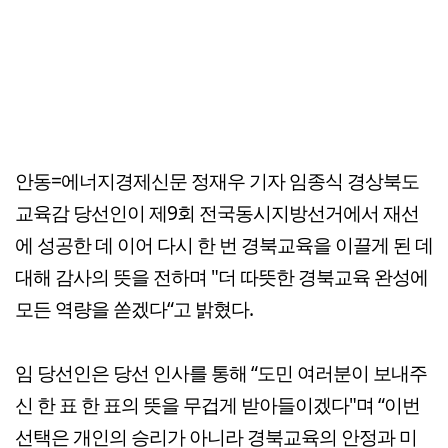
안동=에너지경제신문 정재우 기자 임종식 경상북도
교육감 당선인이 제9회 전국동시지방선거에서 재선
에 성공한 데 이어 다시 한 번 경북교육을 이끌게 된 데
대해 감사의 뜻을 전하며 "더 따뜻한 경북교육 완성에
모든 역량을 쏟겠다“고 밝혔다.
임 당선인은 당선 인사를 통해 “도민 여러분이 보내주
신 한 표 한 표의 뜻을 무겁게 받아들이겠다"며 “이번
선택은 개인의 승리가 아니라 경북교육의 안정과 미