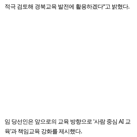
적극 검토해 경북교육 발전에 활용하겠다“고 밝혔다.
임 당선인은 앞으로의 교육 방향으로 '사람 중심 AI 교
육'과 책임교육 강화를 제시했다.