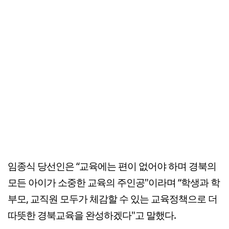
임종식 당선인은 “교육에는 편이 없어야 하며 경북의
모든 아이가 소중한 교육의 주인공"이라며 “학생과 학
부모, 교직원 모두가 체감할 수 있는 교육정책으로 더
따뜻한 경북교육을 완성하겠다"고 말했다.