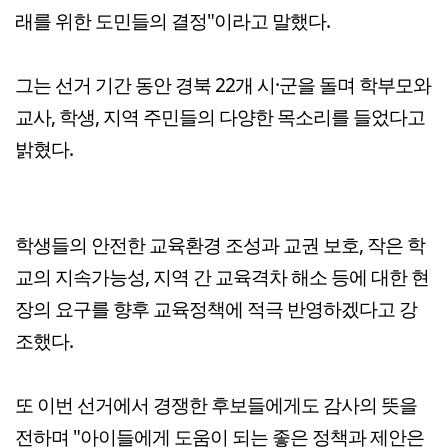
래를 위한 도민들의 결정"이라고 말했다.
그는 선거 기간 동안 경북 22개 시·군을 돌며 학부모와
교사, 학생, 지역 주민들의 다양한 목소리를 들었다고
밝혔다.
학생들의 안전한 교육환경 조성과 교권 보호, 작은 학
교의 지속가능성, 지역 간 교육격차 해소 등에 대한 현
장의 요구를 향후 교육정책에 적극 반영하겠다고 강
조했다.
또 이번 선거에서 경쟁한 후보들에게도 감사의 뜻을
전하며 "아이들에게 도움이 되는 좋은 정책과 제안은