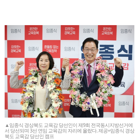
▲임종식 경상북도 교육감 당선인이 제9회 전국동시지방선거에
서 당선되며 3선 연임 교육감의 자리에 올랐다. 제공=임종식 경상
북도 교육감 당선인 캠프