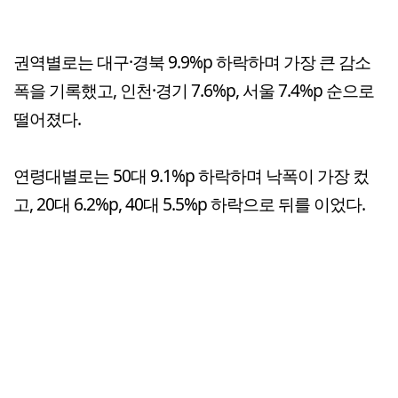
권역별로는 대구·경북 9.9%p 하락하며 가장 큰 감소
폭을 기록했고, 인천·경기 7.6%p, 서울 7.4%p 순으로
떨어졌다.
연령대별로는 50대 9.1%p 하락하며 낙폭이 가장 컸
고, 20대 6.2%p, 40대 5.5%p 하락으로 뒤를 이었다.