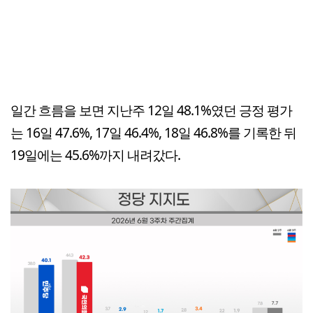
일간 흐름을 보면 지난주 12일 48.1%였던 긍정 평가
는 16일 47.6%, 17일 46.4%, 18일 46.8%를 기록한 뒤
19일에는 45.6%까지 내려갔다.