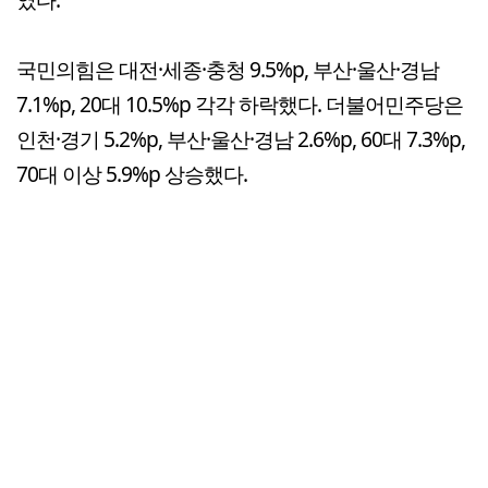
국민의힘은 대전·세종·충청 9.5%p, 부산·울산·경남
7.1%p, 20대 10.5%p 각각 하락했다. 더불어민주당은
인천·경기 5.2%p, 부산·울산·경남 2.6%p, 60대 7.3%p,
70대 이상 5.9%p 상승했다.