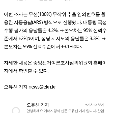
이번 조사는 무선(100%) 무작위 추출 임의번호를 활
용한 자동응답(ARS) 방식으로 진행됐다. 대통령 국정
수행 평가의 응답률은 4.2%, 표본오차는 95% 신뢰수
준에서 ±2%p이며, 정당 지지도의 응답률은 3.3%, 표
본오차는 95% 신뢰수준에서 ±3.1%p다.
자세한 내용은 중앙선거여론조사심의위원회 홈페이
지에서 확인할 수 있다.
오유신 기자 news@ekn.kr
오유신 기자
+기사 더보기
안녕하세요 에너지경제 신문 오유신 기자 입니다. 산업