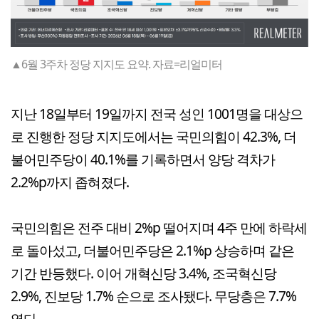
▲6월 3주차 정당 지지도 요약. 자료=리얼미터
지난 18일부터 19일까지 전국 성인 1001명을 대상으
로 진행한 정당 지지도에서는 국민의힘이 42.3%, 더
불어민주당이 40.1%를 기록하면서 양당 격차가
2.2%p까지 좁혀졌다.
국민의힘은 전주 대비 2%p 떨어지며 4주 만에 하락세
로 돌아섰고, 더불어민주당은 2.1%p 상승하며 같은
기간 반등했다. 이어 개혁신당 3.4%, 조국혁신당
2.9%, 진보당 1.7% 순으로 조사됐다. 무당층은 7.7%
였다.