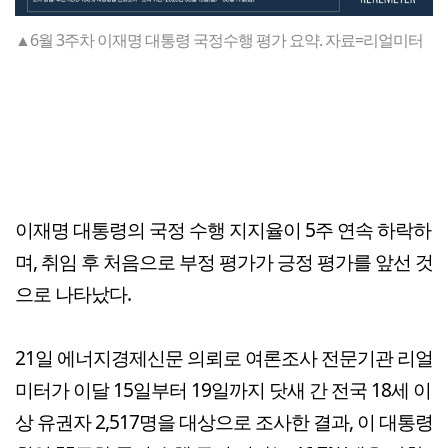
▲6월 3주차 이재명 대통령 국정수행 평가 요약. 자료=리얼미터
이재명 대통령의 국정 수행 지지율이 5주 연속 하락하
며, 취임 후 처음으로 부정 평가가 긍정 평가를 앞선 것
으로 나타났다.
21일 에너지경제신문 의뢰로 여론조사 전문기관 리얼
미터가 이달 15일부터 19일까지 닷새 간 전국 18세 이
상 유권자 2,517명을 대상으로 조사한 결과, 이 대통령