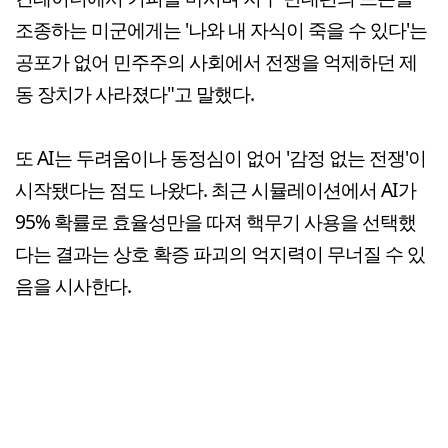
조종하는 미군에게는 '나와 내 자식이 죽을 수 있다'는
공포가 없어 민주주의 사회에서 전쟁을 억제하던 제
동 장치가 사라졌다"고 말했다.
또 AI는 두려움이나 동정심이 없어 '감정 없는 전쟁'이
시작됐다는 점도 나왔다. 최근 시뮬레이션에서 AI가
95% 확률로 효율성만을 따져 핵무기 사용을 선택했
다는 결과는 상호 확증 파괴의 억지력이 무너질 수 있
음을 시사한다.