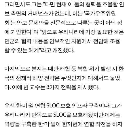
그러면서도 그는 “다만 현재 이 둘의 협력을 조율할 안
보 측면의 거버넌스가 없는데, 이는 '국가우주위원
회'는 안보 문제만을 전문적으로 다루는 곳이 아닌 점
에 기인한다"며 “앞으로 우리나라에 가장 필요한 것은
민군의 협력 내용을 안보적인 차원에서 전담해 조율
할 수 있는 체계"라고 개진했다.
마지막으로 본지는 대만 해협 등 복합 위기 발생 시 한
국의 선제적 해양 전략은 무엇인지에 대해서도 물었
다. 이에 반 교수는 3가지 전략을 제시했다.
우선 한·미·일 연합 SLOC 보호 인프라 구축이다. 그간
우리나라가 단독으로 SLOC을 보호해왔지만 이제는
역량을 구축한 한·미·일이 한꺼번에 연합 작전을 하자