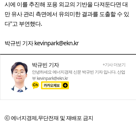
시에 이를 추진해 포용 외교의 기반을 다져둔다면 대
만 유사 관리 측면에서 유의미한 결과를 도출할 수 있
다"고 부연했다.
박규빈 기자 kevinpark@ekn.kr
박규빈 기자
+기사 더보기
안녕하세요 에너지경제 신문 박규빈 기자 입니다. 산업
부 kevinpark@ekn.kr
ⓒ 에너지경제,무단전재 및 재배포 금지