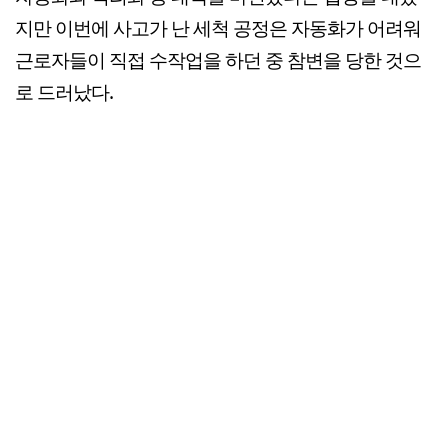
지만 이번에 사고가 난 세척 공정은 자동화가 어려워
근로자들이 직접 수작업을 하던 중 참변을 당한 것으
로 드러났다.