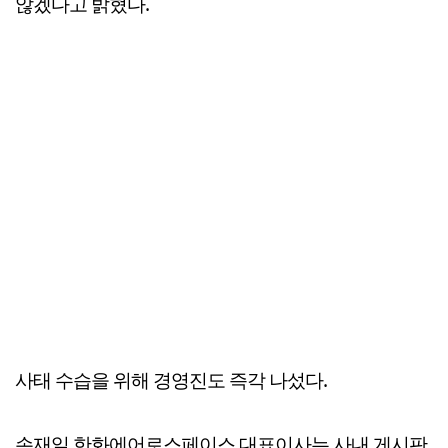
않겠다고 밝혔다.
사태 수습을 위해 경영진도 즉각 나섰다.
손재일 한화에어로스페이스 대표이사는 사내 게시판