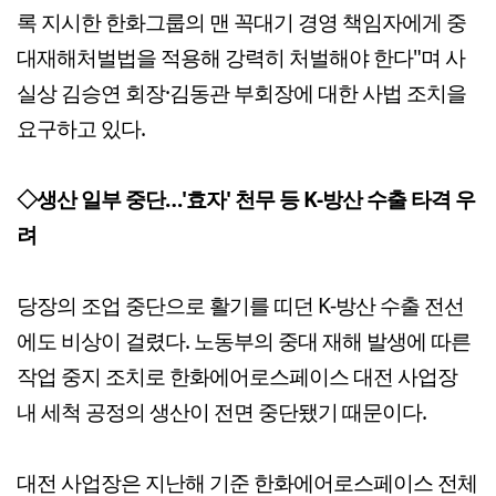
록 지시한 한화그룹의 맨 꼭대기 경영 책임자에게 중
대재해처벌법을 적용해 강력히 처벌해야 한다"며 사
실상 김승연 회장·김동관 부회장에 대한 사법 조치을
요구하고 있다.
◇생산 일부 중단…'효자' 천무 등 K-방산 수출 타격 우
려
당장의 조업 중단으로 활기를 띠던 K-방산 수출 전선
에도 비상이 걸렸다. 노동부의 중대 재해 발생에 따른
작업 중지 조치로 한화에어로스페이스 대전 사업장
내 세척 공정의 생산이 전면 중단됐기 때문이다.
대전 사업장은 지난해 기준 한화에어로스페이스 전체