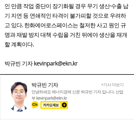
인 만큼 작업 중단이 장기화될 경우 무기 생산·수출 납
기 지연 등 연쇄적인 타격이 불가피할 것으로 우려하
고 있다. 한화에어로스페이스는 철저한 사고 원인 규
명과 재발 방지 대책 수립을 거친 뒤에야 생산을 재개
할 계획이다.
박규빈 기자 kevinpark@ekn.kr
박규빈 기자
+기사 더보기
안녕하세요 에너지경제 신문 박규빈 기자 입니다. 산업
부 kevinpark@ekn.kr