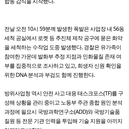
합동 감식을 시작했다.
전날 오전 10시 59분께 발생한 폭발은 사업장 내 56동
세척 공실에서 로켓 등 추진체 제작 공구에 묻은 화약
을 세척하는 수작업 도중 발생했다. 경찰은 유가족이
참여한 가운데 발화부 추정 지점과 인화물질 존재 여
부를 집중적으로 조사하고 있고, 희생자 신원 확인을
위한 DNA 분석과 부검도 함께 진행한다.
방위사업청 역시 안전 사고 대응 태스크포스(TF)를 구
성해 상황을 관리 중이고 노동부 주관 종합 원인 분석
과정에 필요시 국방과학연구소(ADD)와 국방기술품
질원 등 전문 기관 인력을 투입해 기술 지원을 아끼지