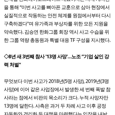
을 통해 “이번 사고를 뼈아픈 교훈으로 삼아 현장에서
실질적으로 작동하는 안전 체계를 원점에서부터 다시
구축하겠다"며 유가족과 부상자를 위한 모든 지원을
약속했다. 김승연 한화그룹 회장 역시 사고 수습을 위
한 그룹 역량 총동원과 특별 대응 TF 구성을 지시했다.
◇8년 새 3번째 참사 '13명 사망'…노조 “기업 살인 강
력 처벌"
무엇보다 이번 사고가 2018년(5명 사망), 2019년(3명
사망)에 이어 같은 사업장에서 발생한 세 번째 폭발 참
사라는 점에서 비판의 목소리가 크다. 누적 사망자만
13명에 달한다. 사측은 과거 두 차례 사고 이후 공정
자동화와 격리화 등 대책을 마련했다는 입장을 내놨