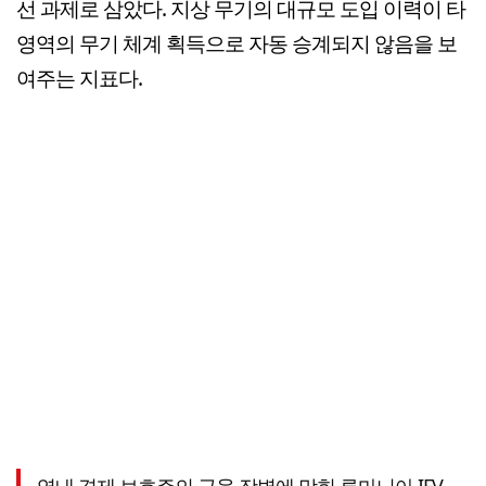
선 과제로 삼았다. 지상 무기의 대규모 도입 이력이 타
영역의 무기 체계 획득으로 자동 승계되지 않음을 보
여주는 지표다.
역내 경제 보호주의·금융 장벽에 막힌 루마니아 IFV