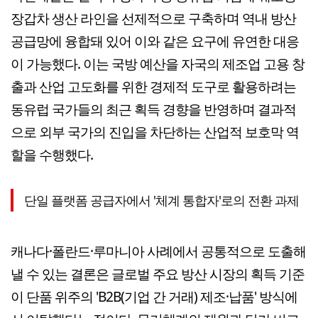
장갑차 생산 라인을 선제적으로 구축하며 역내 방산
공급망에 융합돼 있어 이와 같은 요구에 유연한 대응
이 가능했다. 이는 국방 예산을 자국의 제조업 고용 창
출과 산업 고도화를 위한 경제적 도구로 활용하려는
동유럽 국가들의 최근 획득 경향을 반영하며 결과적
으로 외부 국가의 진입을 차단하는 산업적 보호막 역
할을 수행했다.
단일 플랫폼 공급자에서 '체계 통합자'로의 전환 과제
캐나다·폴란드·루마니아 사례에서 공통적으로 도출해
낼 수 있는 결론은 글로벌 주요 방산 시장의 획득 기준
이 단품 위주의 'B2B(기업 간 거래) 제조·납품' 방식에