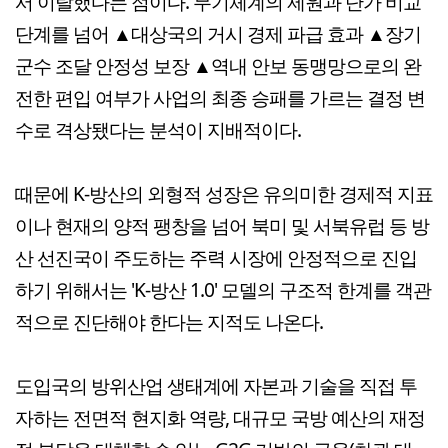
서 이탈했다는 점이다. 무기체계의 제원과 단가 비교
단계를 넘어 ▲대상국의 거시 경제 파급 효과 ▲장기
군수 조달 안정성 보장 ▲역내 안보 동맹망으로의 완
전한 편입 여부가 사업의 최종 승패를 가르는 결정 변
수로 격상됐다는 분석이 지배적이다.
때문에 K-방산의 외형적 성장은 유의미한 경제적 지표
이나 현재의 양적 팽창을 넘어 북미 및 서북유럽 등 방
산 선진국이 주도하는 주력 시장에 안정적으로 진입
하기 위해서는 'K-방산 1.0' 모델의 구조적 한계를 객관
적으로 진단해야 한다는 지적도 나온다.
도입국의 방위산업 생태계에 자본과 기술을 직접 투
자하는 전면적 현지화 역량, 대규모 국방 예산의 재정