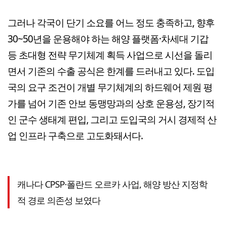
그러나 각국이 단기 소요를 어느 정도 충족하고, 향후
30~50년을 운용해야 하는 해양 플랫폼·차세대 기갑
등 초대형 전략 무기체계 획득 사업으로 시선을 돌리
면서 기존의 수출 공식은 한계를 드러내고 있다. 도입
국의 요구 조건이 개별 무기체계의 하드웨어 제원 평
가를 넘어 기존 안보 동맹망과의 상호 운용성, 장기적
인 군수 생태계 편입, 그리고 도입국의 거시 경제적 산
업 인프라 구축으로 고도화돼서다.
캐나다 CPSP·폴란드 오르카 사업, 해양 방산 지정학
적 경로 의존성 보였다