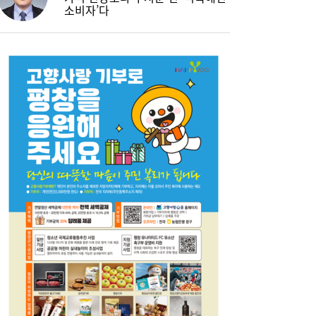
소비자’다